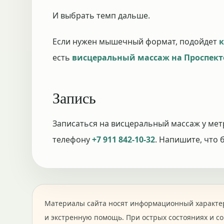
И выбрать темп дальше.
Если нужен мышечный формат, подойдет
к
есть
висцеральный массаж на Проспект
Запись
Записаться на висцеральный массаж у ме
телефону
+7 911 842-10-32
. Напишите, что 
Материалы сайта носят информационный характер
и экстренную помощь. При острых состояниях и с