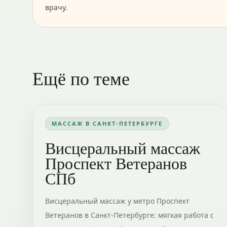
врачу.
Ещё по теме
МАССАЖ В САНКТ-ПЕТЕРБУРГЕ
Висцеральный массаж
Проспект Ветеранов
СПб
Висцеральный массаж у метро Проспект
Ветеранов в Санкт-Петербурге: мягкая работа с