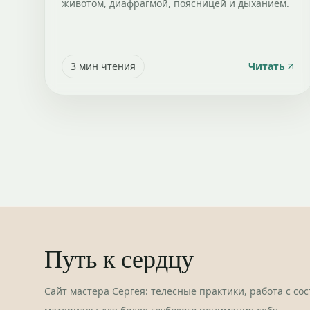
животом, диафрагмой, поясницей и дыханием.
3
мин чтения
Читать
Путь к сердцу
Сайт мастера Сергея: телесные практики, работа с со