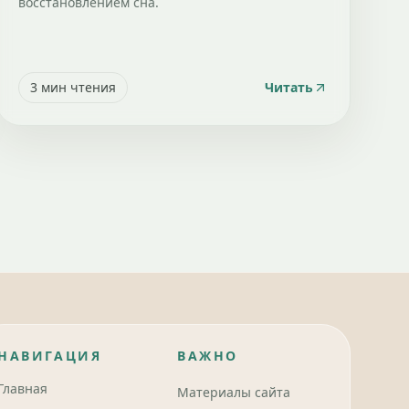
восстановлением сна.
3
мин чтения
Читать
НАВИГАЦИЯ
ВАЖНО
Главная
Материалы сайта