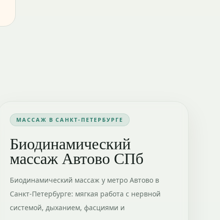
МАССАЖ В САНКТ-ПЕТЕРБУРГЕ
Биодинамический
массаж Автово СПб
Биодинамический массаж у метро Автово в
Санкт-Петербурге: мягкая работа с нервной
системой, дыханием, фасциями и