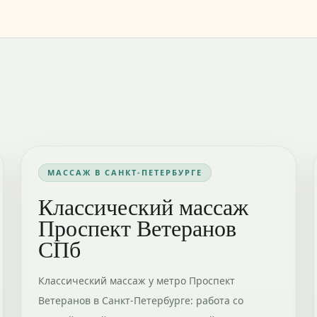
МАССАЖ В САНКТ-ПЕТЕРБУРГЕ
Классический массаж
Проспект Ветеранов
СПб
Классический массаж у метро Проспект
Ветеранов в Санкт-Петербурге: работа со