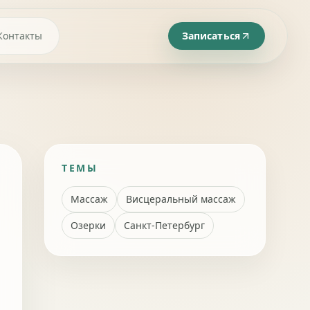
Контакты
Записаться
ТЕМЫ
Массаж
Висцеральный массаж
Озерки
Санкт-Петербург