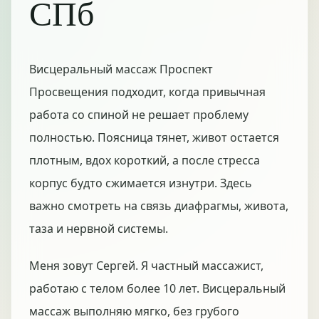
СПб
Висцеральный массаж Проспект
Просвещения подходит, когда привычная
работа со спиной не решает проблему
полностью. Поясница тянет, живот остается
плотным, вдох короткий, а после стресса
корпус будто сжимается изнутри. Здесь
важно смотреть на связь диафрагмы, живота,
таза и нервной системы.
Меня зовут Сергей. Я частный массажист,
работаю с телом более 10 лет. Висцеральный
массаж выполняю мягко, без грубого