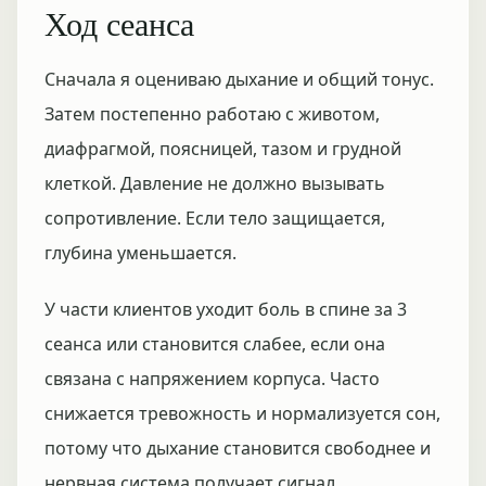
Ход сеанса
Сначала я оцениваю дыхание и общий тонус.
Затем постепенно работаю с животом,
диафрагмой, поясницей, тазом и грудной
клеткой. Давление не должно вызывать
сопротивление. Если тело защищается,
глубина уменьшается.
У части клиентов уходит боль в спине за 3
сеанса или становится слабее, если она
связана с напряжением корпуса. Часто
снижается тревожность и нормализуется сон,
потому что дыхание становится свободнее и
нервная система получает сигнал