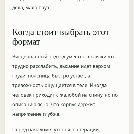
дела, мало пауз.
Когда стоит выбрать этот
формат
Висцеральный подход уместен, если живот
трудно расслабить, дыхание идет верхом
груди, поясница быстро устает, а
тревожность ощущается в теле. Иногда
человек приходит с жалобой на спину, но по
описанию ясно, что корпус держит
напряжение глубже.
Перед началом я уточняю операции,