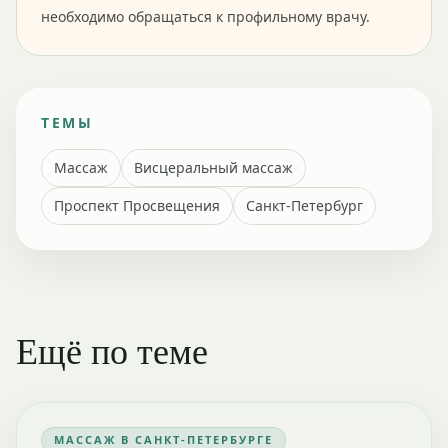
необходимо обращаться к профильному врачу.
ТЕМЫ
Массаж
Висцеральный массаж
Проспект Просвещения
Санкт-Петербург
Ещё по теме
МАССАЖ В САНКТ-ПЕТЕРБУРГЕ