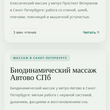
Классический массаж у метро Проспект Ветеранов
в Санкт-Петербурге: работа со спиной, шеей,
плечами, поясницей и мышечной усталостью.
3
мин чтения
Читать
МАССАЖ В САНКТ-ПЕТЕРБУРГЕ
Биодинамический массаж
Автово СПб
Биодинамический массаж у метро Автово в Санкт-
Петербурге: мягкая работа с нервной системой,
дыханием, фасциями и восстановлением сна.