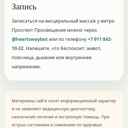
Запись
Записаться на висцеральный массаж у метро
Проспект Просвещения можно через
@heartswaybot
или по телефону
+7 911 842-
10-32
. Напишите, что беспокоит: живот,
поясница, дыхание или внутреннее
напряжение.
Материалы сайта носят информационный характер
и не заменяют медицинскую диагностику,
назначение лечения и экстренную помощь. При
острых состояниях и сомнениях по здоровью