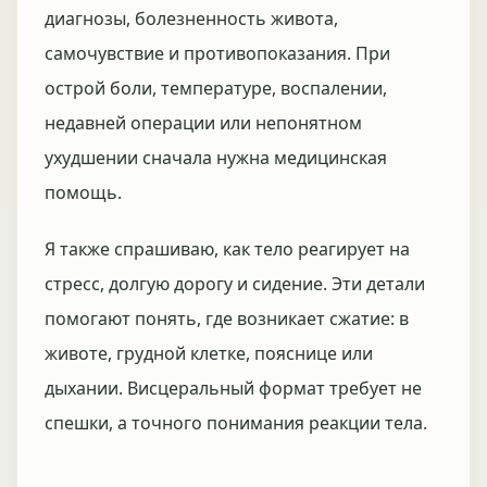
диагнозы, болезненность живота,
самочувствие и противопоказания. При
острой боли, температуре, воспалении,
недавней операции или непонятном
ухудшении сначала нужна медицинская
помощь.
Я также спрашиваю, как тело реагирует на
стресс, долгую дорогу и сидение. Эти детали
помогают понять, где возникает сжатие: в
животе, грудной клетке, пояснице или
дыхании. Висцеральный формат требует не
спешки, а точного понимания реакции тела.