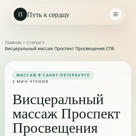
Путь к сердцу
П
Главная
Статьи
Висцеральный массаж Проспект Просвещения СПб
МАССАЖ В САНКТ-ПЕТЕРБУРГЕ
2
МИН ЧТЕНИЯ
Висцеральный
массаж Проспект
Просвещения