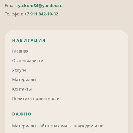
Email:
ya.kum84@yandex.ru
Телефон:
+7 911 842-10-32
НАВИГАЦИЯ
Главная
О специалисте
Услуги
Материалы
Контакты
Политика приватности
ВАЖНО
Материалы сайта знакомят с подходом и не