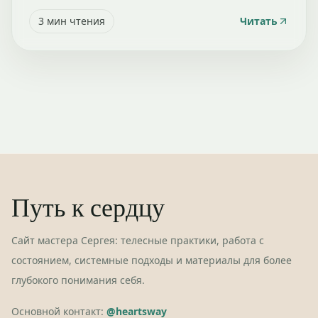
3
мин чтения
Читать
Путь к сердцу
Сайт мастера Сергея: телесные практики, работа с
состоянием, системные подходы и материалы для более
глубокого понимания себя.
Основной контакт:
@heartsway