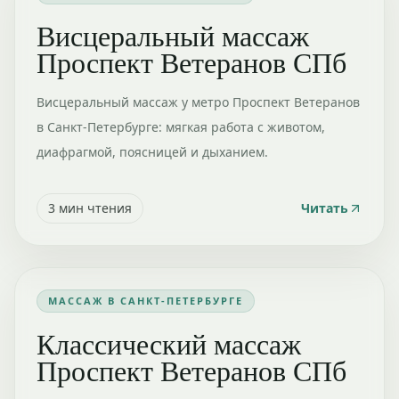
Висцеральный массаж
Проспект Ветеранов СПб
Висцеральный массаж у метро Проспект Ветеранов
в Санкт-Петербурге: мягкая работа с животом,
диафрагмой, поясницей и дыханием.
3
мин чтения
Читать
МАССАЖ В САНКТ-ПЕТЕРБУРГЕ
Классический массаж
Проспект Ветеранов СПб