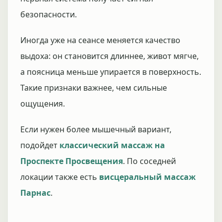
безопасности.
Иногда уже на сеансе меняется качество
выдоха: он становится длиннее, живот мягче,
а поясница меньше упирается в поверхность.
Такие признаки важнее, чем сильные
ощущения.
Если нужен более мышечный вариант,
подойдет
классический массаж на
Проспекте Просвещения
. По соседней
локации также есть
висцеральный массаж
Парнас
.