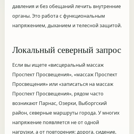
давления и без обещаний лечить внутренние
органы. Это работа с функциональным
напряжением, дыханием и телесной защитой.
Локальный северный запрос
Если вы ищете «висцеральный массаж
Проспект Просвещения», «массаж Проспект
Просвещения» или «записаться на массаж
Проспект Просвещения», рядом часто
возникают Парнас, Озерки, Выборгский
район, северные маршруты города. У многих
напряжение появляется не от одной
нагрузки, а от повторения: дорога, сидение,