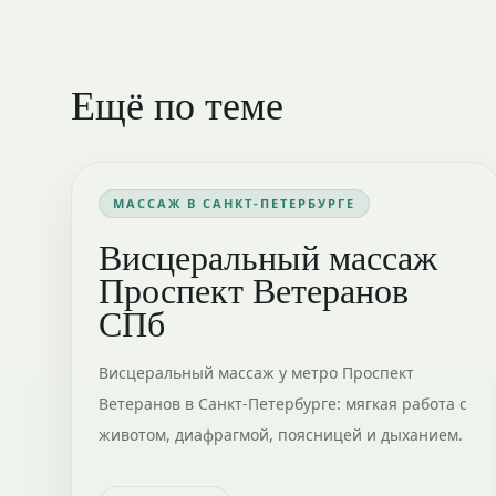
Ещё по теме
МАССАЖ В САНКТ-ПЕТЕРБУРГЕ
Висцеральный массаж
Проспект Ветеранов
СПб
Висцеральный массаж у метро Проспект
Ветеранов в Санкт-Петербурге: мягкая работа с
животом, диафрагмой, поясницей и дыханием.