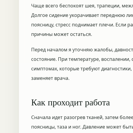
Чаще всего беспокоят шея, трапеции, меж
Долгое сидение укорачивает переднюю лин
поясницу, стресс поднимает плечи. Если р
причины может остаться.
Перед началом я уточняю жалобы, давност
состояние. При температуре, воспалении,
симптомах, которые требуют диагностики
заменяет врача.
Как проходит работа
Сначала идет разогрев тканей, затем боле
поясницы, таза и ног. Давление может быт