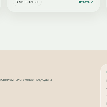
3
мин чтения
Читать
стоянием, системные подходы и