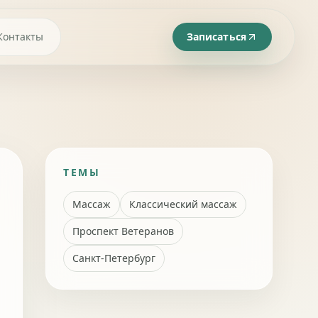
Контакты
Записаться
ТЕМЫ
Массаж
Классический массаж
Проспект Ветеранов
Санкт-Петербург