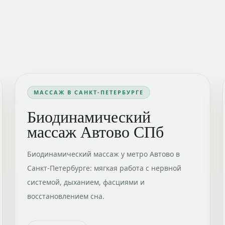
МАССАЖ В САНКТ-ПЕТЕРБУРГЕ
Биодинамический
массаж Автово СПб
Биодинамический массаж у метро Автово в
Санкт-Петербурге: мягкая работа с нервной
системой, дыханием, фасциями и
восстановлением сна.