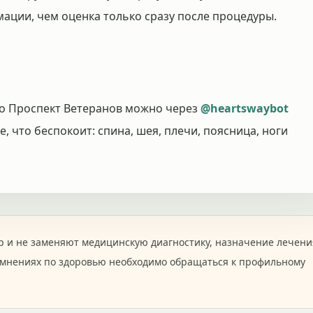
ации, чем оценка только сразу после процедуры.
ро Проспект Ветеранов можно через
@heartswaybot
е, что беспокоит: спина, шея, плечи, поясница, ноги
 и не заменяют медицинскую диагностику, назначение лечени
омнениях по здоровью необходимо обращаться к профильному