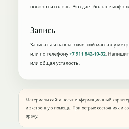
повороты головы. Это дает больше информ
Запись
Записаться на классический массаж у мет
или по телефону
+7 911 842-10-32
. Напишит
или общая усталость.
Материалы сайта носят информационный характер
и экстренную помощь. При острых состояниях и с
врачу.