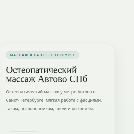
МАССАЖ В САНКТ-ПЕТЕРБУРГЕ
Остеопатический
массаж Автово СПб
Остеопатический массаж у метро Автово в
Санкт-Петербурге: мягкая работа с фасциями,
тазом, позвоночником, шеей и дыханием.