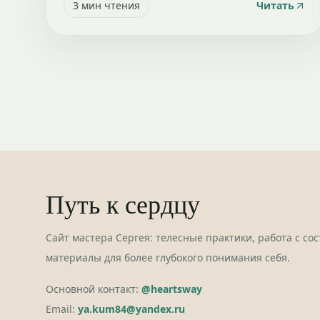
3
мин чтения
Читать
Путь к сердцу
Сайт мастера Сергея: телесные практики, работа с со
материалы для более глубокого понимания себя.
Основной контакт:
@heartsway
Email:
ya.kum84@yandex.ru