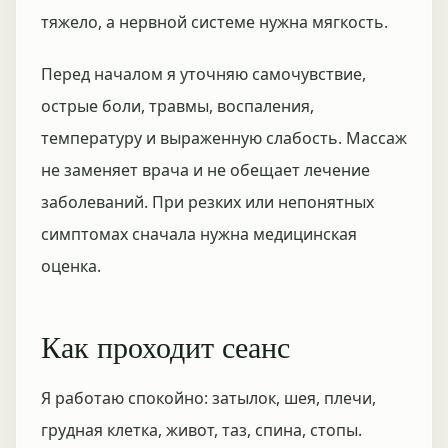
тяжело, а нервной системе нужна мягкость.
Перед началом я уточняю самочувствие,
острые боли, травмы, воспаления,
температуру и выраженную слабость. Массаж
не заменяет врача и не обещает лечение
заболеваний. При резких или непонятных
симптомах сначала нужна медицинская
оценка.
Как проходит сеанс
Я работаю спокойно: затылок, шея, плечи,
грудная клетка, живот, таз, спина, стопы.