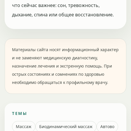
что сейчас важнее: сон, тревожность,
дыхание, спина или общее восстановление.
Материалы сайта носят информационный характер
и не заменяют медицинскую диагностику,
назначение лечения и экстренную помощь. При
острых состояниях и сомнениях по здоровью
необходимо обращаться к профильному врачу.
ТЕМЫ
Массаж
Биодинамический массаж
Автово