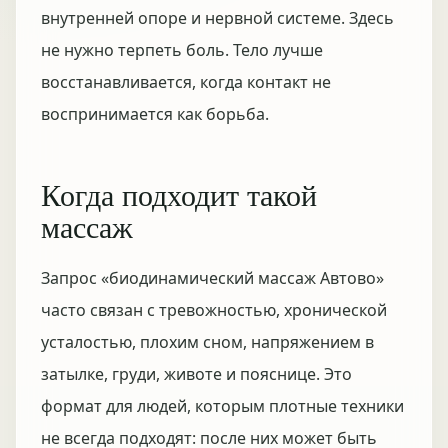
внутренней опоре и нервной системе. Здесь
не нужно терпеть боль. Тело лучше
восстанавливается, когда контакт не
воспринимается как борьба.
Когда подходит такой
массаж
Запрос «биодинамический массаж Автово»
часто связан с тревожностью, хронической
усталостью, плохим сном, напряжением в
затылке, груди, животе и пояснице. Это
формат для людей, которым плотные техники
не всегда подходят: после них может быть