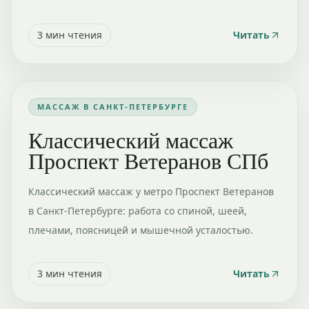
3
мин чтения
Читать
МАССАЖ В САНКТ-ПЕТЕРБУРГЕ
Классический массаж
Проспект Ветеранов СПб
Классический массаж у метро Проспект Ветеранов
в Санкт-Петербурге: работа со спиной, шеей,
плечами, поясницей и мышечной усталостью.
3
мин чтения
Читать