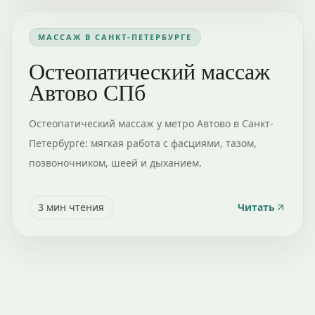
МАССАЖ В САНКТ-ПЕТЕРБУРГЕ
Остеопатический массаж
Автово СПб
Остеопатический массаж у метро Автово в Санкт-
Петербурге: мягкая работа с фасциями, тазом,
позвоночником, шеей и дыханием.
3
мин чтения
Читать