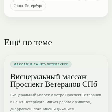
Санкт-Петербург
Ещё по теме
МАССАЖ В САНКТ-ПЕТЕРБУРГЕ
Висцеральный массаж
Проспект Ветеранов СПб
Висцеральный массаж у метро Проспект Ветеранов
в Санкт-Петербурге: мягкая работа с животом,
диафрагмой, поясницей и дыханием.