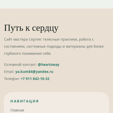
Путь к сердцу
Сайт мастера Сергея: телесные практики, работа с
состоянием, системные подходы и материалы для более
глубокого понимания себя.
Основной контакт:
@heartsway
Email:
ya.kum84@yandex.ru
Телефон:
+7 911 842-10-32
НАВИГАЦИЯ
Главная