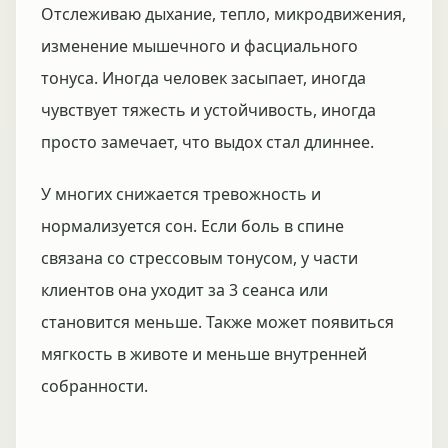
Отслеживаю дыхание, тепло, микродвижения,
изменение мышечного и фасциального
тонуса. Иногда человек засыпает, иногда
чувствует тяжесть и устойчивость, иногда
просто замечает, что выдох стал длиннее.
У многих снижается тревожность и
нормализуется сон. Если боль в спине
связана со стрессовым тонусом, у части
клиентов она уходит за 3 сеанса или
становится меньше. Также может появиться
мягкость в животе и меньше внутренней
собранности.