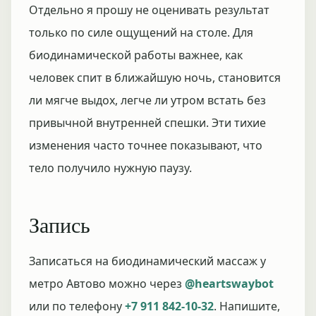
Отдельно я прошу не оценивать результат
только по силе ощущений на столе. Для
биодинамической работы важнее, как
человек спит в ближайшую ночь, становится
ли мягче выдох, легче ли утром встать без
привычной внутренней спешки. Эти тихие
изменения часто точнее показывают, что
тело получило нужную паузу.
Запись
Записаться на биодинамический массаж у
метро Автово можно через
@heartswaybot
или по телефону
+7 911 842-10-32
. Напишите,