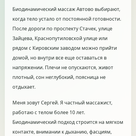
Биодинамический массаж Автово выбирают,
когда тело устало от постоянной готовности.
После дороги по проспекту Стачек, улице
Зайцева, Краснопутиловской улице или
рядом с Кировским заводом можно прийти
домой, но внутри все еще оставаться в
напряжении. Плечи не опускаются, живот
плотный, сон неглубокий, поясница не
отдыхает.
Меня зовут Сергей. Я частный массажист,
работаю с телом более 10 лет.
Биодинамический подход строится на мягком
контакте, внимании к дыханию, фасциям,