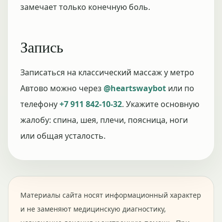
замечает только конечную боль.
Запись
Записаться на классический массаж у метро
Автово можно через
@heartswaybot
или по
телефону
+7 911 842-10-32
. Укажите основную
жалобу: спина, шея, плечи, поясница, ноги
или общая усталость.
Материалы сайта носят информационный характер
и не заменяют медицинскую диагностику,