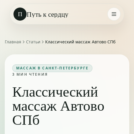
Путь к сердцу
П
Главная
Статьи
Классический массаж Автово СПб
МАССАЖ В САНКТ-ПЕТЕРБУРГЕ
3
МИН ЧТЕНИЯ
Классический
массаж Автово
СПб