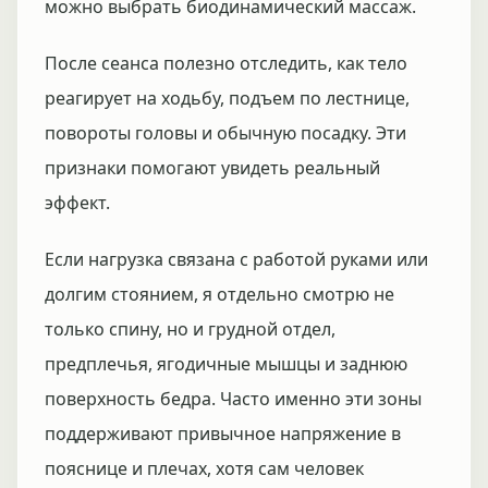
можно выбрать биодинамический массаж.
После сеанса полезно отследить, как тело
реагирует на ходьбу, подъем по лестнице,
повороты головы и обычную посадку. Эти
признаки помогают увидеть реальный
эффект.
Если нагрузка связана с работой руками или
долгим стоянием, я отдельно смотрю не
только спину, но и грудной отдел,
предплечья, ягодичные мышцы и заднюю
поверхность бедра. Часто именно эти зоны
поддерживают привычное напряжение в
пояснице и плечах, хотя сам человек