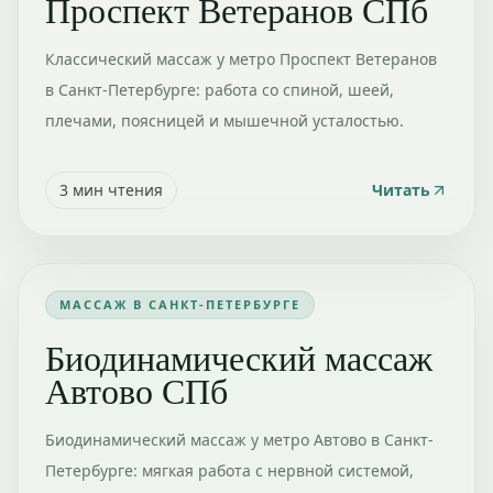
Проспект Ветеранов СПб
Классический массаж у метро Проспект Ветеранов
в Санкт-Петербурге: работа со спиной, шеей,
плечами, поясницей и мышечной усталостью.
3
мин чтения
Читать
МАССАЖ В САНКТ-ПЕТЕРБУРГЕ
Биодинамический массаж
Автово СПб
Биодинамический массаж у метро Автово в Санкт-
Петербурге: мягкая работа с нервной системой,