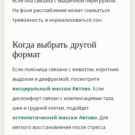
если она связана с мышечной перегрузкой.
На фоне расслабления может снижаться
тревожность и нормализоваться сон.
Когда выбрать другой
формат
Если поясница связана с животом, коротким
выдохом и диафрагмой, посмотрите
висцеральный массаж Автово
. Если
дискомфорт связан с компенсациями таза,
шеи и грудной клетки, подойдет
остеопатический массаж Автово
. Для
мягкого восстановления после стресса