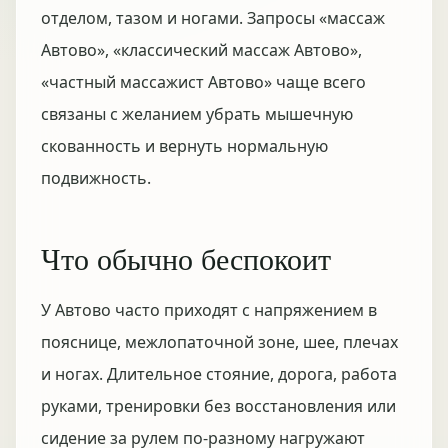
отделом, тазом и ногами. Запросы «массаж
Автово», «классический массаж Автово»,
«частный массажист Автово» чаще всего
связаны с желанием убрать мышечную
скованность и вернуть нормальную
подвижность.
Что обычно беспокоит
У Автово часто приходят с напряжением в
пояснице, межлопаточной зоне, шее, плечах
и ногах. Длительное стояние, дорога, работа
руками, тренировки без восстановления или
сидение за рулем по-разному нагружают