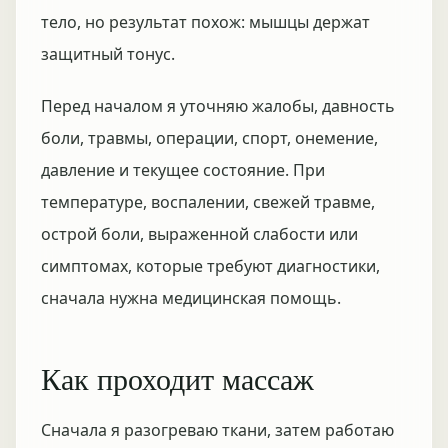
тело, но результат похож: мышцы держат
защитный тонус.
Перед началом я уточняю жалобы, давность
боли, травмы, операции, спорт, онемение,
давление и текущее состояние. При
температуре, воспалении, свежей травме,
острой боли, выраженной слабости или
симптомах, которые требуют диагностики,
сначала нужна медицинская помощь.
Как проходит массаж
Сначала я разогреваю ткани, затем работаю