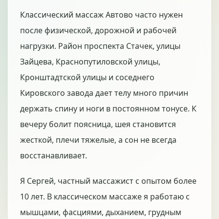
Классический массаж Автово часто нужен
после физической, дорожной и рабочей
нагрузки. Район проспекта Стачек, улицы
Зайцева, Краснопутиловской улицы,
Кронштадтской улицы и соседнего
Кировского завода дает телу много причин
держать спину и ноги в постоянном тонусе. К
вечеру болит поясница, шея становится
жесткой, плечи тяжелые, а сон не всегда
восстанавливает.
Я Сергей, частный массажист с опытом более
10 лет. В классическом массаже я работаю с
мышцами, фасциями, дыханием, грудным