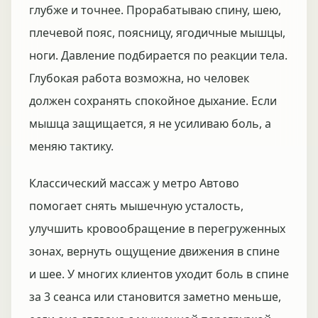
глубже и точнее. Прорабатываю спину, шею,
плечевой пояс, поясницу, ягодичные мышцы,
ноги. Давление подбирается по реакции тела.
Глубокая работа возможна, но человек
должен сохранять спокойное дыхание. Если
мышца защищается, я не усиливаю боль, а
меняю тактику.
Классический массаж у метро Автово
помогает снять мышечную усталость,
улучшить кровообращение в перегруженных
зонах, вернуть ощущение движения в спине
и шее. У многих клиентов уходит боль в спине
за 3 сеанса или становится заметно меньше,