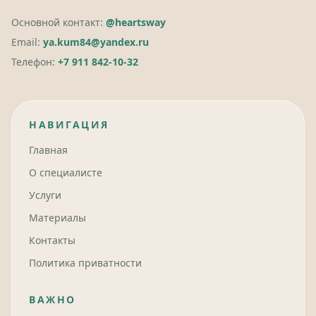
Основной контакт:
@heartsway
Email:
ya.kum84@yandex.ru
Телефон:
+7 911 842-10-32
НАВИГАЦИЯ
Главная
О специалисте
Услуги
Материалы
Контакты
Политика приватности
ВАЖНО