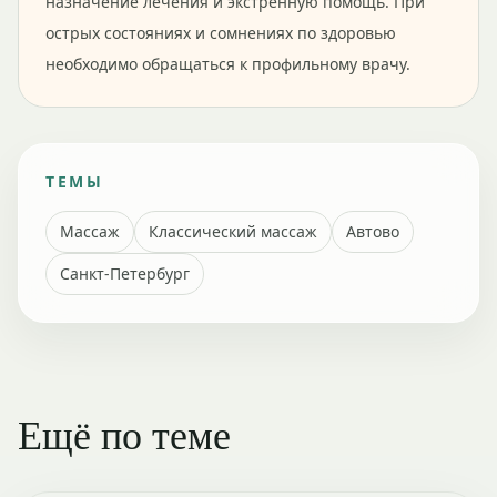
назначение лечения и экстренную помощь. При
острых состояниях и сомнениях по здоровью
необходимо обращаться к профильному врачу.
ТЕМЫ
Массаж
Классический массаж
Автово
Санкт-Петербург
Ещё по теме