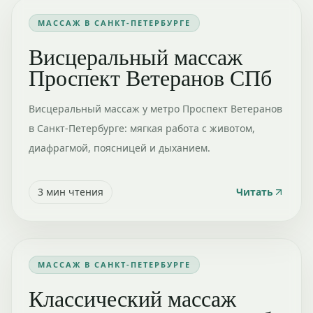
МАССАЖ В САНКТ-ПЕТЕРБУРГЕ
Висцеральный массаж
Проспект Ветеранов СПб
Висцеральный массаж у метро Проспект Ветеранов
в Санкт-Петербурге: мягкая работа с животом,
диафрагмой, поясницей и дыханием.
3
мин чтения
Читать
МАССАЖ В САНКТ-ПЕТЕРБУРГЕ
Классический массаж