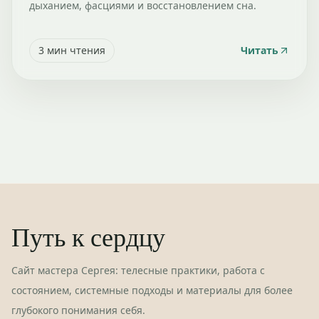
дыханием, фасциями и восстановлением сна.
3
мин чтения
Читать
Путь к сердцу
Сайт мастера Сергея: телесные практики, работа с
состоянием, системные подходы и материалы для более
глубокого понимания себя.