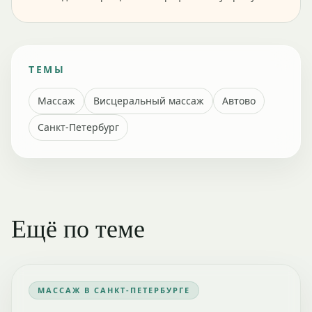
ТЕМЫ
Массаж
Висцеральный массаж
Автово
Санкт-Петербург
Ещё по теме
МАССАЖ В САНКТ-ПЕТЕРБУРГЕ