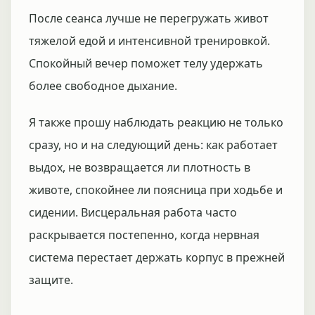
После сеанса лучше не перегружать живот
тяжелой едой и интенсивной тренировкой.
Спокойный вечер поможет телу удержать
более свободное дыхание.
Я также прошу наблюдать реакцию не только
сразу, но и на следующий день: как работает
выдох, не возвращается ли плотность в
животе, спокойнее ли поясница при ходьбе и
сидении. Висцеральная работа часто
раскрывается постепенно, когда нервная
система перестает держать корпус в прежней
защите.