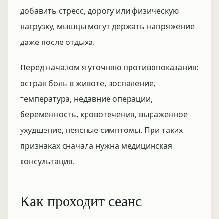
добавить стресс, дорогу или физическую
нагрузку, мышцы могут держать напряжение
даже после отдыха.
Перед началом я уточняю противопоказания:
острая боль в животе, воспаление,
температура, недавние операции,
беременность, кровотечения, выраженное
ухудшение, неясные симптомы. При таких
признаках сначала нужна медицинская
консультация.
Как проходит сеанс