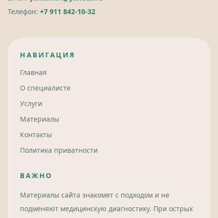
Телефон:
+7 911 842-10-32
НАВИГАЦИЯ
Главная
О специалисте
Услуги
Материалы
Контакты
Политика приватности
ВАЖНО
Материалы сайта знакомят с подходом и не
подменяют медицинскую диагностику. При острых