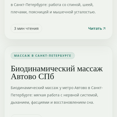
в Санкт-Петербурге: работа со спиной, шеей,
плечами, поясницей и мышечной усталостью.
3
мин чтения
Читать
МАССАЖ В САНКТ-ПЕТЕРБУРГЕ
Биодинамический массаж
Автово СПб
Биодинамический массаж у метро Автово в Санкт-
Петербурге: мягкая работа с нервной системой,
дыханием, фасциями и восстановлением сна.