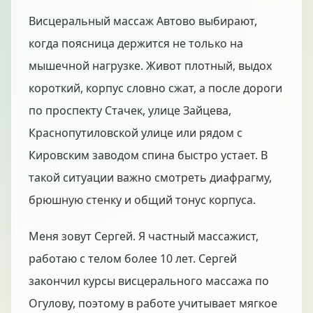
Висцеральный массаж Автово выбирают,
когда поясница держится не только на
мышечной нагрузке. Живот плотный, выдох
короткий, корпус словно сжат, а после дороги
по проспекту Стачек, улице Зайцева,
Краснопутиловской улице или рядом с
Кировским заводом спина быстро устает. В
такой ситуации важно смотреть диафрагму,
брюшную стенку и общий тонус корпуса.
Меня зовут Сергей. Я частный массажист,
работаю с телом более 10 лет. Сергей
закончил курсы висцерального массажа по
Огулову, поэтому в работе учитывает мягкое