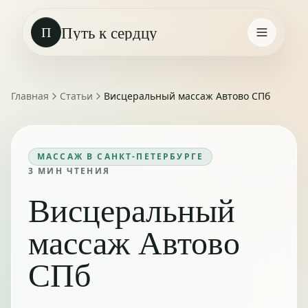
Путь к сердцу
П
Главная
Статьи
Висцеральный массаж Автово СПб
МАССАЖ В САНКТ-ПЕТЕРБУРГЕ
3
МИН ЧТЕНИЯ
Висцеральный
массаж Автово
СПб