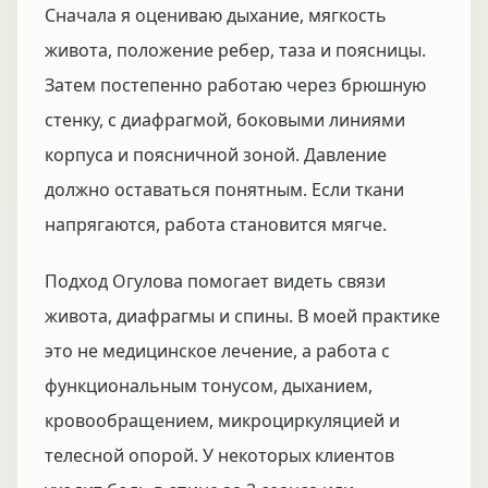
Сначала я оцениваю дыхание, мягкость
живота, положение ребер, таза и поясницы.
Затем постепенно работаю через брюшную
стенку, с диафрагмой, боковыми линиями
корпуса и поясничной зоной. Давление
должно оставаться понятным. Если ткани
напрягаются, работа становится мягче.
Подход Огулова помогает видеть связи
живота, диафрагмы и спины. В моей практике
это не медицинское лечение, а работа с
функциональным тонусом, дыханием,
кровообращением, микроциркуляцией и
телесной опорой. У некоторых клиентов