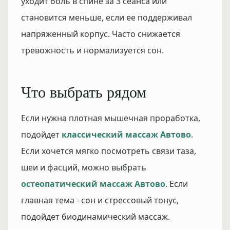
уходит боль в спине за 3 сеанса или
становится меньше, если ее поддерживал
напряженный корпус. Часто снижается
тревожность и нормализуется сон.
Что выбрать рядом
Если нужна плотная мышечная проработка,
подойдет
классический массаж Автово
.
Если хочется мягко посмотреть связи таза,
шеи и фасций, можно выбрать
остеопатический массаж Автово
. Если
главная тема - сон и стрессовый тонус,
подойдет биодинамический массаж.