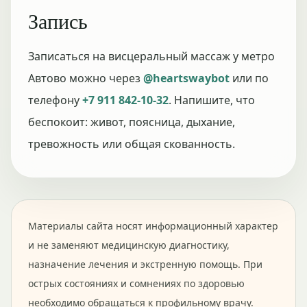
Запись
Записаться на висцеральный массаж у метро
Автово можно через
@heartswaybot
или по
телефону
+7 911 842-10-32
. Напишите, что
беспокоит: живот, поясница, дыхание,
тревожность или общая скованность.
Материалы сайта носят информационный характер
и не заменяют медицинскую диагностику,
назначение лечения и экстренную помощь. При
острых состояниях и сомнениях по здоровью
необходимо обращаться к профильному врачу.