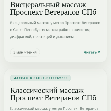
Висцеральный массаж
Проспект Ветеранов СПб
Висцеральный массаж у метро Проспект Ветеранов
в Санкт-Петербурге: мягкая работа с животом,
диафрагмой, поясницей и дыханием.
3
мин чтения
Читать
МАССАЖ В САНКТ-ПЕТЕРБУРГЕ
Классический массаж
Проспект Ветеранов СПб
Классический массаж у метро Проспект Ветеранов