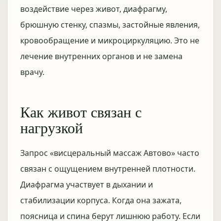
воздействие через живот, диафрагму,
брюшную стенку, спазмы, застойные явления,
кровообращение и микроциркуляцию. Это не
лечение внутренних органов и не замена
врачу.
Как живот связан с
нагрузкой
Запрос «висцеральный массаж Автово» часто
связан с ощущением внутренней плотности.
Диафрагма участвует в дыхании и
стабилизации корпуса. Когда она зажата,
поясница и спина берут лишнюю работу. Если