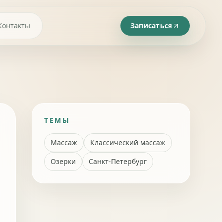
Контакты
Записаться
ТЕМЫ
Массаж
Классический массаж
Озерки
Санкт-Петербург