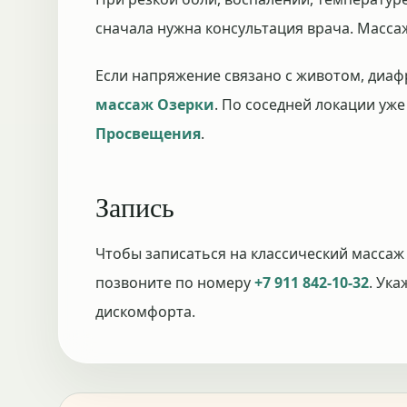
сначала нужна консультация врача. Масс
Если напряжение связано с животом, диа
массаж Озерки
. По соседней локации уже
Просвещения
.
Запись
Чтобы записаться на классический массаж
позвоните по номеру
+7 911 842-10-32
. Ука
дискомфорта.