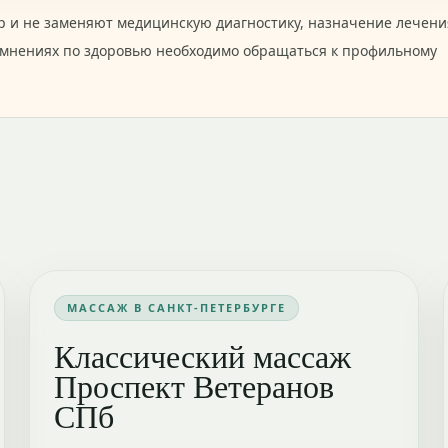
 и не заменяют медицинскую диагностику, назначение лечени
омнениях по здоровью необходимо обращаться к профильному
МАССАЖ В САНКТ-ПЕТЕРБУРГЕ
Классический массаж
Проспект Ветеранов
СПб