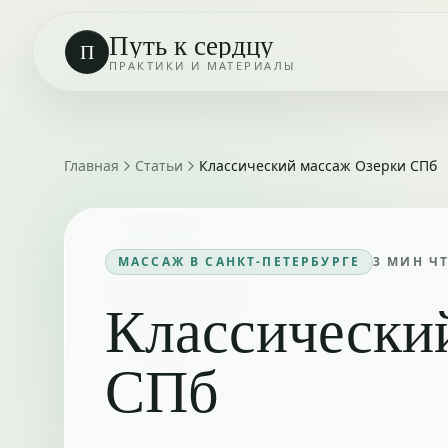
Путь к сердцу
П
ПРАКТИКИ И МАТЕРИАЛЫ
Главная
Статьи
Классический массаж Озерки СПб
МАССАЖ В САНКТ-ПЕТЕРБУРГЕ
3
МИН Ч
Классически
СПб