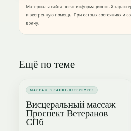
Материалы сайта носят информационный характер
и экстренную помощь. При острых состояниях и с
врачу.
Ещё по теме
МАССАЖ В САНКТ-ПЕТЕРБУРГЕ
Висцеральный массаж
Проспект Ветеранов
СПб