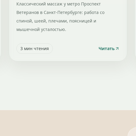
Классический массаж у метро Проспект
Ветеранов в Санкт-Петербурге: работа со
спиной, шеей, плечами, поясницей и
мышечной усталостью.
3
мин чтения
Читать