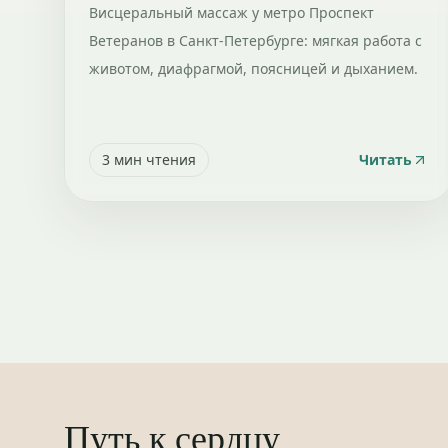
Висцеральный массаж у метро Проспект
Ветеранов в Санкт-Петербурге: мягкая работа с
животом, диафрагмой, поясницей и дыханием.
3
мин чтения
Читать
Путь к сердцу