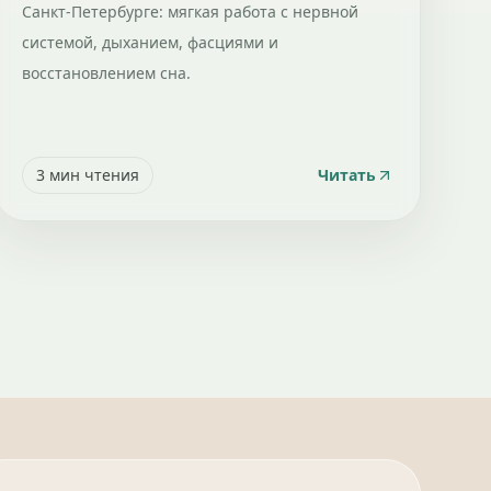
Санкт-Петербурге: мягкая работа с нервной
системой, дыханием, фасциями и
восстановлением сна.
3
мин чтения
Читать