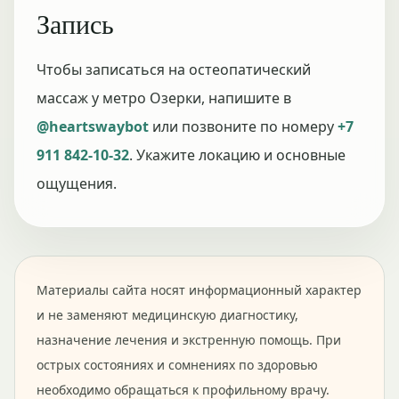
Запись
Чтобы записаться на остеопатический
массаж у метро Озерки, напишите в
@heartswaybot
или позвоните по номеру
+7
911 842-10-32
. Укажите локацию и основные
ощущения.
Материалы сайта носят информационный характер
и не заменяют медицинскую диагностику,
назначение лечения и экстренную помощь. При
острых состояниях и сомнениях по здоровью
необходимо обращаться к профильному врачу.