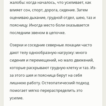
жалобы: когда началось, что усиливает, как
влияет сон, спорт, дорога, сидение. Затем
оцениваю дыхание, грудной отдел, шею, таз и
поясницу. Иногда место боли оказывается
последним звеном в цепочке.
Озерки и соседние северные локации часто
дают телу однообразную нагрузку: много
сидения и перемещений, но мало движений,
которые раскрывают грудную клетку и таз. Из-
за этого шея и поясница берут на себя
лишнюю работу. Остеопатический подход
помогает мягко перераспределить это
усилие.