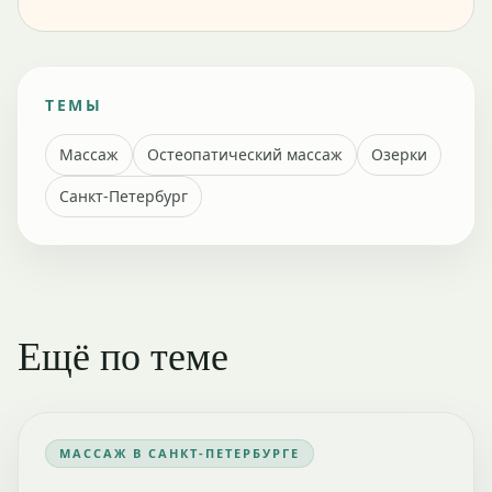
ТЕМЫ
Массаж
Остеопатический массаж
Озерки
Санкт-Петербург
Ещё по теме
МАССАЖ В САНКТ-ПЕТЕРБУРГЕ