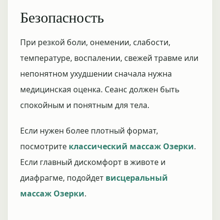
Безопасность
При резкой боли, онемении, слабости,
температуре, воспалении, свежей травме или
непонятном ухудшении сначала нужна
медицинская оценка. Сеанс должен быть
спокойным и понятным для тела.
Если нужен более плотный формат,
посмотрите
классический массаж Озерки
.
Если главный дискомфорт в животе и
диафрагме, подойдет
висцеральный
массаж Озерки
.