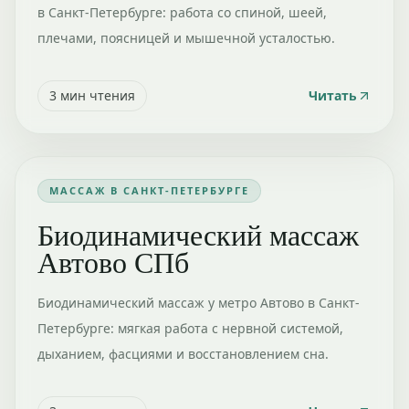
в Санкт-Петербурге: работа со спиной, шеей,
плечами, поясницей и мышечной усталостью.
3
мин чтения
Читать
МАССАЖ В САНКТ-ПЕТЕРБУРГЕ
Биодинамический массаж
Автово СПб
Биодинамический массаж у метро Автово в Санкт-
Петербурге: мягкая работа с нервной системой,
дыханием, фасциями и восстановлением сна.