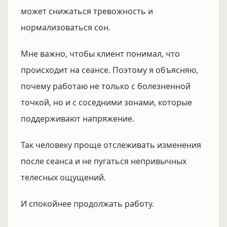
может снижаться тревожность и
нормализоваться сон.
Мне важно, чтобы клиент понимал, что
происходит на сеансе. Поэтому я объясняю,
почему работаю не только с болезненной
точкой, но и с соседними зонами, которые
поддерживают напряжение.
Так человеку проще отслеживать изменения
после сеанса и не пугаться непривычных
телесных ощущений.
И спокойнее продолжать работу.