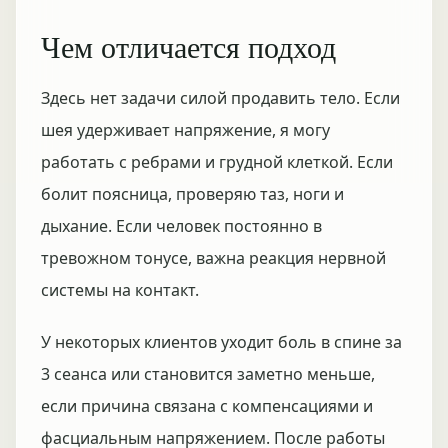
Чем отличается подход
Здесь нет задачи силой продавить тело. Если
шея удерживает напряжение, я могу
работать с ребрами и грудной клеткой. Если
болит поясница, проверяю таз, ноги и
дыхание. Если человек постоянно в
тревожном тонусе, важна реакция нервной
системы на контакт.
У некоторых клиентов уходит боль в спине за
3 сеанса или становится заметно меньше,
если причина связана с компенсациями и
фасциальным напряжением. После работы