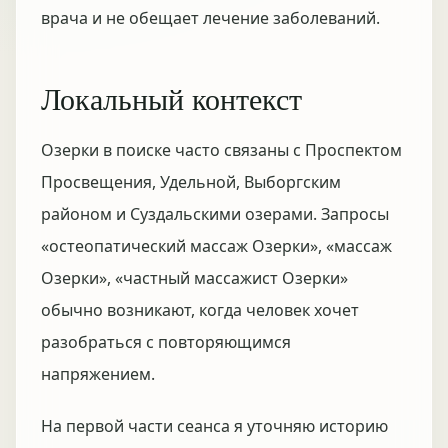
врача и не обещает лечение заболеваний.
Локальный контекст
Озерки в поиске часто связаны с Проспектом
Просвещения, Удельной, Выборгским
районом и Суздальскими озерами. Запросы
«остеопатический массаж Озерки», «массаж
Озерки», «частный массажист Озерки»
обычно возникают, когда человек хочет
разобраться с повторяющимся
напряжением.
На первой части сеанса я уточняю историю