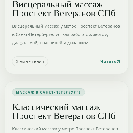
Висцеральный массаж
Проспект Ветеранов СПб
Висцеральный массаж у метро Проспект Ветеранов
в Санкт-Петербурге: мягкая работа с животом,
диафрагмой, поясницей и дыханием.
3
мин чтения
Читать
МАССАЖ В САНКТ-ПЕТЕРБУРГЕ
Классический массаж
Проспект Ветеранов СПб
Классический массаж у метро Проспект Ветеранов