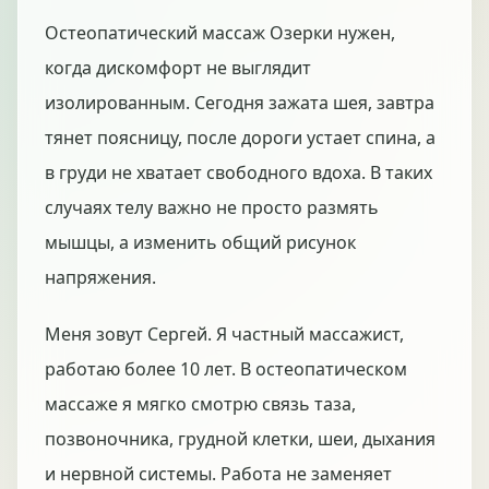
Остеопатический массаж Озерки нужен,
когда дискомфорт не выглядит
изолированным. Сегодня зажата шея, завтра
тянет поясницу, после дороги устает спина, а
в груди не хватает свободного вдоха. В таких
случаях телу важно не просто размять
мышцы, а изменить общий рисунок
напряжения.
Меня зовут Сергей. Я частный массажист,
работаю более 10 лет. В остеопатическом
массаже я мягко смотрю связь таза,
позвоночника, грудной клетки, шеи, дыхания
и нервной системы. Работа не заменяет