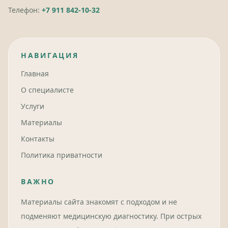
Телефон:
+7 911 842-10-32
НАВИГАЦИЯ
Главная
О специалисте
Услуги
Материалы
Контакты
Политика приватности
ВАЖНО
Материалы сайта знакомят с подходом и не
подменяют медицинскую диагностику. При острых