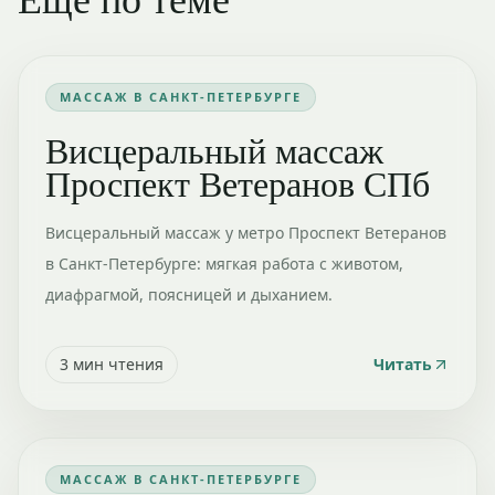
МАССАЖ В САНКТ-ПЕТЕРБУРГЕ
Висцеральный массаж
Проспект Ветеранов СПб
Висцеральный массаж у метро Проспект Ветеранов
в Санкт-Петербурге: мягкая работа с животом,
диафрагмой, поясницей и дыханием.
3
мин чтения
Читать
МАССАЖ В САНКТ-ПЕТЕРБУРГЕ