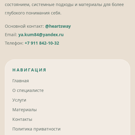
состоянием, системные подходы и материалы для более
глубокого понимания себя.
Основной контакт:
@heartsway
Email:
ya.kum84@yandex.ru
Телефон:
+7 911 842-10-32
НАВИГАЦИЯ
Главная
О специалисте
Услуги
Материалы
Контакты
Политика приватности