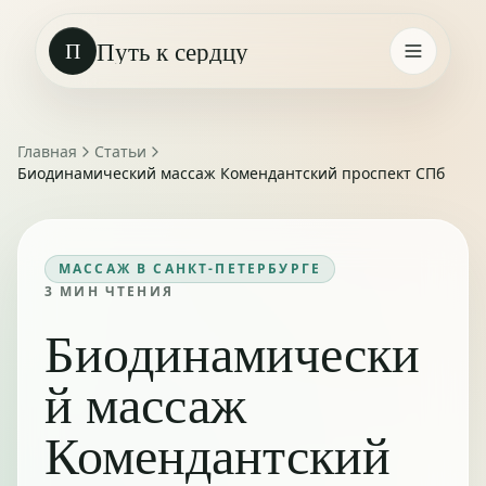
Путь к сердцу
П
Главная
Статьи
Биодинамический массаж Комендантский проспект СПб
МАССАЖ В САНКТ-ПЕТЕРБУРГЕ
3
МИН ЧТЕНИЯ
Биодинамически
й массаж
Комендантский