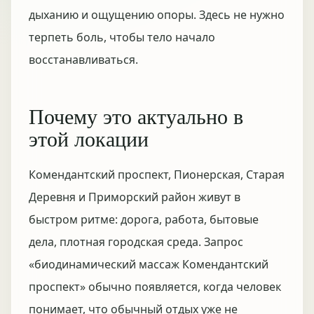
дыханию и ощущению опоры. Здесь не нужно
терпеть боль, чтобы тело начало
восстанавливаться.
Почему это актуально в
этой локации
Комендантский проспект, Пионерская, Старая
Деревня и Приморский район живут в
быстром ритме: дорога, работа, бытовые
дела, плотная городская среда. Запрос
«биодинамический массаж Комендантский
проспект» обычно появляется, когда человек
понимает, что обычный отдых уже не