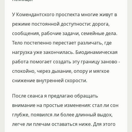
У Комендантского проспекта многие живут в
режиме постоянной доступности: дорога,
сообщения, рабочие задачи, семейные дела.
Тело постепенно перестает различать, где
нагрузка уже закончилась. Биодинамическая
работа помогает создать эту границу заново -
спокойно, через дыхание, опору и мягкое
снижение внутренней скорости.
После сеанса я предлагаю обращать
внимание на простые изменения: стал ли сон
глубже, появился ли более длинный выдох,
легче ли плечам оставаться ниже. Для этого