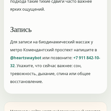
подхода такие тихие сдвиги часто важнее
ярких ощущений.
Запись
Для записи на биодинамический массаж у
метро Комендантский проспект напишите в
@heartswaybot
или позвоните:
+7 911 842-10-
32
. Укажите, что сейчас важнее: сон,
тревожность, дыхание, спина или общее
восстановление.