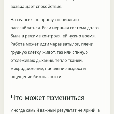
возвращает спокойствие.
На сеансе я не прошу специально
расслабляться. Если нервная система долго
была в режиме контроля, ей нужно время.
Работа может идти через затылок, плечи,
грудную клетку, живот, таз или спину. Я
отслеживаю дыхание, тепло тканей,
микродвижение, появление выдоха и
ощущение безопасности.
Что может измениться
Иногда самый важный результат не яркий, а