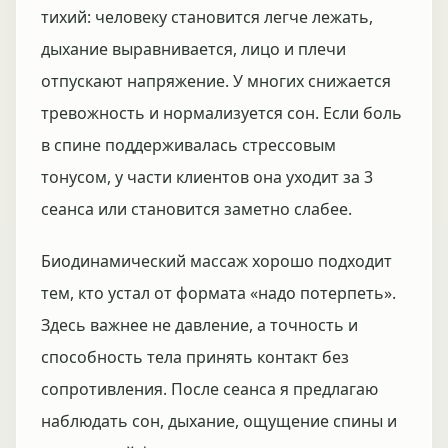
тихий: человеку становится легче лежать,
дыхание выравнивается, лицо и плечи
отпускают напряжение. У многих снижается
тревожность и нормализуется сон. Если боль
в спине поддерживалась стрессовым
тонусом, у части клиентов она уходит за 3
сеанса или становится заметно слабее.
Биодинамический массаж хорошо подходит
тем, кто устал от формата «надо потерпеть».
Здесь важнее не давление, а точность и
способность тела принять контакт без
сопротивления. После сеанса я предлагаю
наблюдать сон, дыхание, ощущение спины и