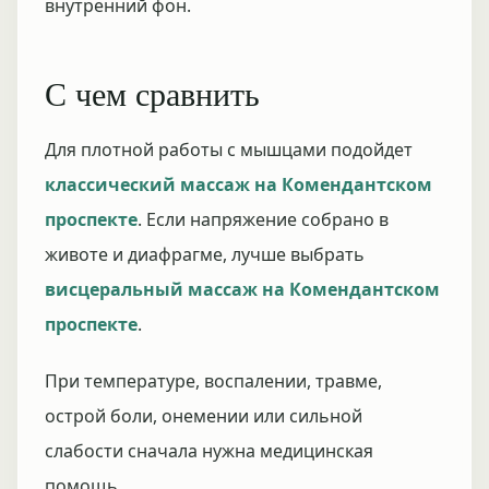
внутренний фон.
С чем сравнить
Для плотной работы с мышцами подойдет
классический массаж на Комендантском
проспекте
. Если напряжение собрано в
животе и диафрагме, лучше выбрать
висцеральный массаж на Комендантском
проспекте
.
При температуре, воспалении, травме,
острой боли, онемении или сильной
слабости сначала нужна медицинская
помощь.