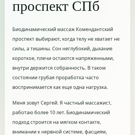
проспект СПб
Биодинамический массаж Комендантский
проспект выбирают, когда телу не хватает не
силы, а тишины. Сон неглубокий, дыхание
короткое, плечи остаются напряженными,
внутри держится собранность. В таком
состоянии грубая проработка часто
воспринимается как еще одна нагрузка.
Меня зовут Сергей. Я частный массажист,
работаю более 10 лет. Биодинамический
подход строится на мягком контакте,
внимании к нервной системе, фасциям,