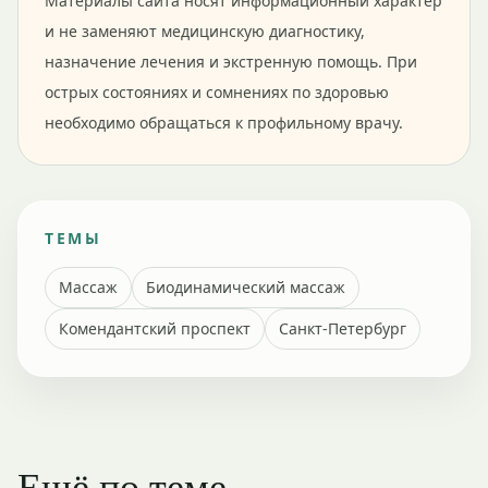
Материалы сайта носят информационный характер
и не заменяют медицинскую диагностику,
назначение лечения и экстренную помощь. При
острых состояниях и сомнениях по здоровью
необходимо обращаться к профильному врачу.
ТЕМЫ
Массаж
Биодинамический массаж
Комендантский проспект
Санкт-Петербург
Ещё по теме