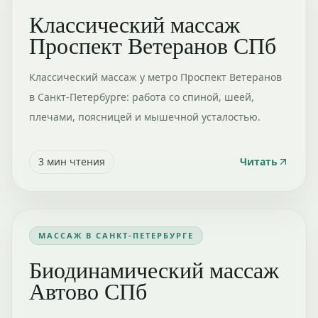
Классический массаж
Проспект Ветеранов СПб
Классический массаж у метро Проспект Ветеранов
в Санкт-Петербурге: работа со спиной, шеей,
плечами, поясницей и мышечной усталостью.
3
мин чтения
Читать
МАССАЖ В САНКТ-ПЕТЕРБУРГЕ
Биодинамический массаж
Автово СПб