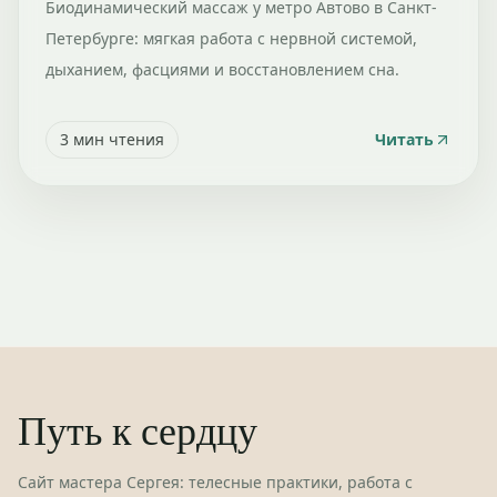
Биодинамический массаж у метро Автово в Санкт-
Петербурге: мягкая работа с нервной системой,
дыханием, фасциями и восстановлением сна.
3
мин чтения
Читать
Путь к сердцу
Сайт мастера Сергея: телесные практики, работа с