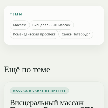
ТЕМЫ
Массаж
Висцеральный массаж
Комендантский проспект
Санкт-Петербург
Ещё по теме
МАССАЖ В САНКТ-ПЕТЕРБУРГЕ
Висцеральный массаж