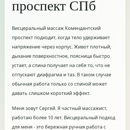
проспект СПб
Висцеральный массаж Комендантский
проспект подходит, когда тело удерживает
напряжение через корпус. Живот плотный,
дыхание поверхностное, поясница быстро
устает, а спина получает на себя то, что не
отпускают диафрагма и таз. В таком случае
обычная работа только со спиной может
давать слишком короткий эффект.
Меня зовут Сергей. Я частный массажист,
работаю более 10 лет. Висцеральный подход
для меня - это бережная ручная работа с