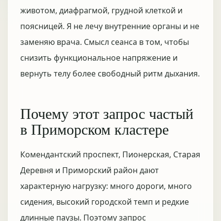
животом, диафрагмой, грудной клеткой и
поясницей. Я не лечу внутренние органы и не
заменяю врача. Смысл сеанса в том, чтобы
снизить функциональное напряжение и
вернуть телу более свободный ритм дыхания.
Почему этот запрос частый
в Приморском кластере
Комендантский проспект, Пионерская, Старая
Деревня и Приморский район дают
характерную нагрузку: много дороги, много
сидения, высокий городской темп и редкие
длинные паузы. Поэтому запрос