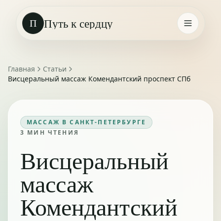
Путь к сердцу
П
Главная
Статьи
Висцеральный массаж Комендантский проспект СПб
МАССАЖ В САНКТ-ПЕТЕРБУРГЕ
3
МИН ЧТЕНИЯ
Висцеральный
массаж
Комендантский