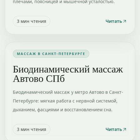
плечами, поясницей и мышечной усталостью.
3
мин чтения
Читать
МАССАЖ В САНКТ-ПЕТЕРБУРГЕ
Биодинамический массаж
Автово СПб
Биодинамический массаж у метро Автово в Санкт-
Петербурге: мягкая работа с нервной системой,
дыханием, фасциями и восстановлением сна.
3
мин чтения
Читать