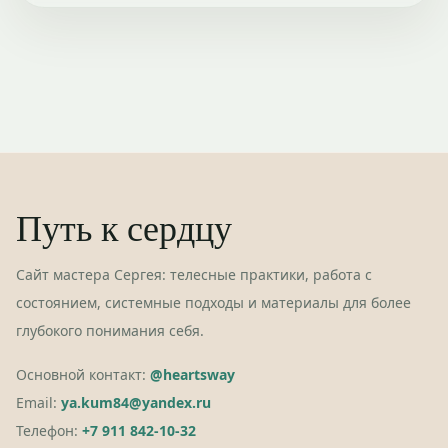
Путь к сердцу
Сайт мастера Сергея: телесные практики, работа с
состоянием, системные подходы и материалы для более
глубокого понимания себя.
Основной контакт:
@heartsway
Email:
ya.kum84@yandex.ru
Телефон:
+7 911 842-10-32