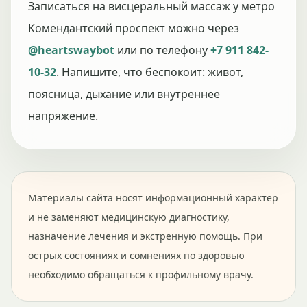
Записаться на висцеральный массаж у метро
Комендантский проспект можно через
@heartswaybot
или по телефону
+7 911 842-
10-32
. Напишите, что беспокоит: живот,
поясница, дыхание или внутреннее
напряжение.
Материалы сайта носят информационный характер
и не заменяют медицинскую диагностику,
назначение лечения и экстренную помощь. При
острых состояниях и сомнениях по здоровью
необходимо обращаться к профильному врачу.