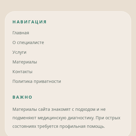
НАВИГАЦИЯ
Главная
О специалисте
Услуги
Материалы
Контакты
Политика приватности
ВАЖНО
Материалы сайта знакомят с подходом и не
подменяют медицинскую диагностику. При острых
состояниях требуется профильная помощь.