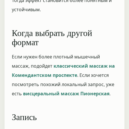
Тогда эффект становится более понятным и
устойчивым.
Когда выбрать другой
формат
Если нужен более плотный мышечный
массаж, подойдет
классический массаж на
Комендантском проспекте
. Если хочется
посмотреть похожий локальный запрос, уже
есть
висцеральный массаж Пионерская
.
Запись