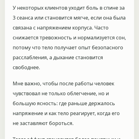
У некоторых клиентов уходит боль в спине за
3 сеанса или становится мягче, если она была
связана с напряжением корпуса. Часто
снижается тревожность и нормализуется сон,
потому что тело получает опыт безопасного
расслабления, а дыхание становится
свободнее.
Мне важно, чтобы после работы человек
чувствовал не только облегчение, но и
большую ясность: где раньше держалось
напряжение и как тело реагирует, когда его
не заставляют бороться.