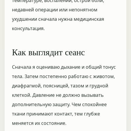
температуре, воспалении, острой боли,
недавней операции или непонятном
ухудшении сначала нужна медицинская
консультация.
Как выглядит сеанс
Сначала я оцениваю дыхание и общий тонус
тела. Затем постепенно работаю с животом,
диафрагмой, поясницей, тазом и грудной
клеткой. Давление не должно вызывать
дополнительную защиту. Чем спокойнее
ткани принимают контакт, тем глубже
меняется их состояние.