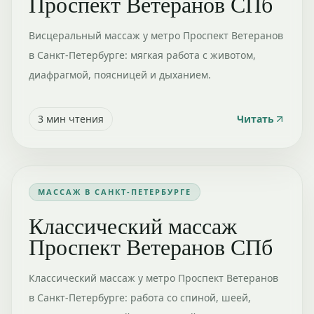
Проспект Ветеранов СПб
Висцеральный массаж у метро Проспект Ветеранов
в Санкт-Петербурге: мягкая работа с животом,
диафрагмой, поясницей и дыханием.
3
мин чтения
Читать
МАССАЖ В САНКТ-ПЕТЕРБУРГЕ
Классический массаж
Проспект Ветеранов СПб
Классический массаж у метро Проспект Ветеранов
в Санкт-Петербурге: работа со спиной, шеей,