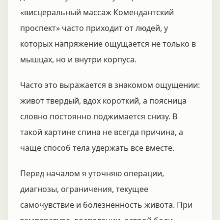
«висцеральный массаж Комендантский
проспект» часто приходит от людей, у
которых напряжение ощущается не только в
мышцах, но и внутри корпуса.
Часто это выражается в знакомом ощущении:
живот твердый, вдох короткий, а поясница
словно постоянно поджимается снизу. В
такой картине спина не всегда причина, а
чаще способ тела удержать все вместе.
Перед началом я уточняю операции,
диагнозы, ограничения, текущее
самочувствие и болезненность живота. При