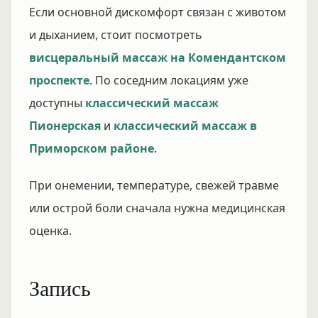
Если основной дискомфорт связан с животом
и дыханием, стоит посмотреть
висцеральный массаж на Комендантском
проспекте
. По соседним локациям уже
доступны
классический массаж
Пионерская
и
классический массаж в
Приморском районе
.
При онемении, температуре, свежей травме
или острой боли сначала нужна медицинская
оценка.
Запись