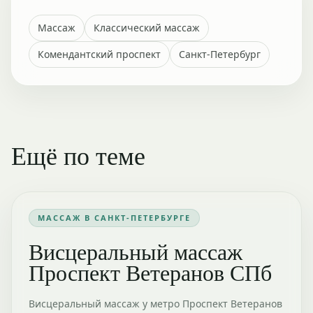
Массаж
Классический массаж
Комендантский проспект
Санкт-Петербург
Ещё по теме
МАССАЖ В САНКТ-ПЕТЕРБУРГЕ
Висцеральный массаж
Проспект Ветеранов СПб
Висцеральный массаж у метро Проспект Ветеранов