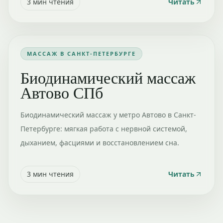
3
мин чтения
Читать
МАССАЖ В САНКТ-ПЕТЕРБУРГЕ
Биодинамический массаж
Автово СПб
Биодинамический массаж у метро Автово в Санкт-
Петербурге: мягкая работа с нервной системой,
дыханием, фасциями и восстановлением сна.
3
мин чтения
Читать