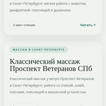
в Санкт-Петербурге: мягкая работа с животом,
диафрагмой, поясницей и дыханием.
3
мин чтения
Читать
МАССАЖ В САНКТ-ПЕТЕРБУРГЕ
Классический массаж
Проспект Ветеранов СПб
Классический массаж у метро Проспект Ветеранов
в Санкт-Петербурге: работа со спиной, шеей,
плечами, поясницей и мышечной усталостью.