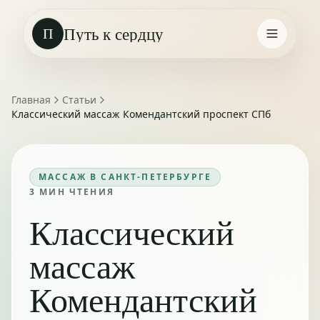
Путь к сердцу
П
Главная
Статьи
Классический массаж Комендантский проспект СПб
МАССАЖ В САНКТ-ПЕТЕРБУРГЕ
3
МИН ЧТЕНИЯ
Классический
массаж
Комендантский