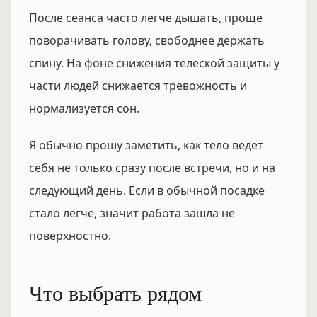
После сеанса часто легче дышать, проще
поворачивать голову, свободнее держать
спину. На фоне снижения телеской защиты у
части людей снижается тревожность и
нормализуется сон.
Я обычно прошу заметить, как тело ведет
себя не только сразу после встречи, но и на
следующий день. Если в обычной посадке
стало легче, значит работа зашла не
поверхностно.
Что выбрать рядом