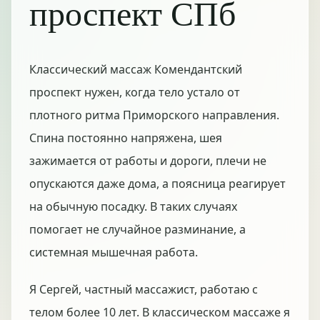
проспект СПб
Классический массаж Комендантский
проспект нужен, когда тело устало от
плотного ритма Приморского направления.
Спина постоянно напряжена, шея
зажимается от работы и дороги, плечи не
опускаются даже дома, а поясница реагирует
на обычную посадку. В таких случаях
помогает не случайное разминание, а
системная мышечная работа.
Я Сергей, частный массажист, работаю с
телом более 10 лет. В классическом массаже я