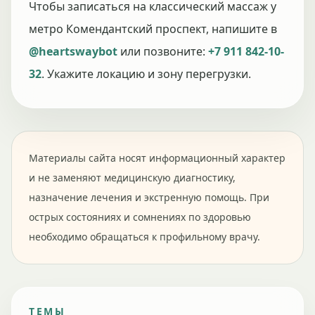
Чтобы записаться на классический массаж у
метро Комендантский проспект, напишите в
@heartswaybot
или позвоните:
+7 911 842-10-
32
. Укажите локацию и зону перегрузки.
Материалы сайта носят информационный характер
и не заменяют медицинскую диагностику,
назначение лечения и экстренную помощь. При
острых состояниях и сомнениях по здоровью
необходимо обращаться к профильному врачу.
ТЕМЫ