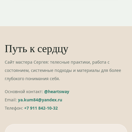
Путь к сердцу
Сайт мастера Сергея: телесные практики, работа с
состоянием, системные подходы и материалы для более
глубокого понимания себя.
Основной контакт:
@heartsway
Email:
ya.kum84@yandex.ru
Телефон:
+7 911 842-10-32