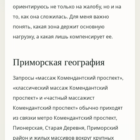
ориентируюсь не только на жалобу, но и на
то, как она сложилась. Для меня важно
понять, какая зона держит основную
нагрузку, а какая лишь компенсирует ее.
Приморская география
Запросы «массаж Комендантский проспект»,
«классический массаж Комендантский
проспект» и «частный массажист
Комендантский проспект» обычно приходят
из связки метро Комендантский проспект,
Пионерская, Старая Деревня, Приморский
район и жилых массивов вокруг крупных