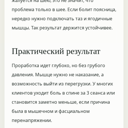
жалуется на шею, это не значит, что
проблема только в шее. Если болит поясница,
нередко нужно подключать таз и ягодичные
мышцы. Так результат держится устойчивее.
Практический результат
Проработка идет глубоко, но без грубого
давления. Мышце нужно не наказание, а
возможность выйти из перегрузки. У многих
клиентов уходит боль в спине за 3 сеанса или
становится заметно меньше, если причина
была в мышечном и фасциальном
перенапряжении.