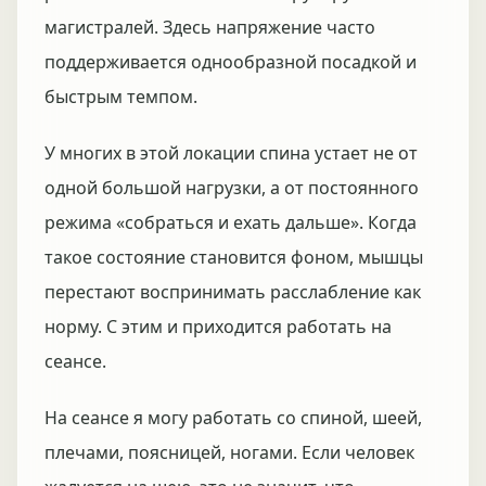
магистралей. Здесь напряжение часто
поддерживается однообразной посадкой и
быстрым темпом.
У многих в этой локации спина устает не от
одной большой нагрузки, а от постоянного
режима «собраться и ехать дальше». Когда
такое состояние становится фоном, мышцы
перестают воспринимать расслабление как
норму. С этим и приходится работать на
сеансе.
На сеансе я могу работать со спиной, шеей,
плечами, поясницей, ногами. Если человек