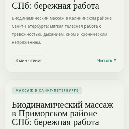
СПб: бережная работа
Биодинамический массаж в Калининском районе
Санкт-Петербурга: мягкая телесная работа с
тревожностью, дыханием, сном и хроническим
напряжением.
3
мин чтения
Читать
МАССАЖ В САНКТ-ПЕТЕРБУРГЕ
Биодинамический массаж
в Приморском районе
СПб: бережная работа