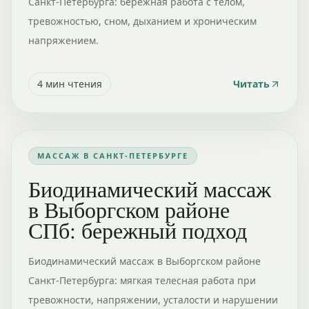
Санкт-Петербурга: бережная работа с телом,
тревожностью, сном, дыханием и хроническим
напряжением.
4
мин чтения
Читать
МАССАЖ В САНКТ-ПЕТЕРБУРГЕ
Биодинамический массаж
в Выборгском районе
СПб: бережный подход
Биодинамический массаж в Выборгском районе
Санкт-Петербурга: мягкая телесная работа при
тревожности, напряжении, усталости и нарушении