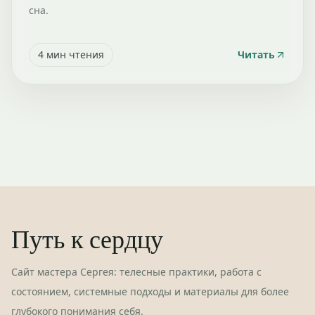
сна.
4
мин чтения
Читать
Путь к сердцу
Сайт мастера Сергея: телесные практики, работа с
состоянием, системные подходы и материалы для более
глубокого понимания себя.