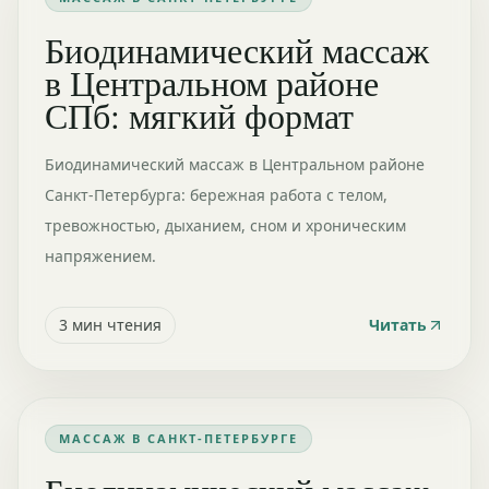
Биодинамический массаж
в Центральном районе
СПб: мягкий формат
Биодинамический массаж в Центральном районе
Санкт-Петербурга: бережная работа с телом,
тревожностью, дыханием, сном и хроническим
напряжением.
3
мин чтения
Читать
МАССАЖ В САНКТ-ПЕТЕРБУРГЕ