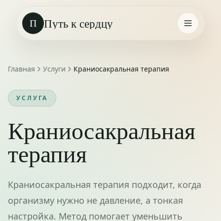
Путь к сердцу
П
Главная
Услуги
Краниосакральная терапия
УСЛУГА
Краниосакральная
терапия
Краниосакральная терапия подходит, когда
организму нужно не давление, а тонкая
настройка. Метод помогает уменьшить