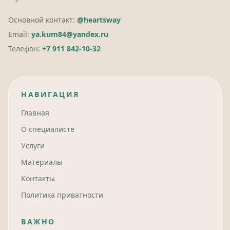
Основной контакт:
@heartsway
Email:
ya.kum84@yandex.ru
Телефон:
+7 911 842-10-32
НАВИГАЦИЯ
Главная
О специалисте
Услуги
Материалы
Контакты
Политика приватности
ВАЖНО