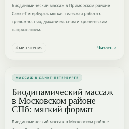
Биодинамический массаж в Приморском районе
Санкт-Петербурга: мягкая телесная работа с
тревожностью, дыханием, сном и хроническим
напряжением.
4
мин чтения
Читать
МАССАЖ В САНКТ-ПЕТЕРБУРГЕ
Биодинамический массаж
в Московском районе
СПб: мягкий формат
Биодинамический массаж в Московском районе