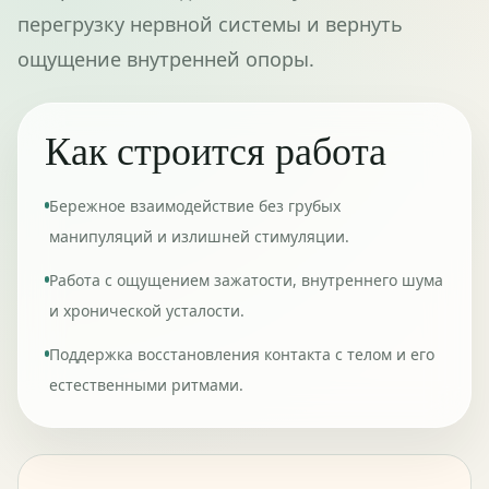
перегрузку нервной системы и вернуть
ощущение внутренней опоры.
Как строится работа
Бережное взаимодействие без грубых
манипуляций и излишней стимуляции.
Работа с ощущением зажатости, внутреннего шума
и хронической усталости.
Поддержка восстановления контакта с телом и его
естественными ритмами.