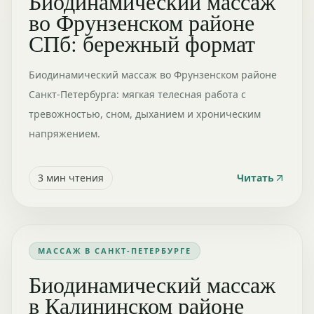
Биодинамический массаж
во Фрунзенском районе
СПб: бережный формат
Биодинамический массаж во Фрунзенском районе
Санкт-Петербурга: мягкая телесная работа с
тревожностью, сном, дыханием и хроническим
напряжением.
3
мин чтения
Читать
МАССАЖ В САНКТ-ПЕТЕРБУРГЕ
Биодинамический массаж
в Калининском районе