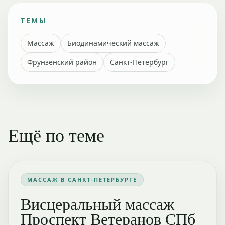
ТЕМЫ
Массаж
Биодинамический массаж
Фрунзенский район
Санкт-Петербург
Ещё по теме
МАССАЖ В САНКТ-ПЕТЕРБУРГЕ
Висцеральный массаж
Проспект Ветеранов СПб