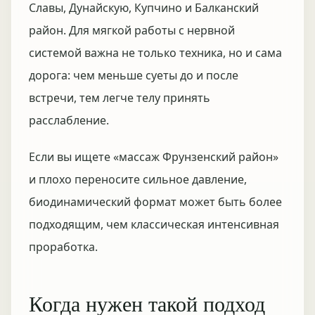
Славы, Дунайскую, Купчино и Балканский
район. Для мягкой работы с нервной
системой важна не только техника, но и сама
дорога: чем меньше суеты до и после
встречи, тем легче телу принять
расслабление.
Если вы ищете «массаж Фрунзенский район»
и плохо переносите сильное давление,
биодинамический формат может быть более
подходящим, чем классическая интенсивная
проработка.
Когда нужен такой подход