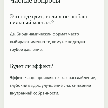
Это подходит, если я не люблю
сильный массаж?
Да. Биодинамический формат часто
выбирают именно те, кому не подходит
грубое давление.
Будет ли эффект?
Эффект чаще проявляется как расслабление,
глубокий выдох, улучшение сна, снижение
внутренней собранности.