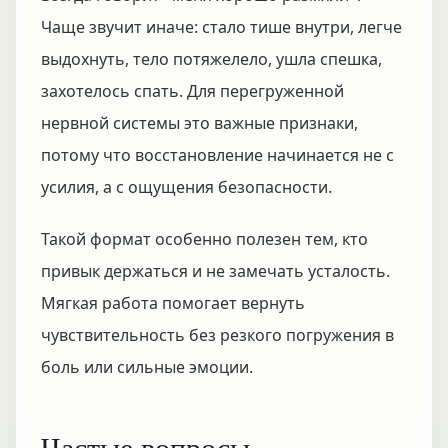
Чаще звучит иначе: стало тише внутри, легче
выдохнуть, тело потяжелело, ушла спешка,
захотелось спать. Для перегруженной
нервной системы это важные признаки,
потому что восстановление начинается не с
усилия, а с ощущения безопасности.
Такой формат особенно полезен тем, кто
привык держаться и не замечать усталость.
Мягкая работа помогает вернуть
чувствительность без резкого погружения в
боль или сильные эмоции.
Частые вопросы