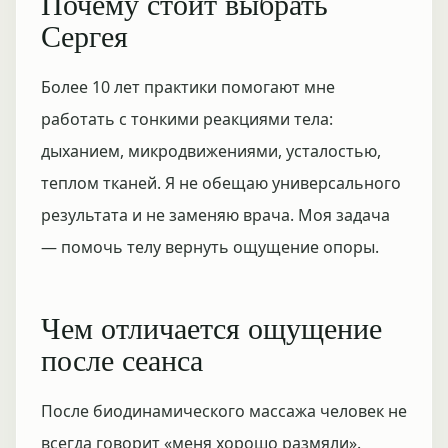
Почему стоит выбрать
Сергея
Более 10 лет практики помогают мне
работать с тонкими реакциями тела:
дыханием, микродвижениями, усталостью,
теплом тканей. Я не обещаю универсального
результата и не заменяю врача. Моя задача
— помочь телу вернуть ощущение опоры.
Чем отличается ощущение
после сеанса
После биодинамического массажа человек не
всегда говорит «меня хорошо размяли».