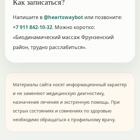
Как записаться?
Напишите в
@heartswaybot
или позвоните:
+7 911 842-10-32
. Можно коротко:
«Биодинамический массаж Фрунзенский
район, трудно расслабиться».
Материалы сайта носят информационный характер
и не заменяют медицинскую диагностику,
назначение лечения и экстренную помощь. При
острых состояниях и сомнениях по здоровью
необходимо обращаться к профильному врачу.