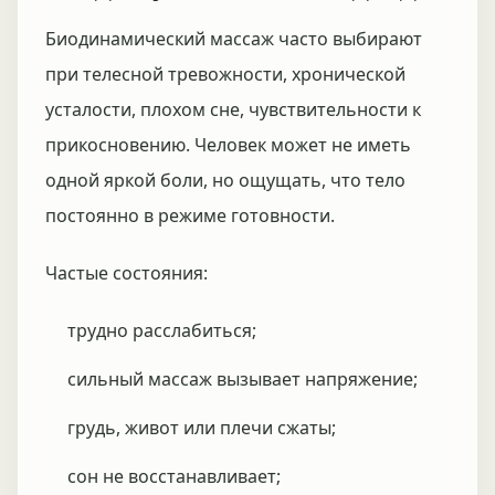
Биодинамический массаж часто выбирают
при телесной тревожности, хронической
усталости, плохом сне, чувствительности к
прикосновению. Человек может не иметь
одной яркой боли, но ощущать, что тело
постоянно в режиме готовности.
Частые состояния:
трудно расслабиться;
сильный массаж вызывает напряжение;
грудь, живот или плечи сжаты;
сон не восстанавливает;