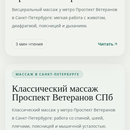
Висцеральный массаж у метро Проспект Ветеранов
в Санкт-Петербурге: мягкая работа с животом,
диафрагмой, поясницей и дыханием.
3
мин чтения
Читать
МАССАЖ В САНКТ-ПЕТЕРБУРГЕ
Классический массаж
Проспект Ветеранов СПб
Классический массаж у метро Проспект Ветеранов
в Санкт-Петербурге: работа со спиной, шеей,
плечами, поясницей и мышечной усталостью.