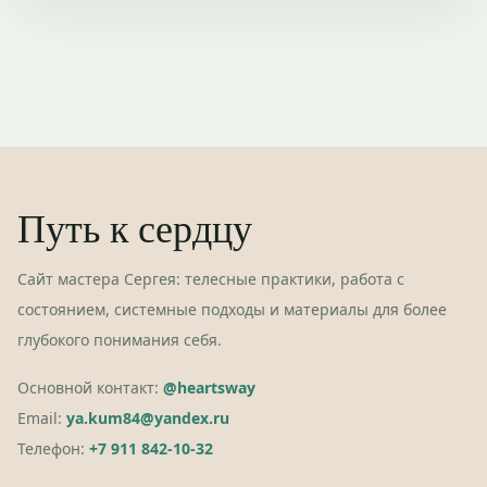
Путь к сердцу
Сайт мастера Сергея: телесные практики, работа с
состоянием, системные подходы и материалы для более
глубокого понимания себя.
Основной контакт:
@heartsway
Email:
ya.kum84@yandex.ru
Телефон:
+7 911 842-10-32