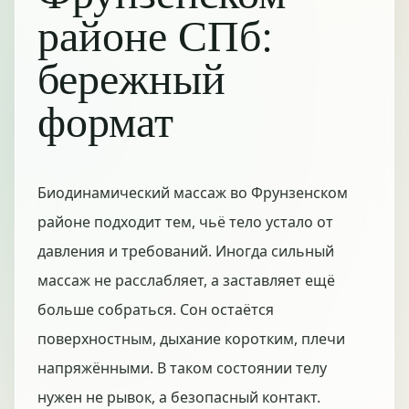
районе СПб:
бережный
формат
Биодинамический массаж во Фрунзенском
районе подходит тем, чьё тело устало от
давления и требований. Иногда сильный
массаж не расслабляет, а заставляет ещё
больше собраться. Сон остаётся
поверхностным, дыхание коротким, плечи
напряжёнными. В таком состоянии телу
нужен не рывок, а безопасный контакт.