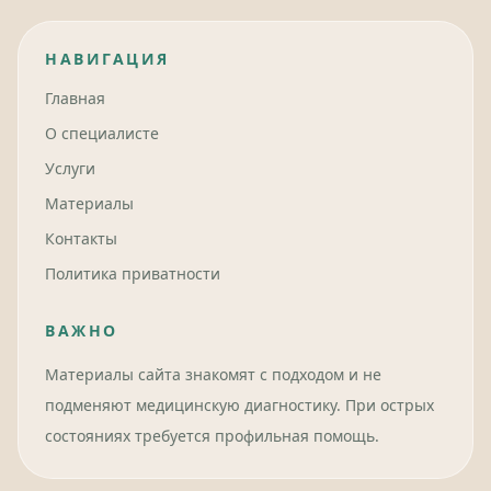
НАВИГАЦИЯ
Главная
О специалисте
Услуги
Материалы
Контакты
Политика приватности
ВАЖНО
Материалы сайта знакомят с подходом и не
подменяют медицинскую диагностику. При острых
состояниях требуется профильная помощь.