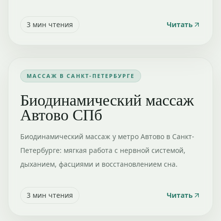
3
мин чтения
Читать
МАССАЖ В САНКТ-ПЕТЕРБУРГЕ
Биодинамический массаж
Автово СПб
Биодинамический массаж у метро Автово в Санкт-
Петербурге: мягкая работа с нервной системой,
дыханием, фасциями и восстановлением сна.
3
мин чтения
Читать