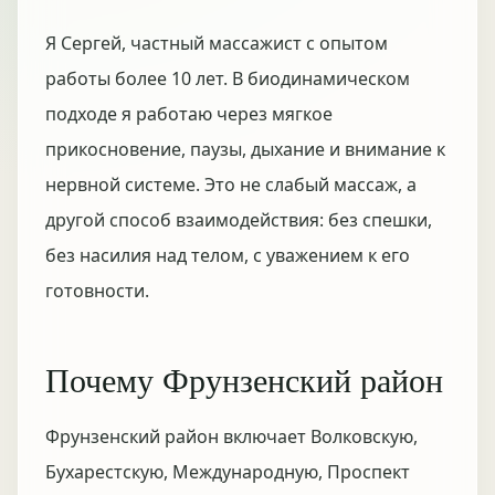
Я Сергей, частный массажист с опытом
работы более 10 лет. В биодинамическом
подходе я работаю через мягкое
прикосновение, паузы, дыхание и внимание к
нервной системе. Это не слабый массаж, а
другой способ взаимодействия: без спешки,
без насилия над телом, с уважением к его
готовности.
Почему Фрунзенский район
Фрунзенский район включает Волковскую,
Бухарестскую, Международную, Проспект