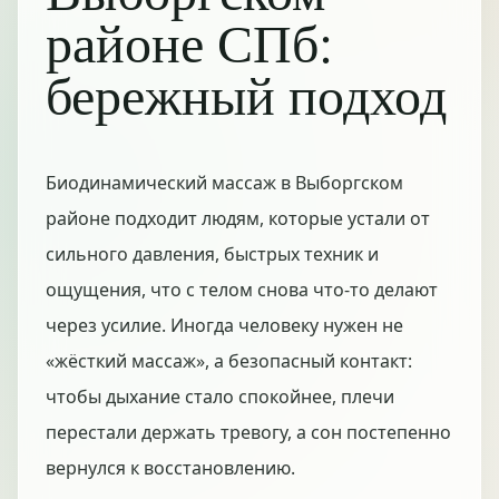
районе СПб:
бережный подход
Биодинамический массаж в Выборгском
районе подходит людям, которые устали от
сильного давления, быстрых техник и
ощущения, что с телом снова что-то делают
через усилие. Иногда человеку нужен не
«жёсткий массаж», а безопасный контакт:
чтобы дыхание стало спокойнее, плечи
перестали держать тревогу, а сон постепенно
вернулся к восстановлению.