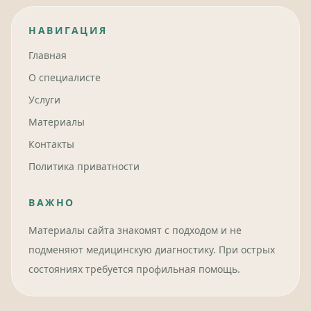
НАВИГАЦИЯ
Главная
О специалисте
Услуги
Материалы
Контакты
Политика приватности
ВАЖНО
Материалы сайта знакомят с подходом и не
подменяют медицинскую диагностику. При острых
состояниях требуется профильная помощь.