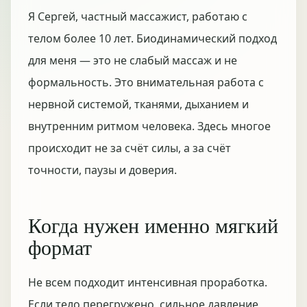
Я Сергей, частный массажист, работаю с
телом более 10 лет. Биодинамический подход
для меня — это не слабый массаж и не
формальность. Это внимательная работа с
нервной системой, тканями, дыханием и
внутренним ритмом человека. Здесь многое
происходит не за счёт силы, а за счёт
точности, паузы и доверия.
Когда нужен именно мягкий
формат
Не всем подходит интенсивная проработка.
Если тело перегружено, сильное давление