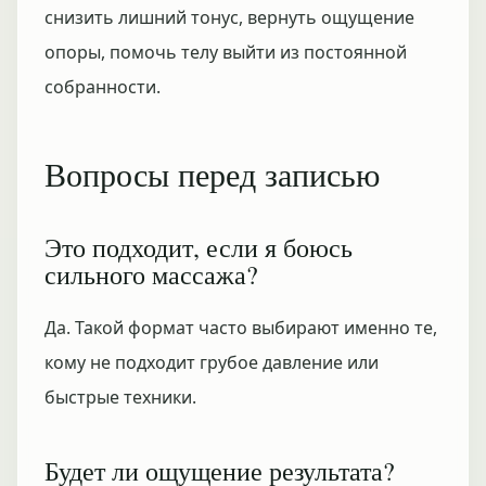
снизить лишний тонус, вернуть ощущение
опоры, помочь телу выйти из постоянной
собранности.
Вопросы перед записью
Это подходит, если я боюсь
сильного массажа?
Да. Такой формат часто выбирают именно те,
кому не подходит грубое давление или
быстрые техники.
Будет ли ощущение результата?