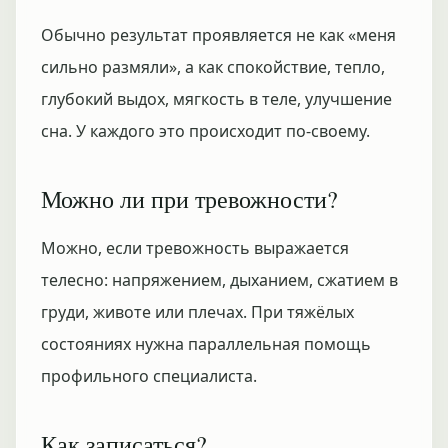
Обычно результат проявляется не как «меня
сильно размяли», а как спокойствие, тепло,
глубокий выдох, мягкость в теле, улучшение
сна. У каждого это происходит по-своему.
Можно ли при тревожности?
Можно, если тревожность выражается
телесно: напряжением, дыханием, сжатием в
груди, животе или плечах. При тяжёлых
состояниях нужна параллельная помощь
профильного специалиста.
Как записаться?