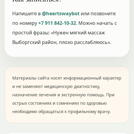
Напишите в
@heartswaybot
или позвоните
по номеру
+7 911 842-10-32
. Можно начать с
простой фразы: «Нужен мягкий массаж
Выборгский район, плохо расслабляюсь».
Материалы сайта носят информационный характер
и не заменяют медицинскую диагностику,
назначение лечения и экстренную помощь. При
острых состояниях и сомнениях по здоровью
необходимо обращаться к профильному врачу.