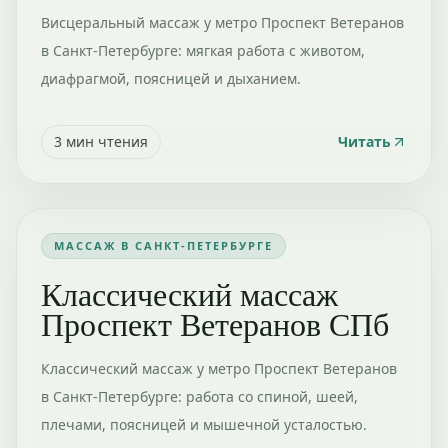
Висцеральный массаж у метро Проспект Ветеранов
в Санкт-Петербурге: мягкая работа с животом,
диафрагмой, поясницей и дыханием.
3
мин чтения
Читать
МАССАЖ В САНКТ-ПЕТЕРБУРГЕ
Классический массаж
Проспект Ветеранов СПб
Классический массаж у метро Проспект Ветеранов
в Санкт-Петербурге: работа со спиной, шеей,
плечами, поясницей и мышечной усталостью.