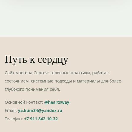
Путь к сердцу
Сайт мастера Сергея: телесные практики, работа с
состоянием, системные подходы и материалы для более
глубокого понимания себя.
Основной контакт:
@heartsway
Email:
ya.kum84@yandex.ru
Телефон:
+7 911 842-10-32