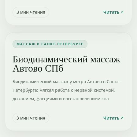
3
мин чтения
Читать
МАССАЖ В САНКТ-ПЕТЕРБУРГЕ
Биодинамический массаж
Автово СПб
Биодинамический массаж у метро Автово в Санкт-
Петербурге: мягкая работа с нервной системой,
дыханием, фасциями и восстановлением сна.
3
мин чтения
Читать