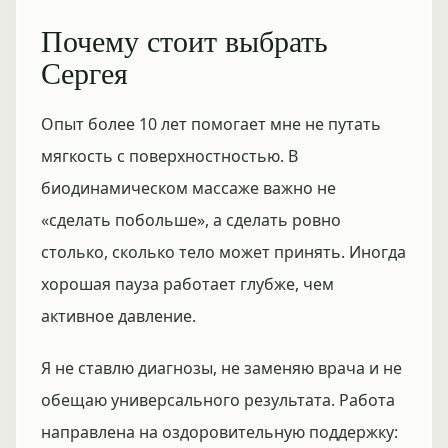
Почему стоит выбрать
Сергея
Опыт более 10 лет помогает мне не путать
мягкость с поверхностностью. В
биодинамическом массаже важно не
«сделать побольше», а сделать ровно
столько, сколько тело может принять. Иногда
хорошая пауза работает глубже, чем
активное давление.
Я не ставлю диагнозы, не заменяю врача и не
обещаю универсального результата. Работа
направлена на оздоровительную поддержку: