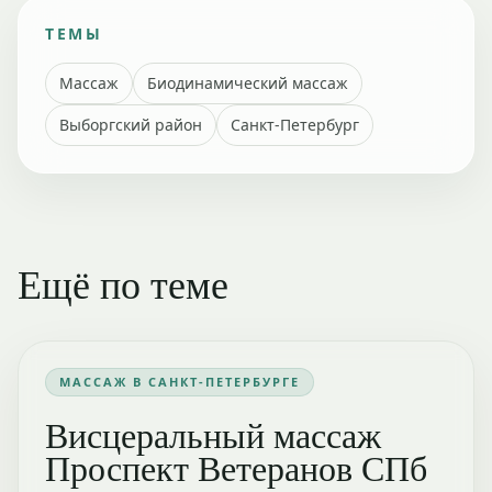
ТЕМЫ
Массаж
Биодинамический массаж
Выборгский район
Санкт-Петербург
Ещё по теме
МАССАЖ В САНКТ-ПЕТЕРБУРГЕ
Висцеральный массаж
Проспект Ветеранов СПб