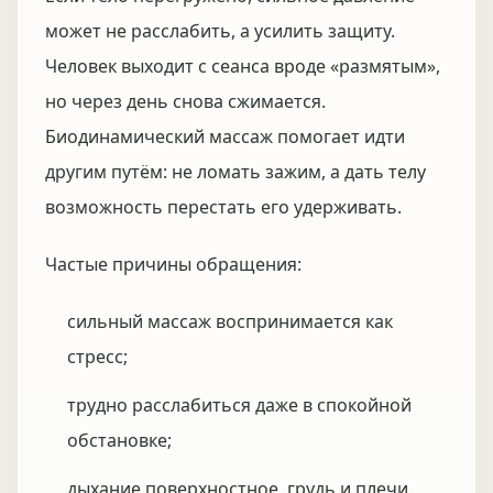
может не расслабить, а усилить защиту.
Человек выходит с сеанса вроде «размятым»,
но через день снова сжимается.
Биодинамический массаж помогает идти
другим путём: не ломать зажим, а дать телу
возможность перестать его удерживать.
Частые причины обращения:
сильный массаж воспринимается как
стресс;
трудно расслабиться даже в спокойной
обстановке;
дыхание поверхностное, грудь и плечи