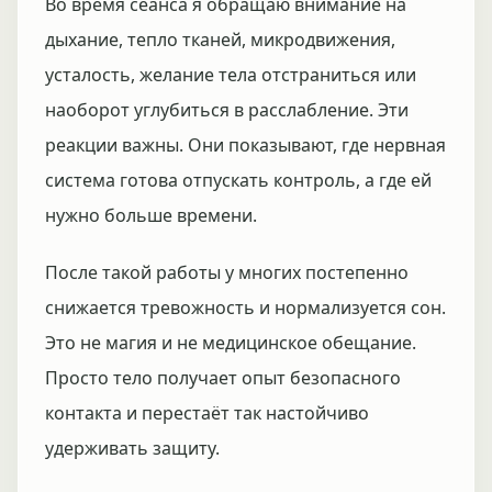
Во время сеанса я обращаю внимание на
дыхание, тепло тканей, микродвижения,
усталость, желание тела отстраниться или
наоборот углубиться в расслабление. Эти
реакции важны. Они показывают, где нервная
система готова отпускать контроль, а где ей
нужно больше времени.
После такой работы у многих постепенно
снижается тревожность и нормализуется сон.
Это не магия и не медицинское обещание.
Просто тело получает опыт безопасного
контакта и перестаёт так настойчиво
удерживать защиту.