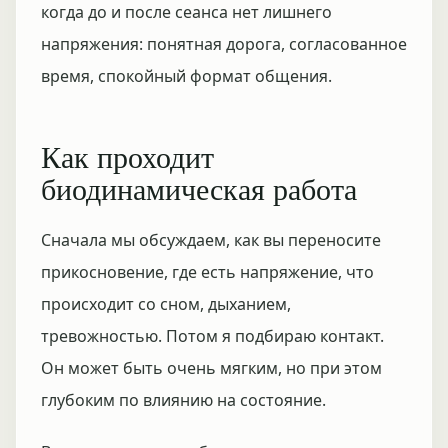
когда до и после сеанса нет лишнего
напряжения: понятная дорога, согласованное
время, спокойный формат общения.
Как проходит
биодинамическая работа
Сначала мы обсуждаем, как вы переносите
прикосновение, где есть напряжение, что
происходит со сном, дыханием,
тревожностью. Потом я подбираю контакт.
Он может быть очень мягким, но при этом
глубоким по влиянию на состояние.