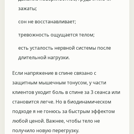
зажаты;
сон не восстанавливает;
тревожность ощущается телом;
есть усталость нервной системы после
длительной нагрузки.
Если напряжение в спине связано с
защитным мышечным тонусом, у части
клиентов уходит боль в спине за 3 сеанса или
становится легче. Но в биодинамическом
подходе я не гонюсь за быстрым эффектом
любой ценой. Важнее, чтобы тело не
получило новую перегрузку.