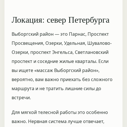
Локация: север Петербурга
Выборгский район — это Парнас, Проспект
Просвещения, Озерки, Удельная, Шувалово-
Озерки, проспект Энгельса, Светлановский
проспект и соседние жилые кварталы. Если
вы ищете «массаж Выборгский район»,
вероятно, вам важно приехать без сложного
маршрута и не тратить лишние силы до
встречи.
Для мягкой телесной работы это особенно
важно. Нервная система лучше отвечает,