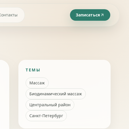
Контакты
Записаться
ТЕМЫ
Массаж
Биодинамический массаж
Центральный район
Санкт-Петербург