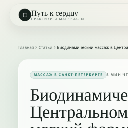
Путь к сердцу
П
ПРАКТИКИ И МАТЕРИАЛЫ
Главная
Статьи
Биодинамический массаж в Центра
МАССАЖ В САНКТ-ПЕТЕРБУРГЕ
3
МИН Ч
Биодинамиче
Центральном