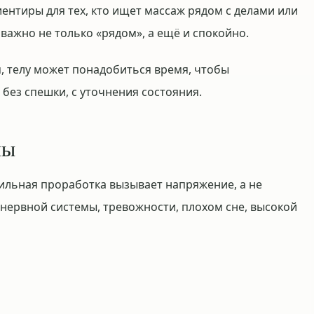
ентиры для тех, кто ищет массаж рядом с делами или
важно не только «рядом», а ещё и спокойно.
, телу может понадобиться время, чтобы
без спешки, с уточнения состояния.
лы
ильная проработка вызывает напряжение, а не
 нервной системы, тревожности, плохом сне, высокой