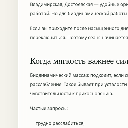
Владимирская, Достоевская — удобные ори
работой. Но для биодинамической работы 
Если вы приходите после насыщенного дня
переключиться. Поэтому сеанс начинается 
Когда мягкость важнее си
Биодинамический массаж подходит, если с
расслабление. Такое бывает при усталости
чувствительности к прикосновению.
Частые запросы:
трудно расслабиться;