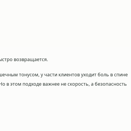
ыстро возвращается.
ечным тонусом, у части клиентов уходит боль в спине
 Но в этом подходе важнее не скорость, а безопасность