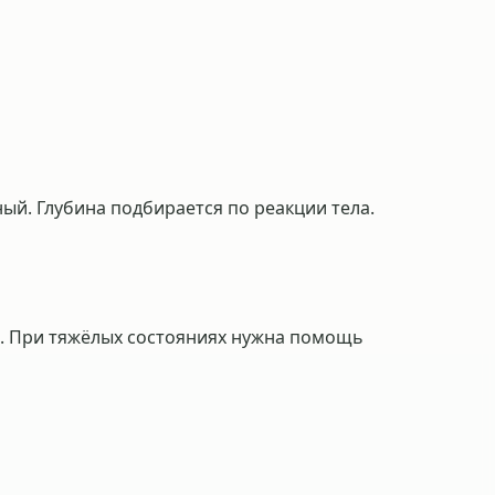
ый. Глубина подбирается по реакции тела.
о. При тяжёлых состояниях нужна помощь