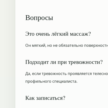
Вопросы
Это очень лёгкий массаж?
Он мягкий, но не обязательно поверхностн
Подходит ли при тревожности?
Да, если тревожность проявляется телесн
профильного специалиста.
Как записаться?