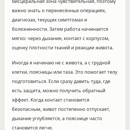
Висцеральная зона чувствительная, поэтому
важно знать о перенесённых операциях,
диагнозах, текущих симптомах и
болезненности. Затем работа начинается
мягко: через дыхание, контакт с корпусом,
оценку плотности тканей и реакции живота.
Иногда я начинаю не с живота, а с грудной
клетки, поясницы или таза. Это помогает телу
подготовиться. Если сразу давить туда, где
есть защита, можно получить обратный
эффект. Когда контакт становится
безопасным, живот постепенно отпускает,
дыхание углубляется, а пояснице часто
становится легче.