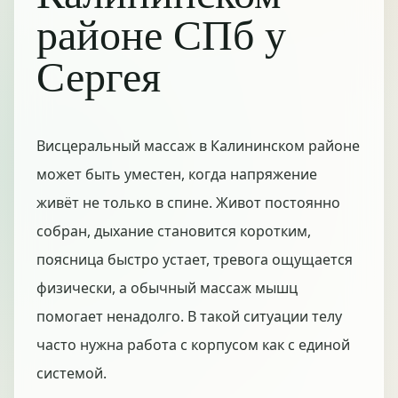
районе СПб у
Сергея
Висцеральный массаж в Калининском районе
может быть уместен, когда напряжение
живёт не только в спине. Живот постоянно
собран, дыхание становится коротким,
поясница быстро устает, тревога ощущается
физически, а обычный массаж мышц
помогает ненадолго. В такой ситуации телу
часто нужна работа с корпусом как с единой
системой.