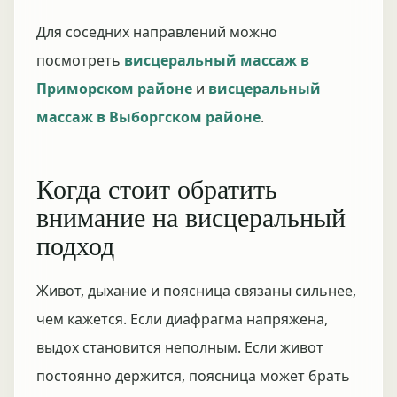
Для соседних направлений можно
посмотреть
висцеральный массаж в
Приморском районе
и
висцеральный
массаж в Выборгском районе
.
Когда стоит обратить
внимание на висцеральный
подход
Живот, дыхание и поясница связаны сильнее,
чем кажется. Если диафрагма напряжена,
выдох становится неполным. Если живот
постоянно держится, поясница может брать