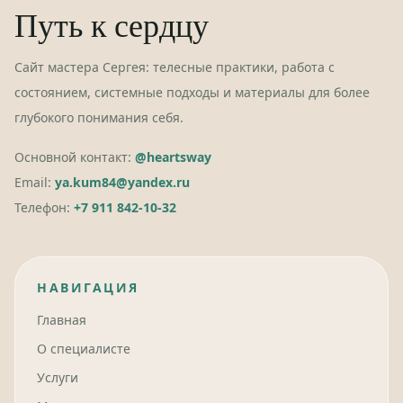
Путь к сердцу
Сайт мастера Сергея: телесные практики, работа с
состоянием, системные подходы и материалы для более
глубокого понимания себя.
Основной контакт:
@heartsway
Email:
ya.kum84@yandex.ru
Телефон:
+7 911 842-10-32
НАВИГАЦИЯ
Главная
О специалисте
Услуги