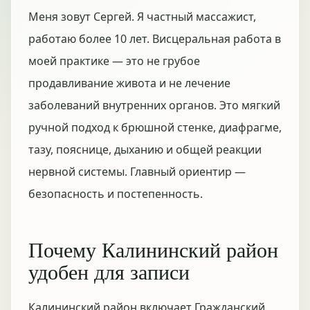
Меня зовут Сергей. Я частный массажист,
работаю более 10 лет. Висцеральная работа в
моей практике — это не грубое
продавливание живота и не лечение
заболеваний внутренних органов. Это мягкий
ручной подход к брюшной стенке, диафрагме,
тазу, пояснице, дыханию и общей реакции
нервной системы. Главный ориентир —
безопасность и постепенность.
Почему Калининский район
удобен для записи
Калининский район включает Гражданский