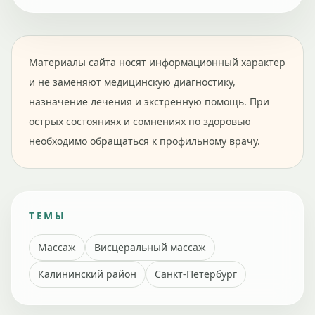
Материалы сайта носят информационный характер
и не заменяют медицинскую диагностику,
назначение лечения и экстренную помощь. При
острых состояниях и сомнениях по здоровью
необходимо обращаться к профильному врачу.
ТЕМЫ
Массаж
Висцеральный массаж
Калининский район
Санкт-Петербург