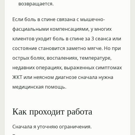
возвращается.
Если боль в спине связана с мышечно-
фасциальными компенсациями, у многих
клиентов уходит боль в спине за 3 сеанса или
состояние становится заметно мягче. Но при
острых болях, воспалениях, температуре,
недавних операциях, выраженных симптомах
ЖКТ или неясном диагнозе сначала нужна
медицинская помощь.
Как проходит работа
Сначала я уточняю ограничения.