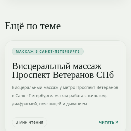
Ещё по теме
МАССАЖ В САНКТ-ПЕТЕРБУРГЕ
Висцеральный массаж
Проспект Ветеранов СПб
Висцеральный массаж у метро Проспект Ветеранов
в Санкт-Петербурге: мягкая работа с животом,
диафрагмой, поясницей и дыханием.
3
мин чтения
Читать