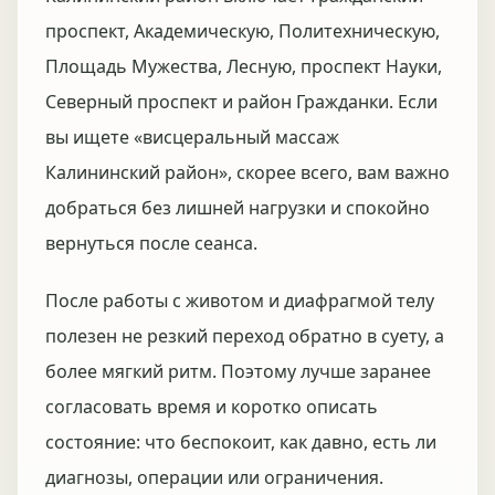
проспект, Академическую, Политехническую,
Площадь Мужества, Лесную, проспект Науки,
Северный проспект и район Гражданки. Если
вы ищете «висцеральный массаж
Калининский район», скорее всего, вам важно
добраться без лишней нагрузки и спокойно
вернуться после сеанса.
После работы с животом и диафрагмой телу
полезен не резкий переход обратно в суету, а
более мягкий ритм. Поэтому лучше заранее
согласовать время и коротко описать
состояние: что беспокоит, как давно, есть ли
диагнозы, операции или ограничения.