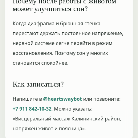
Почему после работы с животом
может улучшиться сон?
Когда диафрагма и брюшная стенка
перестают держать постоянное напряжение,
нервной системе легче перейти в режим
восстановления. Поэтому сон у многих
становится спокойнее.
Как записаться?
Напишите в
@heartswaybot
или позвоните:
+7 911 842-10-32
. Можно указать:
«Висцеральный массаж Калининский район,
напряжён живот и поясница».