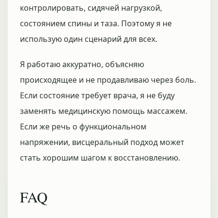
контролировать, сидячей нагрузкой,
состоянием спины и таза. Поэтому я не
использую один сценарий для всех.
Я работаю аккуратно, объясняю
происходящее и не продавливаю через боль.
Если состояние требует врача, я не буду
заменять медицинскую помощь массажем.
Если же речь о функциональном
напряжении, висцеральный подход может
стать хорошим шагом к восстановлению.
FAQ