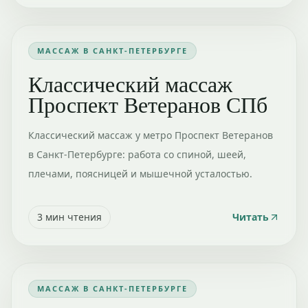
МАССАЖ В САНКТ-ПЕТЕРБУРГЕ
Классический массаж
Проспект Ветеранов СПб
Классический массаж у метро Проспект Ветеранов
в Санкт-Петербурге: работа со спиной, шеей,
плечами, поясницей и мышечной усталостью.
3
мин чтения
Читать
МАССАЖ В САНКТ-ПЕТЕРБУРГЕ