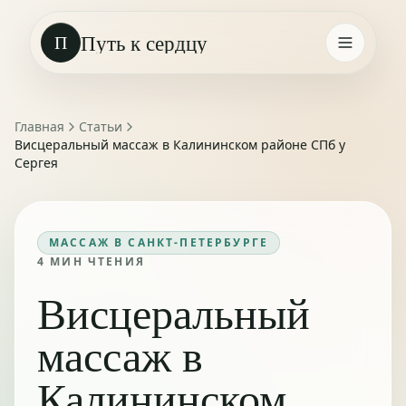
Путь к сердцу
П
Главная
Статьи
Висцеральный массаж в Калининском районе СПб у
Сергея
МАССАЖ В САНКТ-ПЕТЕРБУРГЕ
4
МИН ЧТЕНИЯ
Висцеральный
массаж в
Калининском