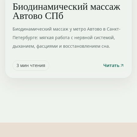
Биодинамический массаж
Автово СПб
Биодинамический массаж у метро Автово в Санкт-
Петербурге: мягкая работа с нервной системой,
дыханием, фасциями и восстановлением сна.
3
мин чтения
Читать