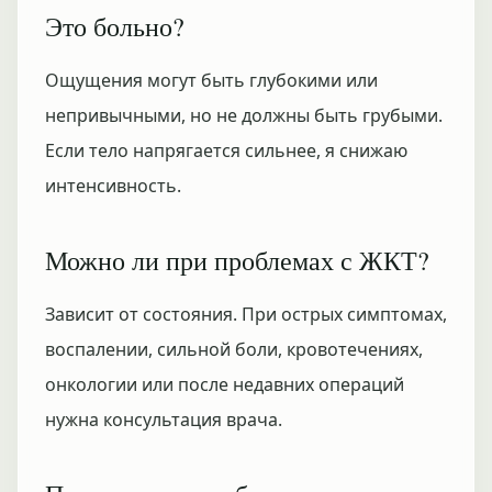
Это больно?
Ощущения могут быть глубокими или
непривычными, но не должны быть грубыми.
Если тело напрягается сильнее, я снижаю
интенсивность.
Можно ли при проблемах с ЖКТ?
Зависит от состояния. При острых симптомах,
воспалении, сильной боли, кровотечениях,
онкологии или после недавних операций
нужна консультация врача.