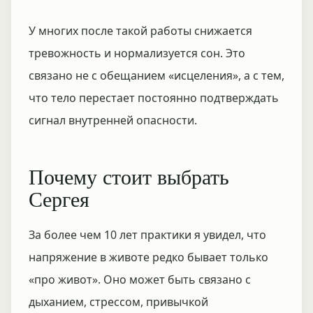
У многих после такой работы снижается
тревожность и нормализуется сон. Это
связано не с обещанием «исцеления», а с тем,
что тело перестает постоянно подтверждать
сигнал внутренней опасности.
Почему стоит выбрать
Сергея
За более чем 10 лет практики я увидел, что
напряжение в животе редко бывает только
«про живот». Оно может быть связано с
дыханием, стрессом, привычкой