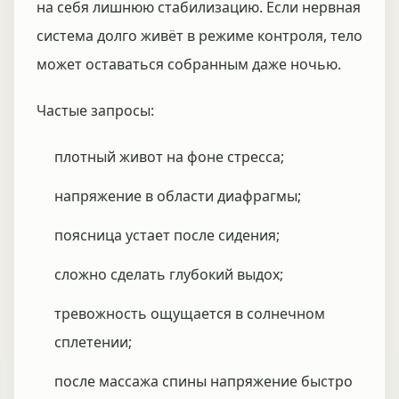
на себя лишнюю стабилизацию. Если нервная
система долго живёт в режиме контроля, тело
может оставаться собранным даже ночью.
Частые запросы:
плотный живот на фоне стресса;
напряжение в области диафрагмы;
поясница устает после сидения;
сложно сделать глубокий выдох;
тревожность ощущается в солнечном
сплетении;
после массажа спины напряжение быстро