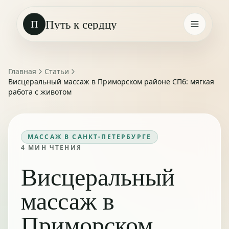
Путь к сердцу
П
Главная
Статьи
Висцеральный массаж в Приморском районе СПб: мягкая
работа с животом
МАССАЖ В САНКТ-ПЕТЕРБУРГЕ
4
МИН ЧТЕНИЯ
Висцеральный
массаж в
Приморском