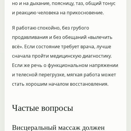
но и на дыхание, поясницу, таз, общий тонус
и реакцию человека на прикосновение.
Я работаю спокойно, без грубого
продавливания и без обещаний «вылечить
всё». Если состояние требует врача, лучше
сначала пройти медицинскую диагностику.
Если же речь о функциональном напряжении
и телесной перегрузке, мягкая работа может
стать хорошим началом восстановления.
Частые вопросы
Висцеральный массаж должен