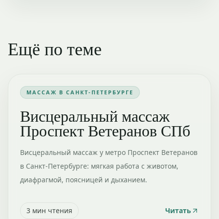
Ещё по теме
МАССАЖ В САНКТ-ПЕТЕРБУРГЕ
Висцеральный массаж
Проспект Ветеранов СПб
Висцеральный массаж у метро Проспект Ветеранов
в Санкт-Петербурге: мягкая работа с животом,
диафрагмой, поясницей и дыханием.
3
мин чтения
Читать