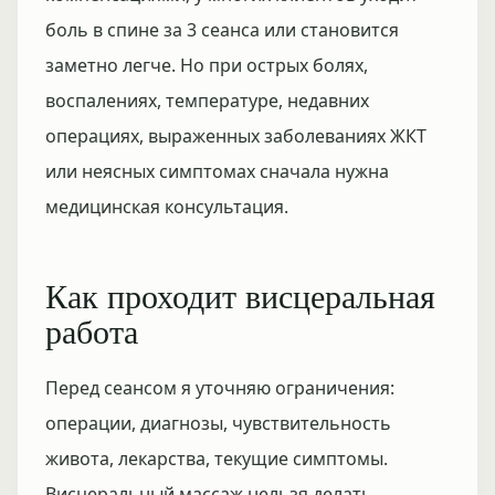
боль в спине за 3 сеанса или становится
заметно легче. Но при острых болях,
воспалениях, температуре, недавних
операциях, выраженных заболеваниях ЖКТ
или неясных симптомах сначала нужна
медицинская консультация.
Как проходит висцеральная
работа
Перед сеансом я уточняю ограничения:
операции, диагнозы, чувствительность
живота, лекарства, текущие симптомы.
Висцеральный массаж нельзя делать