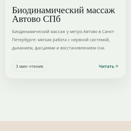
Биодинамический массаж
Автово СПб
Биодинамический массаж у метро Автово в Санкт-
Петербурге: мягкая работа с нервной системой,
дыханием, фасциями и восстановлением сна.
3
мин чтения
Читать