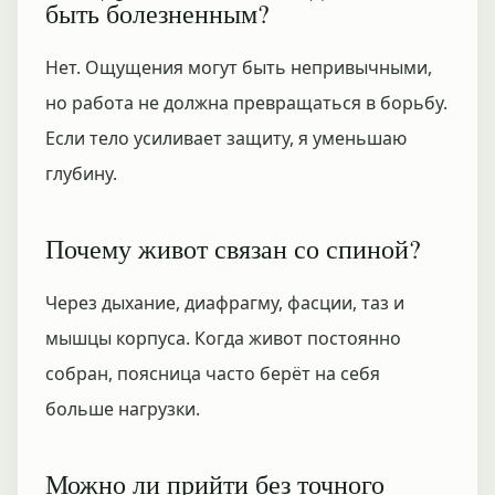
быть болезненным?
Нет. Ощущения могут быть непривычными,
но работа не должна превращаться в борьбу.
Если тело усиливает защиту, я уменьшаю
глубину.
Почему живот связан со спиной?
Через дыхание, диафрагму, фасции, таз и
мышцы корпуса. Когда живот постоянно
собран, поясница часто берёт на себя
больше нагрузки.
Можно ли прийти без точного