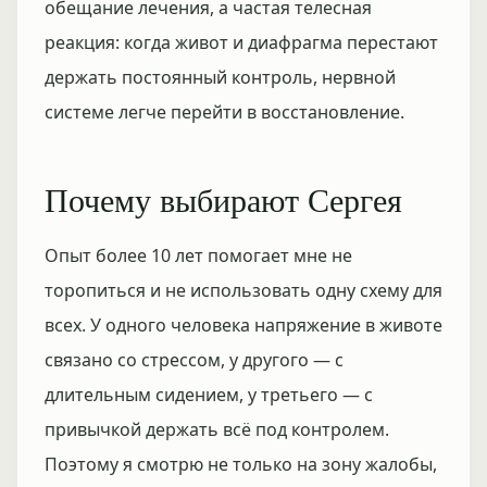
обещание лечения, а частая телесная
реакция: когда живот и диафрагма перестают
держать постоянный контроль, нервной
системе легче перейти в восстановление.
Почему выбирают Сергея
Опыт более 10 лет помогает мне не
торопиться и не использовать одну схему для
всех. У одного человека напряжение в животе
связано со стрессом, у другого — с
длительным сидением, у третьего — с
привычкой держать всё под контролем.
Поэтому я смотрю не только на зону жалобы,