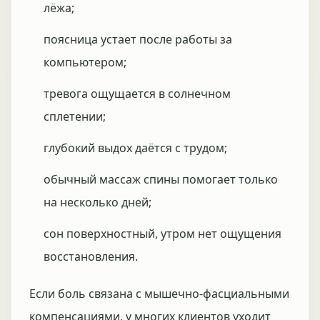
лёжа;
поясница устает после работы за
компьютером;
тревога ощущается в солнечном
сплетении;
глубокий выдох даётся с трудом;
обычный массаж спины помогает только
на несколько дней;
сон поверхностный, утром нет ощущения
восстановления.
Если боль связана с мышечно-фасциальными
компенсациями, у многих клиентов уходит