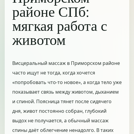
районе СПб:
мягкая работа с
животом
Висцеральный массаж в Приморском районе
часто ищут не тогда, когда хочется
«попробовать что-то новое», а когда тело уже
показывает связь между животом, дыханием
и спиной. Поясница тянет после сидячего
дня, живот постоянно собран, глубокий
выдох не получается, а обычный массаж
спины даёт облегчение ненадолго. В таких