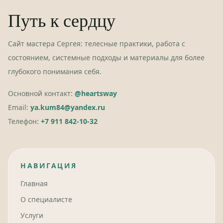
Путь к сердцу
Сайт мастера Сергея: телесные практики, работа с
состоянием, системные подходы и материалы для более
глубокого понимания себя.
Основной контакт:
@heartsway
Email:
ya.kum84@yandex.ru
Телефон:
+7 911 842-10-32
НАВИГАЦИЯ
Главная
О специалисте
Услуги