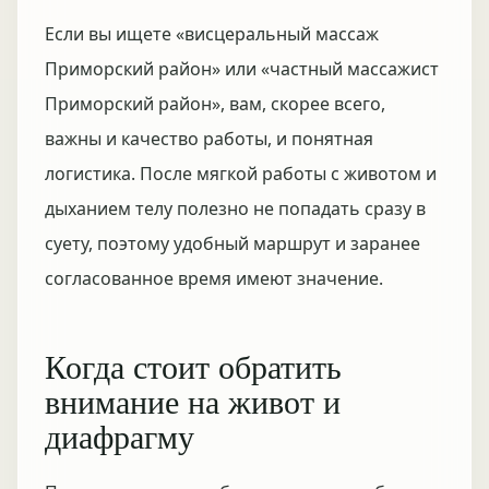
Если вы ищете «висцеральный массаж
Приморский район» или «частный массажист
Приморский район», вам, скорее всего,
важны и качество работы, и понятная
логистика. После мягкой работы с животом и
дыханием телу полезно не попадать сразу в
суету, поэтому удобный маршрут и заранее
согласованное время имеют значение.
Когда стоит обратить
внимание на живот и
диафрагму