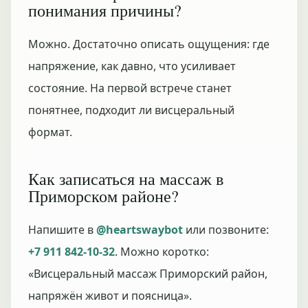
понимания причины?
Можно. Достаточно описать ощущения: где
напряжение, как давно, что усиливает
состояние. На первой встрече станет
понятнее, подходит ли висцеральный
формат.
Как записаться на массаж в
Приморском районе?
Напишите в
@heartswaybot
или позвоните:
+7 911 842-10-32
. Можно коротко:
«Висцеральный массаж Приморский район,
напряжён живот и поясница».