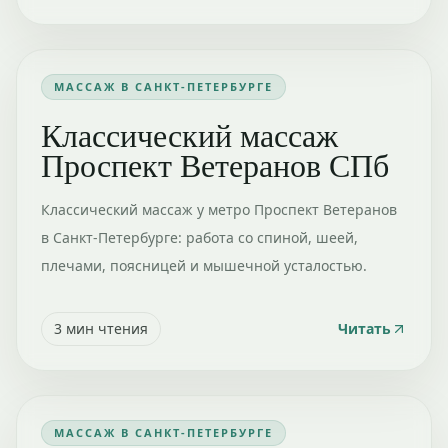
МАССАЖ В САНКТ-ПЕТЕРБУРГЕ
Классический массаж
Проспект Ветеранов СПб
Классический массаж у метро Проспект Ветеранов
в Санкт-Петербурге: работа со спиной, шеей,
плечами, поясницей и мышечной усталостью.
3
мин чтения
Читать
МАССАЖ В САНКТ-ПЕТЕРБУРГЕ