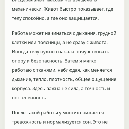
механически. Живот быстро показывает, где
телу спокойно, а где оно защищается.
Работа может начинаться с дыхания, грудной
клетки или поясницы, а не сразу с живота.
Иногда телу нужно сначала почувствовать
опору и безопасность. Затем я мягко
работаю с тканями, наблюдая, как меняется
дыхание, тепло, плотность, общее ощущение
корпуса. Здесь важна не сила, а точность и
постепенность.
После такой работы у многих снижается
тревожность и нормализуется сон. Это не