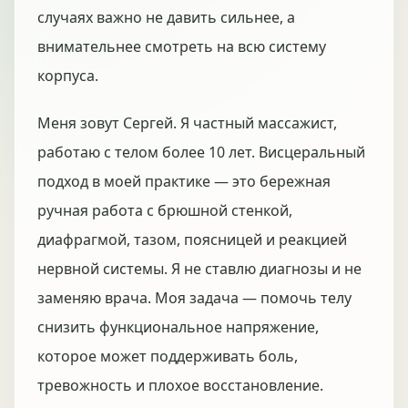
случаях важно не давить сильнее, а
внимательнее смотреть на всю систему
корпуса.
Меня зовут Сергей. Я частный массажист,
работаю с телом более 10 лет. Висцеральный
подход в моей практике — это бережная
ручная работа с брюшной стенкой,
диафрагмой, тазом, поясницей и реакцией
нервной системы. Я не ставлю диагнозы и не
заменяю врача. Моя задача — помочь телу
снизить функциональное напряжение,
которое может поддерживать боль,
тревожность и плохое восстановление.