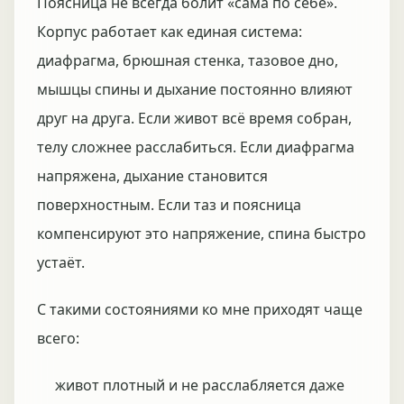
Поясница не всегда болит «сама по себе».
Корпус работает как единая система:
диафрагма, брюшная стенка, тазовое дно,
мышцы спины и дыхание постоянно влияют
друг на друга. Если живот всё время собран,
телу сложнее расслабиться. Если диафрагма
напряжена, дыхание становится
поверхностным. Если таз и поясница
компенсируют это напряжение, спина быстро
устаёт.
С такими состояниями ко мне приходят чаще
всего:
живот плотный и не расслабляется даже