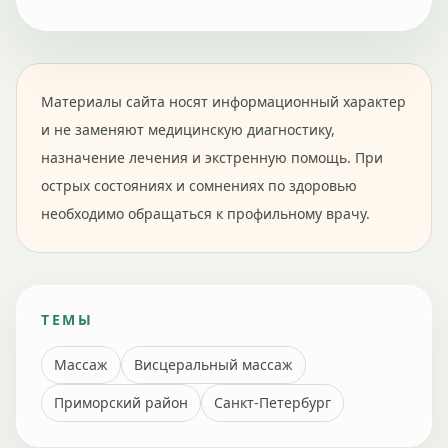
Материалы сайта носят информационный характер
и не заменяют медицинскую диагностику,
назначение лечения и экстренную помощь. При
острых состояниях и сомнениях по здоровью
необходимо обращаться к профильному врачу.
ТЕМЫ
Массаж
Висцеральный массаж
Приморский район
Санкт-Петербург