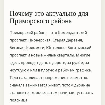
Почему это актуально для
Приморского района
Приморский район — это Комендантский
проспект, Пионерская, Старая Деревня,
Беговая, Коломяги, Юнтолово, Богатырский
проспект и новые жилые кварталы. Многие
здесь проводят день в дороге, за рулём, за
ноутбуком или в плотном рабочем графике.
Тело накапливает напряжение незаметно:
сначала зажимается живот, потом дыхание
становится короче, затем начинает уставать
поясница.