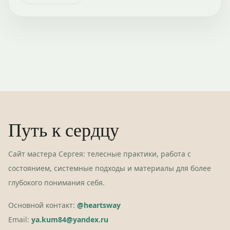
Путь к сердцу
Сайт мастера Сергея: телесные практики, работа с
состоянием, системные подходы и материалы для более
глубокого понимания себя.
Основной контакт:
@heartsway
Email:
ya.kum84@yandex.ru