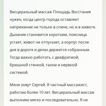
Висцеральный массаж Площадь Восстания
нужен, когда центр города оставляет
напряжение не только в спине, но и в животе.
Дыхание становится коротким, поясница
устает, живот не отпускает, а корпус после
дня в дороге и делах держится собранным.
Тогда важно работать с диафрагмой,
брюшной стенкой, тазом и нервной
системой.
Меня зовут Сергей. Я частный массажист,
работаю более 10 лет. Висцеральный массаж
выполняю мягко и последовательно. Я не