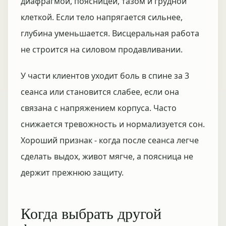
диафрагмой, поясницей, тазом и грудной
клеткой. Если тело напрягается сильнее,
глубина уменьшается. Висцеральная работа
не строится на силовом продавливании.
У части клиентов уходит боль в спине за 3
сеанса или становится слабее, если она
связана с напряжением корпуса. Часто
снижается тревожность и нормализуется сон.
Хороший признак - когда после сеанса легче
сделать выдох, живот мягче, а поясница не
держит прежнюю защиту.
Когда выбрать другой