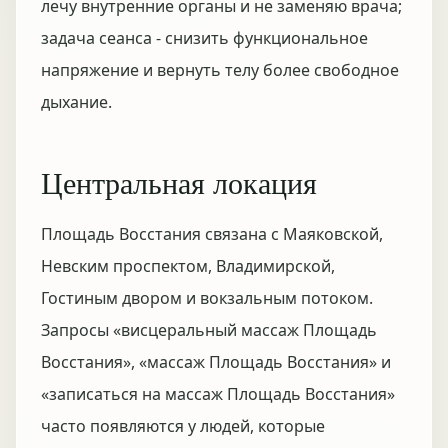
лечу внутренние органы и не заменяю врача;
задача сеанса - снизить функциональное
напряжение и вернуть телу более свободное
дыхание.
Центральная локация
Площадь Восстания связана с Маяковской,
Невским проспектом, Владимирской,
Гостиным двором и вокзальным потоком.
Запросы «висцеральный массаж Площадь
Восстания», «массаж Площадь Восстания» и
«записаться на массаж Площадь Восстания»
часто появляются у людей, которые