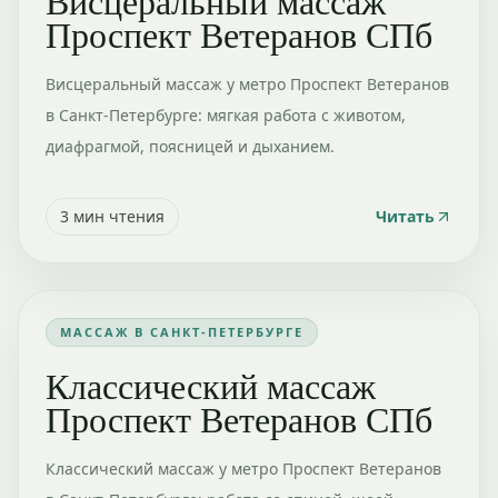
Висцеральный массаж
Проспект Ветеранов СПб
Висцеральный массаж у метро Проспект Ветеранов
в Санкт-Петербурге: мягкая работа с животом,
диафрагмой, поясницей и дыханием.
3
мин чтения
Читать
МАССАЖ В САНКТ-ПЕТЕРБУРГЕ
Классический массаж
Проспект Ветеранов СПб
Классический массаж у метро Проспект Ветеранов