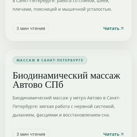
в Санкт-Петербурге: работа со спиной, шеей,
плечами, поясницей и мышечной усталостью.
3
мин чтения
Читать
МАССАЖ В САНКТ-ПЕТЕРБУРГЕ
Биодинамический массаж
Автово СПб
Биодинамический массаж у метро Автово в Санкт-
Петербурге: мягкая работа с нервной системой,
дыханием, фасциями и восстановлением сна.
3
мин чтения
Читать