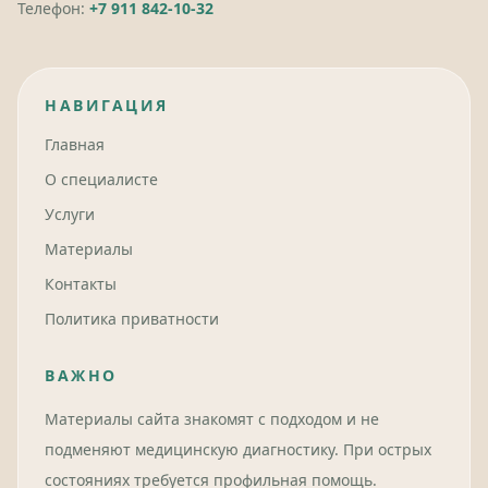
Телефон:
+7 911 842-10-32
НАВИГАЦИЯ
Главная
О специалисте
Услуги
Материалы
Контакты
Политика приватности
ВАЖНО
Материалы сайта знакомят с подходом и не
подменяют медицинскую диагностику. При острых
состояниях требуется профильная помощь.