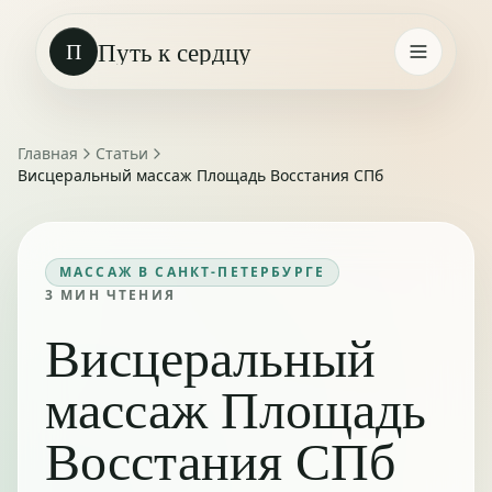
Путь к сердцу
П
Главная
Статьи
Висцеральный массаж Площадь Восстания СПб
МАССАЖ В САНКТ-ПЕТЕРБУРГЕ
3
МИН ЧТЕНИЯ
Висцеральный
массаж Площадь
Восстания СПб