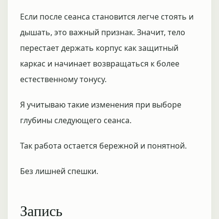
Если после сеанса становится легче стоять и
дышать, это важный признак. Значит, тело
перестает держать корпус как защитный
каркас и начинает возвращаться к более
естественному тонусу.
Я учитываю такие изменения при выборе
глубины следующего сеанса.
Так работа остается бережной и понятной.
Без лишней спешки.
Запись