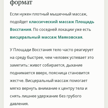
формат
Если нужен плотный мышечный массаж,
подойдет
классический массаж Площадь
Восстания
. По соседней локации уже есть
висцеральный массаж Маяковская
.
У Площади Восстания тело часто реагирует
на среду быстрее, чем человек успевает это
заметить: живот собирается, дыхание
поднимается вверх, поясница становится
жестче. Висцеральный массаж помогает
мягко вернуть внимание к центру тела и
снять лишнее удержание без грубого
давления.