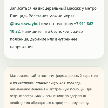
Записаться на висцеральный массаж у метро
Площадь Восстания можно через
@heartswaybot
или по телефону
+7 911 842-
10-32
. Напишите, что беспокоит: живот,
поясница, дыхание или внутреннее
напряжение.
Материалы сайта носят информационный характер
и не заменяют медицинскую диагностику,
назначение лечения и экстренную помощь. При
острых состояниях и сомнениях по здоровью
необходимо обращаться к профильному врачу.