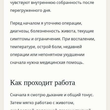
чувствуют внутреннюю собранность после
перегруженного дня.
Перед началом я уточняю операции,
диагнозы, болезненность живота, текущие
симптомы и ограничения. При воспалении,
температуре, острой боли, недавней
операции или непонятном ухудшении
сначала нужна медицинская помощь.
Как проходит работа
Сначала я смотрю дыхание и общий тонус.
Затем мягко работаю с животом,