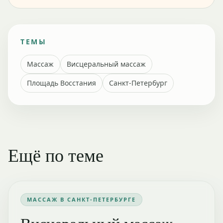
ТЕМЫ
Массаж
Висцеральный массаж
Площадь Восстания
Санкт-Петербург
Ещё по теме
МАССАЖ В САНКТ-ПЕТЕРБУРГЕ