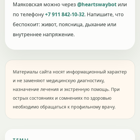
Маяковская можно через
@heartswaybot
или
по телефону
+7 911 842-10-32
. Напишите, что
беспокоит: живот, поясница, дыхание или
внутреннее напряжение.
Материалы сайта носят информационный характер
и не заменяют медицинскую диагностику,
назначение лечения и экстренную помощь. При
острых состояниях и сомнениях по здоровью
необходимо обращаться к профильному врачу.
ТЕМЫ