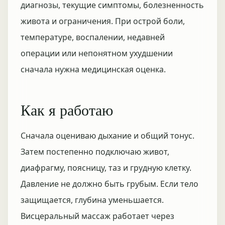
диагнозы, текущие симптомы, болезненность
живота и ограничения. При острой боли,
температуре, воспалении, недавней
операции или непонятном ухудшении
сначала нужна медицинская оценка.
Как я работаю
Сначала оцениваю дыхание и общий тонус.
Затем постепенно подключаю живот,
диафрагму, поясницу, таз и грудную клетку.
Давление не должно быть грубым. Если тело
защищается, глубина уменьшается.
Висцеральный массаж работает через