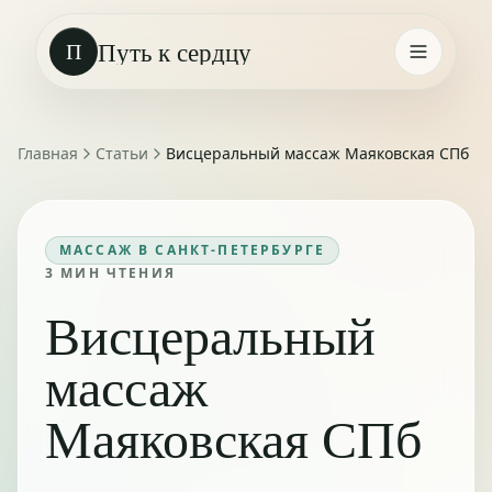
Путь к сердцу
П
Главная
Статьи
Висцеральный массаж Маяковская СПб
МАССАЖ В САНКТ-ПЕТЕРБУРГЕ
3
МИН ЧТЕНИЯ
Висцеральный
массаж
Маяковская СПб