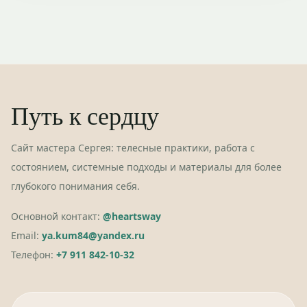
Путь к сердцу
Сайт мастера Сергея: телесные практики, работа с
состоянием, системные подходы и материалы для более
глубокого понимания себя.
Основной контакт:
@heartsway
Email:
ya.kum84@yandex.ru
Телефон:
+7 911 842-10-32