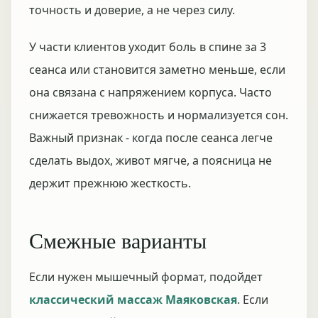
точность и доверие, а не через силу.
У части клиентов уходит боль в спине за 3
сеанса или становится заметно меньше, если
она связана с напряжением корпуса. Часто
снижается тревожность и нормализуется сон.
Важный признак - когда после сеанса легче
сделать выдох, живот мягче, а поясница не
держит прежнюю жесткость.
Смежные варианты
Если нужен мышечный формат, подойдет
классический массаж Маяковская
. Если