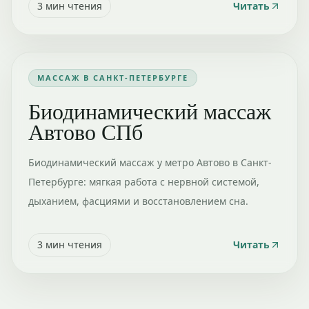
3
мин чтения
Читать
МАССАЖ В САНКТ-ПЕТЕРБУРГЕ
Биодинамический массаж
Автово СПб
Биодинамический массаж у метро Автово в Санкт-
Петербурге: мягкая работа с нервной системой,
дыханием, фасциями и восстановлением сна.
3
мин чтения
Читать