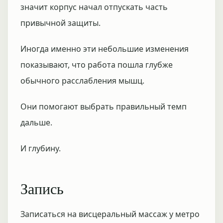
значит корпус начал отпускать часть
привычной защиты.
Иногда именно эти небольшие изменения
показывают, что работа пошла глубже
обычного расслабления мышц.
Они помогают выбрать правильный темп
дальше.
И глубину.
Запись
Записаться на висцеральный массаж у метро