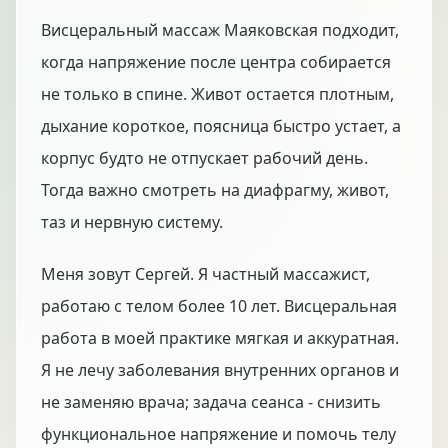
Висцеральный массаж Маяковская подходит,
когда напряжение после центра собирается
не только в спине. Живот остается плотным,
дыхание короткое, поясница быстро устает, а
корпус будто не отпускает рабочий день.
Тогда важно смотреть на диафрагму, живот,
таз и нервную систему.
Меня зовут Сергей. Я частный массажист,
работаю с телом более 10 лет. Висцеральная
работа в моей практике мягкая и аккуратная.
Я не лечу заболевания внутренних органов и
не заменяю врача; задача сеанса - снизить
функциональное напряжение и помочь телу