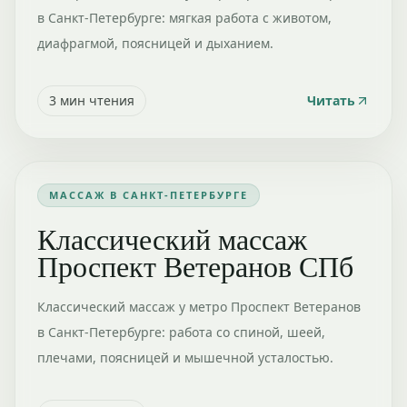
в Санкт-Петербурге: мягкая работа с животом,
диафрагмой, поясницей и дыханием.
3
мин чтения
Читать
МАССАЖ В САНКТ-ПЕТЕРБУРГЕ
Классический массаж
Проспект Ветеранов СПб
Классический массаж у метро Проспект Ветеранов
в Санкт-Петербурге: работа со спиной, шеей,
плечами, поясницей и мышечной усталостью.