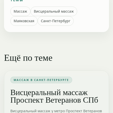
Массаж
Висцеральный массаж
Маяковская
Санкт-Петербург
Ещё по теме
МАССАЖ В САНКТ-ПЕТЕРБУРГЕ
Висцеральный массаж
Проспект Ветеранов СПб
Висцеральный массаж у метро Проспект Ветеранов