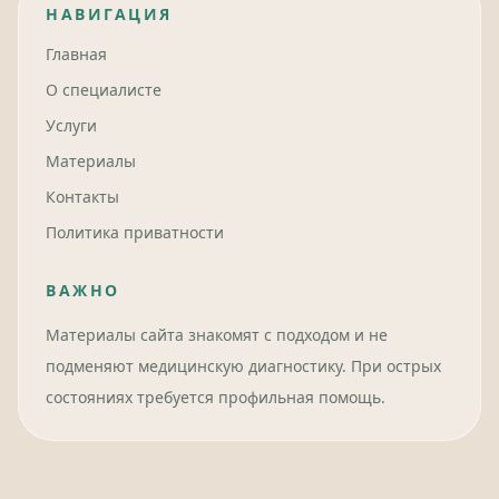
НАВИГАЦИЯ
Главная
О специалисте
Услуги
Материалы
Контакты
Политика приватности
ВАЖНО
Материалы сайта знакомят с подходом и не
подменяют медицинскую диагностику. При острых
состояниях требуется профильная помощь.