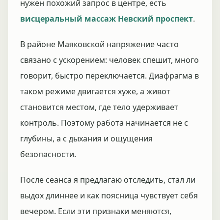
нужен похожий запрос в центре, есть
висцеральный массаж Невский проспект
.
В районе Маяковской напряжение часто
связано с ускорением: человек спешит, много
говорит, быстро переключается. Диафрагма в
таком режиме двигается хуже, а живот
становится местом, где тело удерживает
контроль. Поэтому работа начинается не с
глубины, а с дыхания и ощущения
безопасности.
После сеанса я предлагаю отследить, стал ли
выдох длиннее и как поясница чувствует себя
вечером. Если эти признаки меняются,