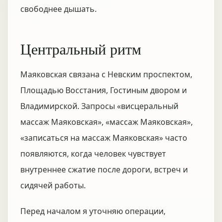
свободнее дышать.
Центральный ритм
Маяковская связана с Невским проспектом,
Площадью Восстания, Гостиным двором и
Владимирской. Запросы «висцеральный
массаж Маяковская», «массаж Маяковская»,
«записаться на массаж Маяковская» часто
появляются, когда человек чувствует
внутреннее сжатие после дороги, встреч и
сидячей работы.
Перед началом я уточняю операции,