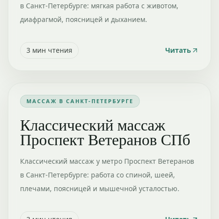
в Санкт-Петербурге: мягкая работа с животом,
диафрагмой, поясницей и дыханием.
3
мин чтения
Читать
МАССАЖ В САНКТ-ПЕТЕРБУРГЕ
Классический массаж
Проспект Ветеранов СПб
Классический массаж у метро Проспект Ветеранов
в Санкт-Петербурге: работа со спиной, шеей,
плечами, поясницей и мышечной усталостью.