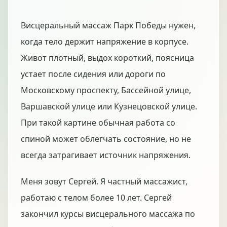
Висцеральный массаж Парк Победы нужен,
когда тело держит напряжение в корпусе.
Живот плотный, выдох короткий, поясница
устает после сидения или дороги по
Московскому проспекту, Бассейной улице,
Варшавской улице или Кузнецовской улице.
При такой картине обычная работа со
спиной может облегчать состояние, но не
всегда затрагивает источник напряжения.
Меня зовут Сергей. Я частный массажист,
работаю с телом более 10 лет. Сергей
закончил курсы висцерального массажа по