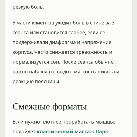
резкую боль.
У части клиентов уходит боль в спине за 3
сеанса или становится слабее, если ее
поддерживали диафрагма и напряжение
корпуса. Часто снижается тревожность и
нормализуется сон. После сеанса обычно
важно наблюдать выдох, мягкость живота и
реакцию поясницы.
Смежные форматы
Если нужно плотнее проработать мышцы,
подойдет
классический массаж Парк