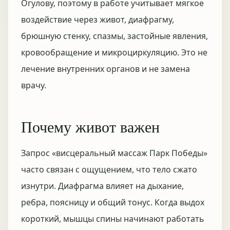
Огулову, поэтому в работе учитывает мягкое
воздействие через живот, диафрагму,
брюшную стенку, спазмы, застойные явления,
кровообращение и микроциркуляцию. Это не
лечение внутренних органов и не замена
врачу.
Почему живот важен
Запрос «висцеральный массаж Парк Победы»
часто связан с ощущением, что тело сжато
изнутри. Диафрагма влияет на дыхание,
ребра, поясницу и общий тонус. Когда выдох
короткий, мышцы спины начинают работать