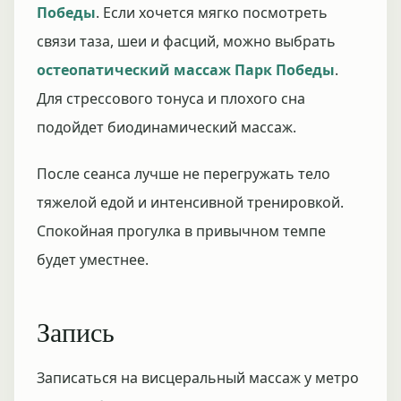
Победы
. Если хочется мягко посмотреть
связи таза, шеи и фасций, можно выбрать
остеопатический массаж Парк Победы
.
Для стрессового тонуса и плохого сна
подойдет биодинамический массаж.
После сеанса лучше не перегружать тело
тяжелой едой и интенсивной тренировкой.
Спокойная прогулка в привычном темпе
будет уместнее.
Запись
Записаться на висцеральный массаж у метро