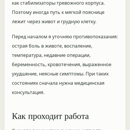
как стабилизаторы тревожного корпуса.
Поэтому иногда путь к мягкой пояснице
лежит через живот и грудную клетку.
Перед началом я уточняю противопоказания:
острая боль в животе, воспаление,
температура, недавние операции,
беременность, кровотечения, выраженное
ухудшение, неясные симптомы. При таких
состояниях сначала нужна медицинская
консультация.
Как проходит работа