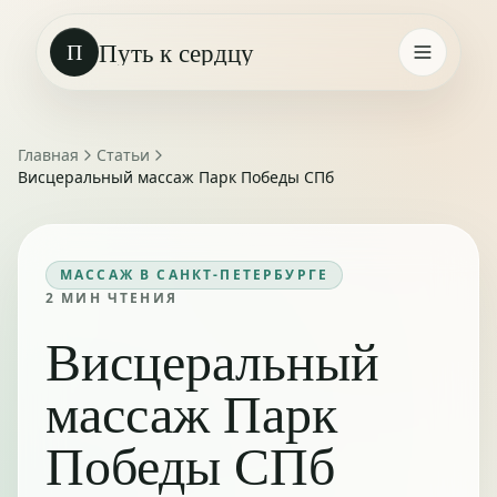
Путь к сердцу
П
Главная
Статьи
Висцеральный массаж Парк Победы СПб
МАССАЖ В САНКТ-ПЕТЕРБУРГЕ
2
МИН ЧТЕНИЯ
Висцеральный
массаж Парк
Победы СПб