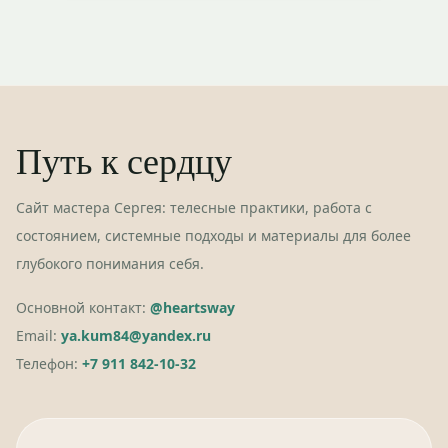
Путь к сердцу
Сайт мастера Сергея: телесные практики, работа с
состоянием, системные подходы и материалы для более
глубокого понимания себя.
Основной контакт:
@heartsway
Email:
ya.kum84@yandex.ru
Телефон:
+7 911 842-10-32