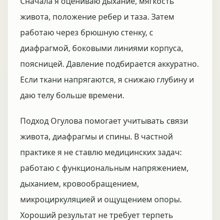
Сначала я оцениваю дыхание, мягкость
живота, положение ребер и таза. Затем
работаю через брюшную стенку, с
диафрагмой, боковыми линиями корпуса,
поясницей. Давление подбирается аккуратно.
Если ткани напрягаются, я снижаю глубину и
даю телу больше времени.
Подход Огулова помогает учитывать связи
живота, диафрагмы и спины. В частной
практике я не ставлю медицинских задач:
работаю с функциональным напряжением,
дыханием, кровообращением,
микроциркуляцией и ощущением опоры.
Хороший результат не требует терпеть