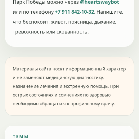
Парк Победы можно через
@heartswaybot
или по телефону
+7 911 842-10-32
. Напишите,
что беспокоит: живот, поясница, дыхание,
тревожность или скованность.
Материалы сайта носят информационный характер
и не заменяют медицинскую диагностику,
назначение лечения и экстренную помощь. При
острых состояниях и сомнениях по здоровью
необходимо обращаться к профильному врачу.
ТЕМЫ