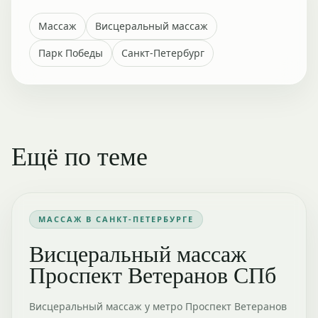
Массаж
Висцеральный массаж
Парк Победы
Санкт-Петербург
Ещё по теме
МАССАЖ В САНКТ-ПЕТЕРБУРГЕ
Висцеральный массаж
Проспект Ветеранов СПб
Висцеральный массаж у метро Проспект Ветеранов