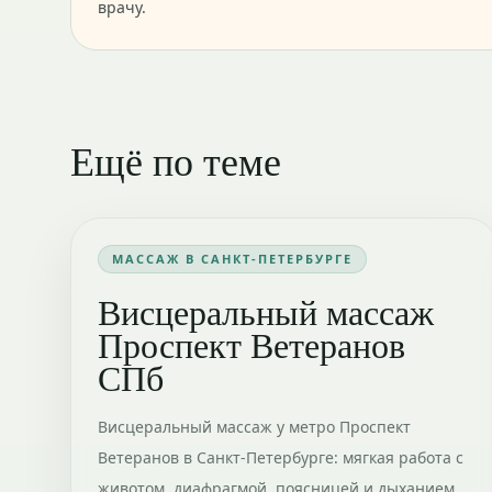
врачу.
Ещё по теме
МАССАЖ В САНКТ-ПЕТЕРБУРГЕ
Висцеральный массаж
Проспект Ветеранов
СПб
Висцеральный массаж у метро Проспект
Ветеранов в Санкт-Петербурге: мягкая работа с
животом, диафрагмой, поясницей и дыханием.