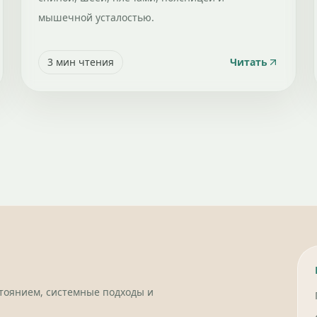
мышечной усталостью.
3
мин чтения
Читать
стоянием, системные подходы и