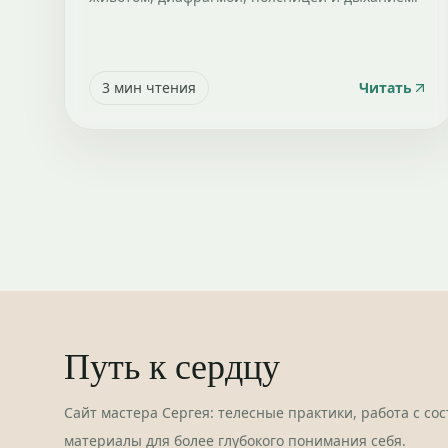
3
мин чтения
Читать
Путь к сердцу
Сайт мастера Сергея: телесные практики, работа с со
материалы для более глубокого понимания себя.