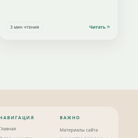
3
мин чтения
Читать
НАВИГАЦИЯ
ВАЖНО
Главная
Материалы сайта