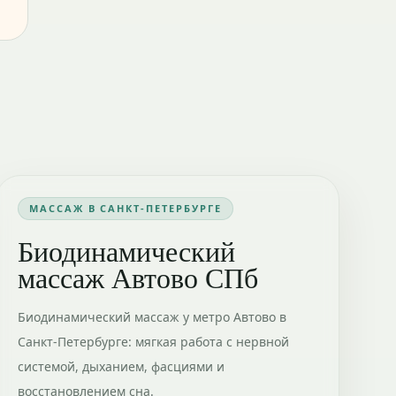
МАССАЖ В САНКТ-ПЕТЕРБУРГЕ
Биодинамический
массаж Автово СПб
Биодинамический массаж у метро Автово в
Санкт-Петербурге: мягкая работа с нервной
системой, дыханием, фасциями и
восстановлением сна.