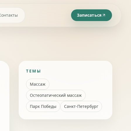
Контакты
Записаться
ТЕМЫ
Массаж
Остеопатический массаж
Парк Победы
Санкт-Петербург