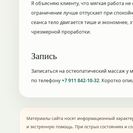
Я объясняю клиенту, что мягкая работа н
ограничение лучше отпускает при спокойн
сеанса тело двигается тише и экономнее, 
чрезмерной проработки.
Запись
Записаться на остеопатический массаж у
по телефону
+7 911 842-10-32
. Коротко опи
Материалы сайта носят информационный характер
и экстренную помощь. При острых состояниях и с