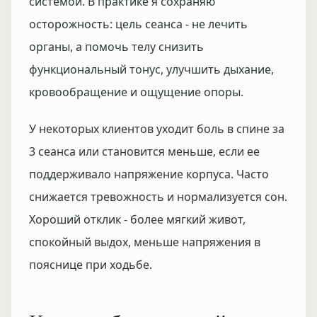
системой. В практике я сохраняю
осторожность: цель сеанса - не лечить
органы, а помочь телу снизить
функциональный тонус, улучшить дыхание,
кровообращение и ощущение опоры.
У некоторых клиентов уходит боль в спине за
3 сеанса или становится меньше, если ее
поддерживало напряжение корпуса. Часто
снижается тревожность и нормализуется сон.
Хороший отклик - более мягкий живот,
спокойный выдох, меньше напряжения в
пояснице при ходьбе.