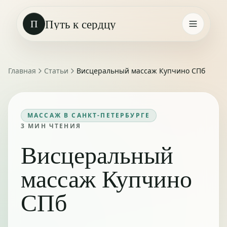
Путь к сердцу
П
Главная
Статьи
Висцеральный массаж Купчино СПб
МАССАЖ В САНКТ-ПЕТЕРБУРГЕ
3
МИН ЧТЕНИЯ
Висцеральный
массаж Купчино
СПб