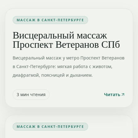
МАССАЖ В САНКТ-ПЕТЕРБУРГЕ
Висцеральный массаж
Проспект Ветеранов СПб
Висцеральный массаж у метро Проспект Ветеранов
в Санкт-Петербурге: мягкая работа с животом,
диафрагмой, поясницей и дыханием.
3
мин чтения
Читать
МАССАЖ В САНКТ-ПЕТЕРБУРГЕ