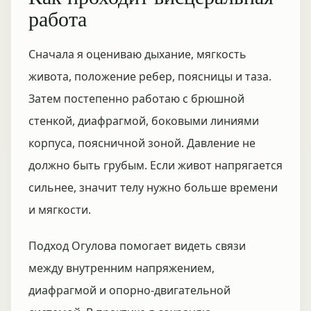
работа
Сначала я оцениваю дыхание, мягкость
живота, положение ребер, поясницы и таза.
Затем постепенно работаю с брюшной
стенкой, диафрагмой, боковыми линиями
корпуса, поясничной зоной. Давление не
должно быть грубым. Если живот напрягается
сильнее, значит телу нужно больше времени
и мягкости.
Подход Огулова помогает видеть связи
между внутренним напряжением,
диафрагмой и опорно-двигательной