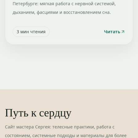
Петербурге: мягкая работа с нервной системой,
дыханием, фасциями и восстановлением сна.
3
мин чтения
Читать
Путь к сердцу
Сайт мастера Сергея: телесные практики, работа с
состоянием, системные подходы и материалы для более