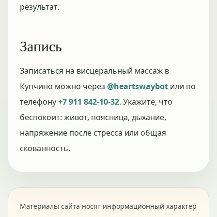
результат.
Запись
Записаться на висцеральный массаж в
Купчино можно через
@heartswaybot
или по
телефону
+7 911 842-10-32
. Укажите, что
беспокоит: живот, поясница, дыхание,
напряжение после стресса или общая
скованность.
Материалы сайта носят информационный характер