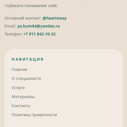
глубокого понимания себя.
Основной контакт:
@heartsway
Email:
ya.kum84@yandex.ru
Телефон:
+7 911 842-10-32
НАВИГАЦИЯ
Главная
О специалисте
Услуги
Материалы
Контакты
Политика приватности