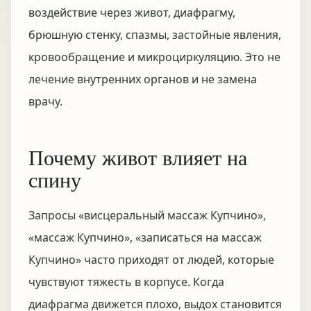
воздействие через живот, диафрагму,
брюшную стенку, спазмы, застойные явления,
кровообращение и микроциркуляцию. Это не
лечение внутренних органов и не замена
врачу.
Почему живот влияет на
спину
Запросы «висцеральный массаж Купчино»,
«массаж Купчино», «записаться на массаж
Купчино» часто приходят от людей, которые
чувствуют тяжесть в корпусе. Когда
диафрагма движется плохо, выдох становится