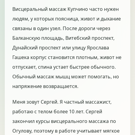
Висцеральный массаж Купчино часто нужен
людям, у которых поясница, живот и дыхание
связаны в один узел. После дороги через
Балканскую площадь, Витебский проспект,
Дунайский проспект или улицу Ярослава
Гашека корпус становится плотным, живот не
отпускает, спина устает быстрее обычного.
Обычный массаж мышц может помогать, но
напряжение возвращается.
Меня зовут Сергей. Я частный массажист,
работаю с телом более 10 лет. Сергей
закончил курсы висцерального массажа по
Огулову, поэтому в работе учитывает мягкое