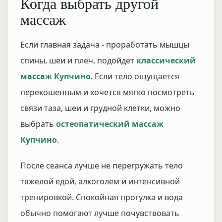
Когда выбрать другой
массаж
Если главная задача - проработать мышцы
спины, шеи и плеч, подойдет
классический
массаж Купчино
. Если тело ощущается
перекошенным и хочется мягко посмотреть
связи таза, шеи и грудной клетки, можно
выбрать
остеопатический массаж
Купчино
.
После сеанса лучше не перегружать тело
тяжелой едой, алкоголем и интенсивной
тренировкой. Спокойная прогулка и вода
обычно помогают лучше почувствовать