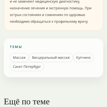
и не заменяют медицинскую диагностику,
назначение лечения и экстренную помощь. При
острых состояниях и сомнениях по здоровью
необходимо обращаться к профильному врачу.
ТЕМЫ
Массаж
Висцеральный массаж
Купчино
Санкт-Петербург
Ещё по теме