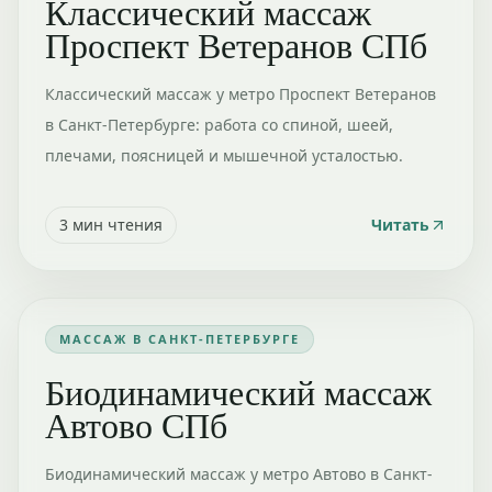
Классический массаж
Проспект Ветеранов СПб
Классический массаж у метро Проспект Ветеранов
в Санкт-Петербурге: работа со спиной, шеей,
плечами, поясницей и мышечной усталостью.
3
мин чтения
Читать
МАССАЖ В САНКТ-ПЕТЕРБУРГЕ
Биодинамический массаж
Автово СПб
Биодинамический массаж у метро Автово в Санкт-