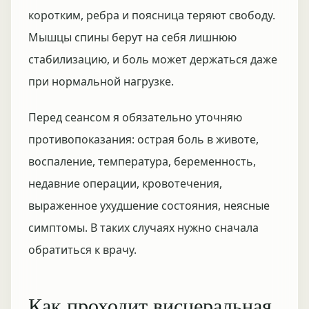
коротким, ребра и поясница теряют свободу.
Мышцы спины берут на себя лишнюю
стабилизацию, и боль может держаться даже
при нормальной нагрузке.
Перед сеансом я обязательно уточняю
противопоказания: острая боль в животе,
воспаление, температура, беременность,
недавние операции, кровотечения,
выраженное ухудшение состояния, неясные
симптомы. В таких случаях нужно сначала
обратиться к врачу.
Как проходит висцеральная