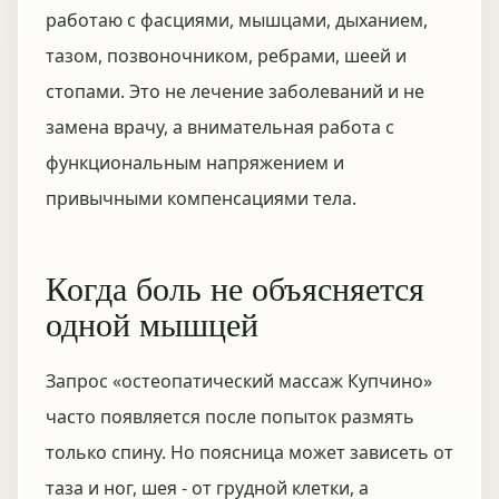
работаю с фасциями, мышцами, дыханием,
тазом, позвоночником, ребрами, шеей и
стопами. Это не лечение заболеваний и не
замена врачу, а внимательная работа с
функциональным напряжением и
привычными компенсациями тела.
Когда боль не объясняется
одной мышцей
Запрос «остеопатический массаж Купчино»
часто появляется после попыток размять
только спину. Но поясница может зависеть от
таза и ног, шея - от грудной клетки, а