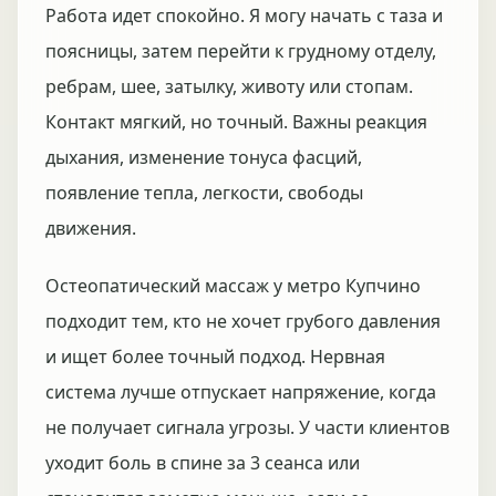
Работа идет спокойно. Я могу начать с таза и
поясницы, затем перейти к грудному отделу,
ребрам, шее, затылку, животу или стопам.
Контакт мягкий, но точный. Важны реакция
дыхания, изменение тонуса фасций,
появление тепла, легкости, свободы
движения.
Остеопатический массаж у метро Купчино
подходит тем, кто не хочет грубого давления
и ищет более точный подход. Нервная
система лучше отпускает напряжение, когда
не получает сигнала угрозы. У части клиентов
уходит боль в спине за 3 сеанса или