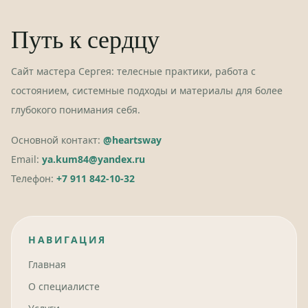
Путь к сердцу
Сайт мастера Сергея: телесные практики, работа с
состоянием, системные подходы и материалы для более
глубокого понимания себя.
Основной контакт:
@heartsway
Email:
ya.kum84@yandex.ru
Телефон:
+7 911 842-10-32
НАВИГАЦИЯ
Главная
О специалисте