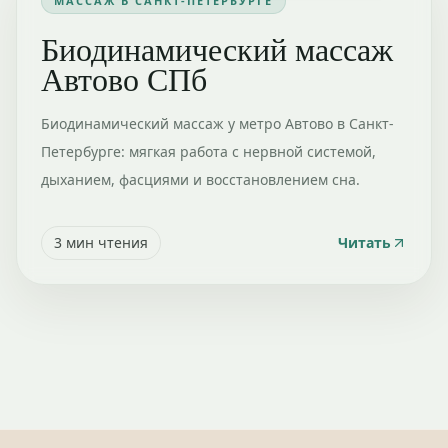
МАССАЖ В САНКТ-ПЕТЕРБУРГЕ
Биодинамический массаж
Автово СПб
Биодинамический массаж у метро Автово в Санкт-
Петербурге: мягкая работа с нервной системой,
дыханием, фасциями и восстановлением сна.
3
мин чтения
Читать