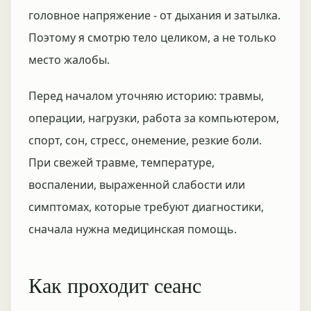
головное напряжение - от дыхания и затылка.
Поэтому я смотрю тело целиком, а не только
место жалобы.
Перед началом уточняю историю: травмы,
операции, нагрузки, работа за компьютером,
спорт, сон, стресс, онемение, резкие боли.
При свежей травме, температуре,
воспалении, выраженной слабости или
симптомах, которые требуют диагностики,
сначала нужна медицинская помощь.
Как проходит сеанс