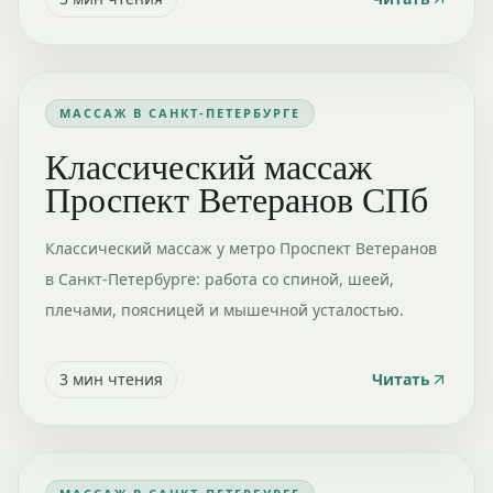
МАССАЖ В САНКТ-ПЕТЕРБУРГЕ
Классический массаж
Проспект Ветеранов СПб
Классический массаж у метро Проспект Ветеранов
в Санкт-Петербурге: работа со спиной, шеей,
плечами, поясницей и мышечной усталостью.
3
мин чтения
Читать