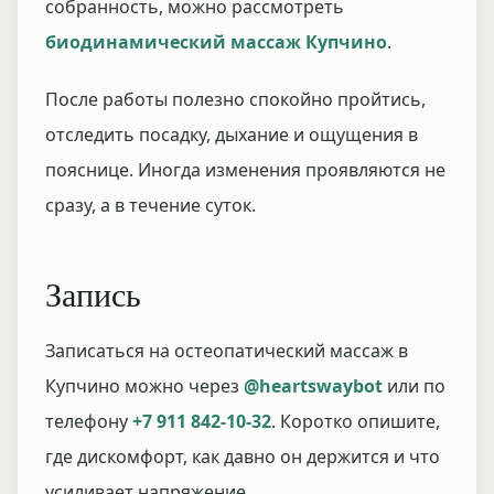
собранность, можно рассмотреть
биодинамический массаж Купчино
.
После работы полезно спокойно пройтись,
отследить посадку, дыхание и ощущения в
пояснице. Иногда изменения проявляются не
сразу, а в течение суток.
Запись
Записаться на остеопатический массаж в
Купчино можно через
@heartswaybot
или по
телефону
+7 911 842-10-32
. Коротко опишите,
где дискомфорт, как давно он держится и что
усиливает напряжение.