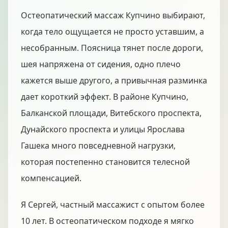
Остеопатический массаж Купчино выбирают,
когда тело ощущается не просто уставшим, а
несобранным. Поясница тянет после дороги,
шея напряжена от сидения, одно плечо
кажется выше другого, а привычная разминка
дает короткий эффект. В районе Купчино,
Балканской площади, Витебского проспекта,
Дунайского проспекта и улицы Ярослава
Гашека много повседневной нагрузки,
которая постепенно становится телесной
компенсацией.
Я Сергей, частный массажист с опытом более
10 лет. В остеопатическом подходе я мягко