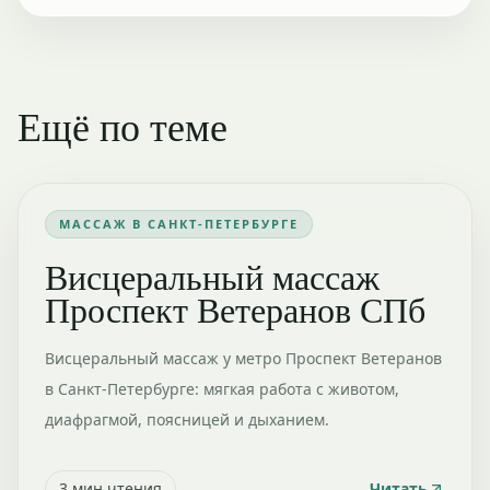
Ещё по теме
МАССАЖ В САНКТ-ПЕТЕРБУРГЕ
Висцеральный массаж
Проспект Ветеранов СПб
Висцеральный массаж у метро Проспект Ветеранов
в Санкт-Петербурге: мягкая работа с животом,
диафрагмой, поясницей и дыханием.
3
мин чтения
Читать