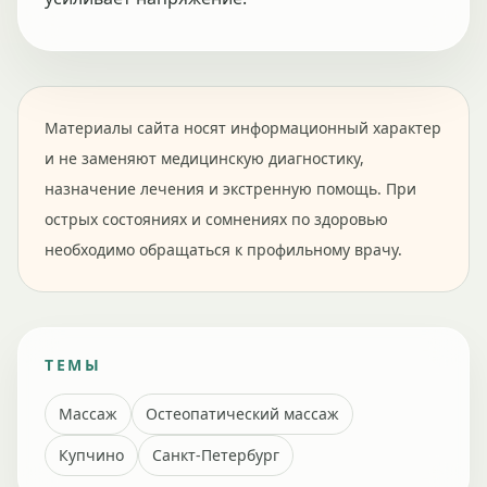
Материалы сайта носят информационный характер
и не заменяют медицинскую диагностику,
назначение лечения и экстренную помощь. При
острых состояниях и сомнениях по здоровью
необходимо обращаться к профильному врачу.
ТЕМЫ
Массаж
Остеопатический массаж
Купчино
Санкт-Петербург