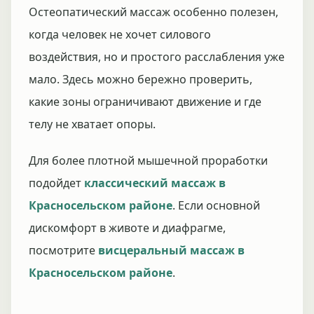
Остеопатический массаж особенно полезен,
когда человек не хочет силового
воздействия, но и простого расслабления уже
мало. Здесь можно бережно проверить,
какие зоны ограничивают движение и где
телу не хватает опоры.
Для более плотной мышечной проработки
подойдет
классический массаж в
Красносельском районе
. Если основной
дискомфорт в животе и диафрагме,
посмотрите
висцеральный массаж в
Красносельском районе
.