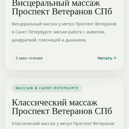
Висцеральный массаж
Проспект Ветеранов СПб
Висцеральный массаж у метро Проспект Ветеранов
в Санкт-Петербурге: мягкая работа с животом,
диафрагмой, поясницей и дыханием.
3
мин чтения
Читать
МАССАЖ В САНКТ-ПЕТЕРБУРГЕ
Классический массаж
Проспект Ветеранов СПб
Классический массаж у метро Проспект Ветеранов