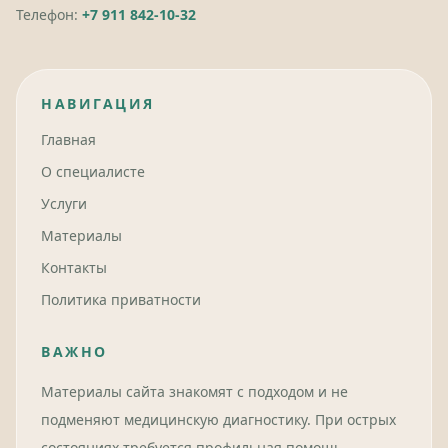
Телефон:
+7 911 842-10-32
НАВИГАЦИЯ
Главная
О специалисте
Услуги
Материалы
Контакты
Политика приватности
ВАЖНО
Материалы сайта знакомят с подходом и не
подменяют медицинскую диагностику. При острых
состояниях требуется профильная помощь.