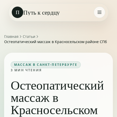
Путь к сердцу
П
Главная
Статьи
Остеопатический массаж в Красносельском районе СПб
МАССАЖ В САНКТ-ПЕТЕРБУРГЕ
3
МИН ЧТЕНИЯ
Остеопатический
массаж в
Красносельском