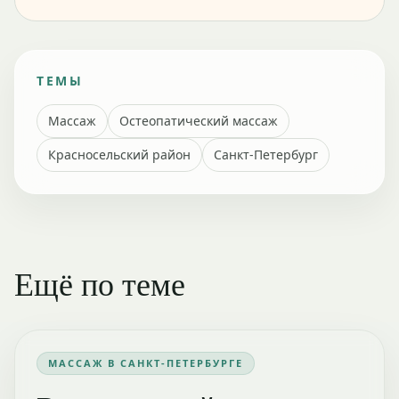
ТЕМЫ
Массаж
Остеопатический массаж
Красносельский район
Санкт-Петербург
Ещё по теме
МАССАЖ В САНКТ-ПЕТЕРБУРГЕ