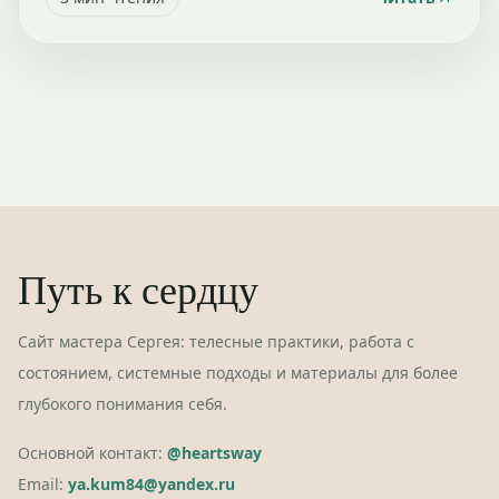
Путь к сердцу
Сайт мастера Сергея: телесные практики, работа с
состоянием, системные подходы и материалы для более
глубокого понимания себя.
Основной контакт:
@heartsway
Email:
ya.kum84@yandex.ru