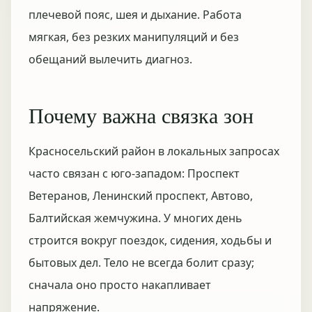
плечевой пояс, шея и дыхание. Работа
мягкая, без резких манипуляций и без
обещаний вылечить диагноз.
Почему важна связка зон
Красносельский район в локальных запросах
часто связан с юго-западом: Проспект
Ветеранов, Ленинский проспект, Автово,
Балтийская жемчужина. У многих день
строится вокруг поездок, сидения, ходьбы и
бытовых дел. Тело не всегда болит сразу;
сначала оно просто накапливает
напряжение.