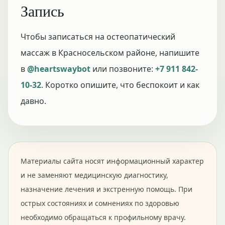
Запись
Чтобы записаться на остеопатический
массаж в Красносельском районе, напишите
в
@heartswaybot
или позвоните:
+7 911 842-
10-32
. Коротко опишите, что беспокоит и как
давно.
Материалы сайта носят информационный характер
и не заменяют медицинскую диагностику,
назначение лечения и экстренную помощь. При
острых состояниях и сомнениях по здоровью
необходимо обращаться к профильному врачу.