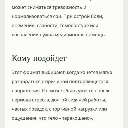
может снижаться тревожность и
нормализоваться сон. При острой боли,
онемении, слабости, температуре или
воспалении нужна медицинская помощь.
Кому подойдет
Этот формат выбирают, когда хочется мягко
разобраться с причиной повторяющегося
напряжения. Он может быть уместен после
периода стресса, долгой сидячей работы,
частых поездок, спортивной нагрузки или
ощущения, что тело «перекошено».