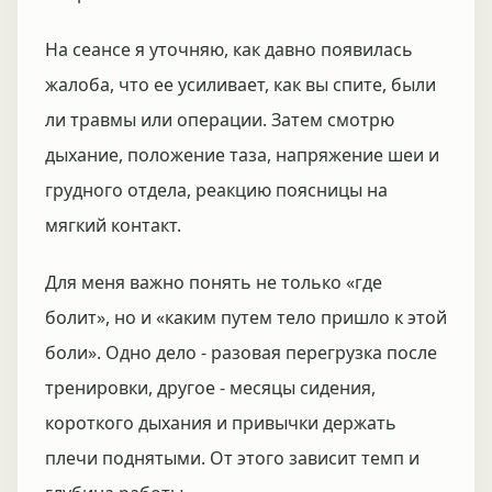
На сеансе я уточняю, как давно появилась
жалоба, что ее усиливает, как вы спите, были
ли травмы или операции. Затем смотрю
дыхание, положение таза, напряжение шеи и
грудного отдела, реакцию поясницы на
мягкий контакт.
Для меня важно понять не только «где
болит», но и «каким путем тело пришло к этой
боли». Одно дело - разовая перегрузка после
тренировки, другое - месяцы сидения,
короткого дыхания и привычки держать
плечи поднятыми. От этого зависит темп и