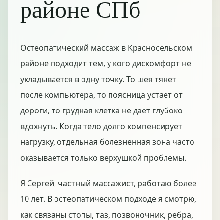
районе СПб
Остеопатический массаж в Красносельском
районе подходит тем, у кого дискомфорт не
укладывается в одну точку. То шея тянет
после компьютера, то поясница устает от
дороги, то грудная клетка не дает глубоко
вдохнуть. Когда тело долго компенсирует
нагрузку, отдельная болезненная зона часто
оказывается только верхушкой проблемы.
Я Сергей, частный массажист, работаю более
10 лет. В остеопатическом подходе я смотрю,
как связаны стопы, таз, позвоночник, ребра,