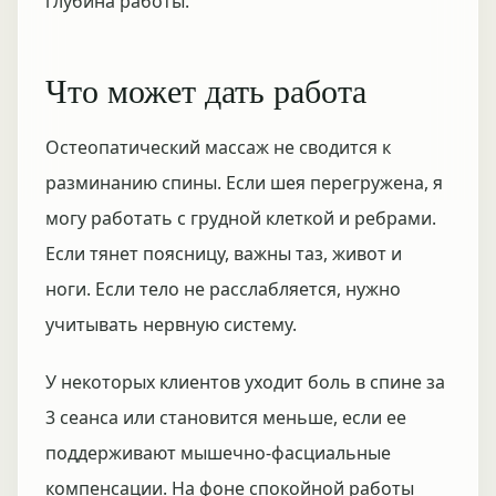
глубина работы.
Что может дать работа
Остеопатический массаж не сводится к
разминанию спины. Если шея перегружена, я
могу работать с грудной клеткой и ребрами.
Если тянет поясницу, важны таз, живот и
ноги. Если тело не расслабляется, нужно
учитывать нервную систему.
У некоторых клиентов уходит боль в спине за
3 сеанса или становится меньше, если ее
поддерживают мышечно-фасциальные
компенсации. На фоне спокойной работы