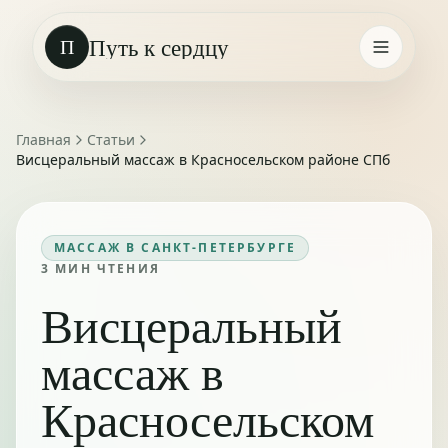
Путь к сердцу
П
Главная
Статьи
Висцеральный массаж в Красносельском районе СПб
МАССАЖ В САНКТ-ПЕТЕРБУРГЕ
3
МИН ЧТЕНИЯ
Висцеральный
массаж в
Красносельском