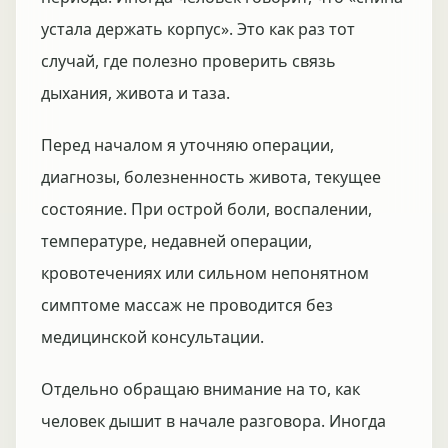
устала держать корпус». Это как раз тот
случай, где полезно проверить связь
дыхания, живота и таза.
Перед началом я уточняю операции,
диагнозы, болезненность живота, текущее
состояние. При острой боли, воспалении,
температуре, недавней операции,
кровотечениях или сильном непонятном
симптоме массаж не проводится без
медицинской консультации.
Отдельно обращаю внимание на то, как
человек дышит в начале разговора. Иногда