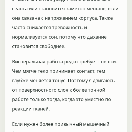
сеанса или становится заметно меньше, если
она связана с напряжением корпуса. Также
часто снижается тревожность и
нормализуется сон, потому что дыхание
становится свободнее.
Висцеральная работа редко требует спешки.
Чем мягче тело принимает контакт, тем
глубже меняется тонус. Поэтому я двигаюсь
от поверхностного слоя к более точной
работе только тогда, когда это уместно по
реакции тканей.
Если нужен более привычный мышечный