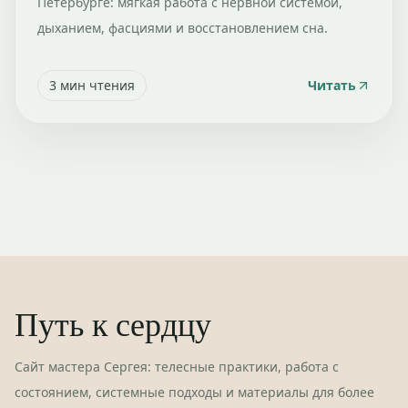
Петербурге: мягкая работа с нервной системой,
дыханием, фасциями и восстановлением сна.
3
мин чтения
Читать
Путь к сердцу
Сайт мастера Сергея: телесные практики, работа с
состоянием, системные подходы и материалы для более