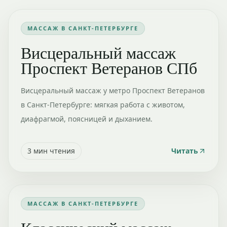
МАССАЖ В САНКТ-ПЕТЕРБУРГЕ
Висцеральный массаж
Проспект Ветеранов СПб
Висцеральный массаж у метро Проспект Ветеранов
в Санкт-Петербурге: мягкая работа с животом,
диафрагмой, поясницей и дыханием.
3
мин чтения
Читать
МАССАЖ В САНКТ-ПЕТЕРБУРГЕ