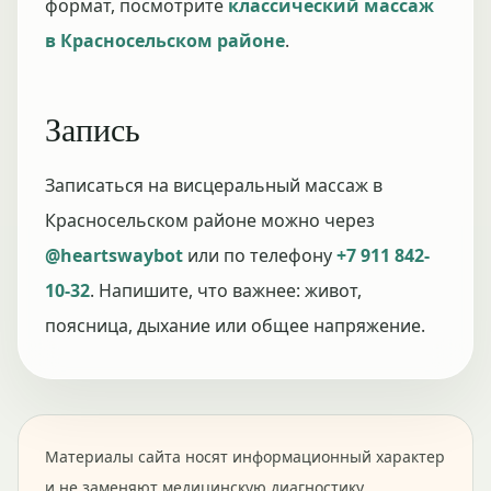
формат, посмотрите
классический массаж
в Красносельском районе
.
Запись
Записаться на висцеральный массаж в
Красносельском районе можно через
@heartswaybot
или по телефону
+7 911 842-
10-32
. Напишите, что важнее: живот,
поясница, дыхание или общее напряжение.
Материалы сайта носят информационный характер
и не заменяют медицинскую диагностику,