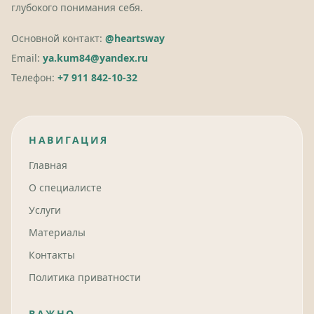
глубокого понимания себя.
Основной контакт:
@heartsway
Email:
ya.kum84@yandex.ru
Телефон:
+7 911 842-10-32
НАВИГАЦИЯ
Главная
О специалисте
Услуги
Материалы
Контакты
Политика приватности
ВАЖНО