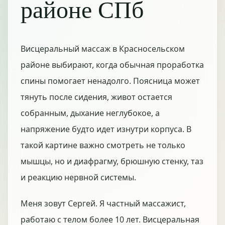
районе СПб
Висцеральный массаж в Красносельском
районе выбирают, когда обычная проработка
спины помогает ненадолго. Поясница может
тянуть после сидения, живот остается
собранным, дыхание неглубокое, а
напряжение будто идет изнутри корпуса. В
такой картине важно смотреть не только
мышцы, но и диафрагму, брюшную стенку, таз
и реакцию нервной системы.
Меня зовут Сергей. Я частный массажист,
работаю с телом более 10 лет. Висцеральная