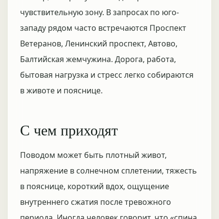
чувствительную зону. В запросах по юго-
западу рядом часто встречаются Проспект
Ветеранов, Ленинский проспект, Автово,
Балтийская жемчужина. Дорога, работа,
бытовая нагрузка и стресс легко собираются
в животе и пояснице.
С чем приходят
Поводом может быть плотный живот,
напряжение в солнечном сплетении, тяжесть
в пояснице, короткий вдох, ощущение
внутреннего сжатия после тревожного
периода. Иногда человек говорит, что «спина