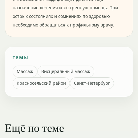
назначение лечения и экстренную помощь. При
острых состояниях и сомнениях по здоровью
необходимо обращаться к профильному врачу.
ТЕМЫ
Массаж
Висцеральный массаж
Красносельский район
Санкт-Петербург
Ещё по теме