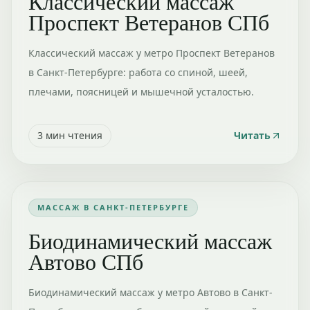
Классический массаж
Проспект Ветеранов СПб
Классический массаж у метро Проспект Ветеранов
в Санкт-Петербурге: работа со спиной, шеей,
плечами, поясницей и мышечной усталостью.
3
мин чтения
Читать
МАССАЖ В САНКТ-ПЕТЕРБУРГЕ
Биодинамический массаж
Автово СПб
Биодинамический массаж у метро Автово в Санкт-