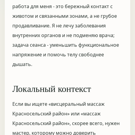
работа для меня - это бережный контакт с
животом и связанными зонами, а не грубое
продавливание. Я не лечу заболевания
внутренних органов и не подменяю врача;
задача сеанса - уменьшить функциональное
напряжение и помочь телу свободнее
дышать.
Локальный контекст
Если вы ищете «висцеральный массаж
Красносельский район» или «массаж
Красносельский район», скорее всего, нужен
мастер, которому можно доверить