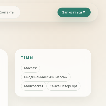
Контакты
Записаться
ТЕМЫ
Массаж
Биодинамический массаж
Маяковская
Санкт-Петербург