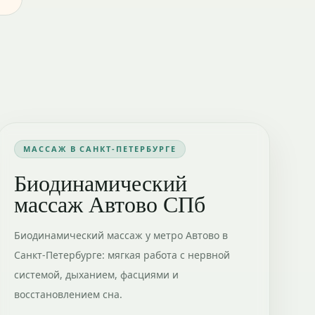
МАССАЖ В САНКТ-ПЕТЕРБУРГЕ
Биодинамический
массаж Автово СПб
Биодинамический массаж у метро Автово в
Санкт-Петербурге: мягкая работа с нервной
системой, дыханием, фасциями и
восстановлением сна.