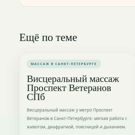
Ещё по теме
МАССАЖ В САНКТ-ПЕТЕРБУРГЕ
Висцеральный массаж
Проспект Ветеранов
СПб
Висцеральный массаж у метро Проспект
Ветеранов в Санкт-Петербурге: мягкая работа с
животом, диафрагмой, поясницей и дыханием.