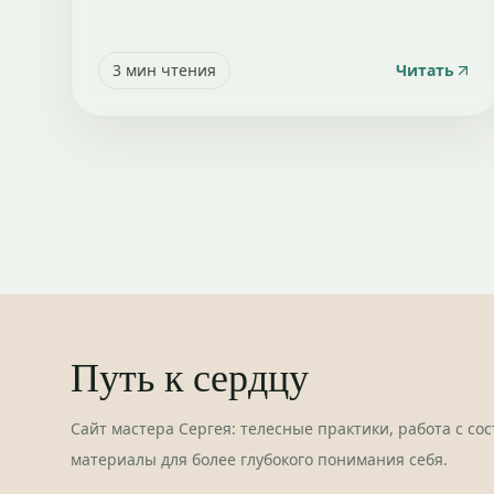
3
мин чтения
Читать
Путь к сердцу
Сайт мастера Сергея: телесные практики, работа с со
материалы для более глубокого понимания себя.