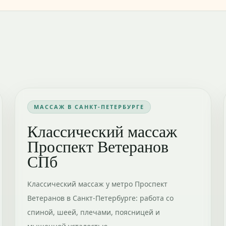
МАССАЖ В САНКТ-ПЕТЕРБУРГЕ
Классический массаж
Проспект Ветеранов
СПб
Классический массаж у метро Проспект
Ветеранов в Санкт-Петербурге: работа со
спиной, шеей, плечами, поясницей и