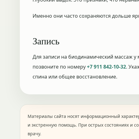
Именно они часто сохраняются дольше я
Запись
Для записи на биодинамический массаж у
позвоните по номеру
+7 911 842-10-32
. Ука
спина или общее восстановление.
Материалы сайта носят информационный характер
и экстренную помощь. При острых состояниях и с
врачу.