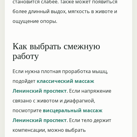
становится слабее. Также может появиться
более длинный выдох, мягкость в животе и
ощущение опоры.
Как выбрать смежную
работу
Если нужна плотная проработка мышц,
подойдет
классический массаж
Ленинский проспект
. Если напряжение
связано с животом и диафрагмой,
посмотрите
висцеральный массаж
Ленинский проспект
. Если тело держит
компенсации, можно выбрать