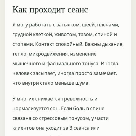
Как проходит сеанс
Я могу работать с затылком, шеей, плечами,
грудной клеткой, животом, тазом, спиной и
стопами. Контакт спокойный. Важны дыхание,
тепло, микродвижения, изменение
мышечного и фасциального тонуса. Иногда
человек засыпает, иногда просто замечает,
что внутри стало меньше шума.
У многих снижается тревожность и
нормализуется сон. Если боль в спине
связана со стрессовым тонусом, у части
клиентов она уходит за 3 сеанса или