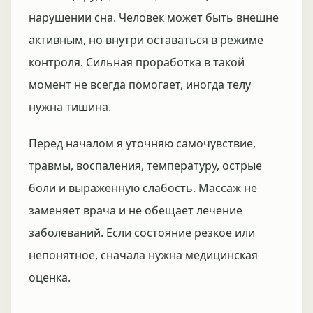
нарушении сна. Человек может быть внешне
активным, но внутри оставаться в режиме
контроля. Сильная проработка в такой
момент не всегда помогает, иногда телу
нужна тишина.
Перед началом я уточняю самочувствие,
травмы, воспаления, температуру, острые
боли и выраженную слабость. Массаж не
заменяет врача и не обещает лечение
заболеваний. Если состояние резкое или
непонятное, сначала нужна медицинская
оценка.