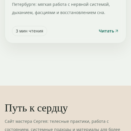
Петербурге: мягкая работа с нервной системой,
дыханием, фасциями и восстановлением сна.
3
мин чтения
Читать
Путь к сердцу
Сайт мастера Сергея: телесные практики, работа с
состоянием, системные подходы и материалы для более