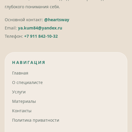
глубокого понимания себя.
Основной контакт:
@heartsway
Email:
ya.kum84@yandex.ru
Телефон:
+7 911 842-10-32
НАВИГАЦИЯ
Главная
О специалисте
Услуги
Материалы
Контакты
Политика приватности