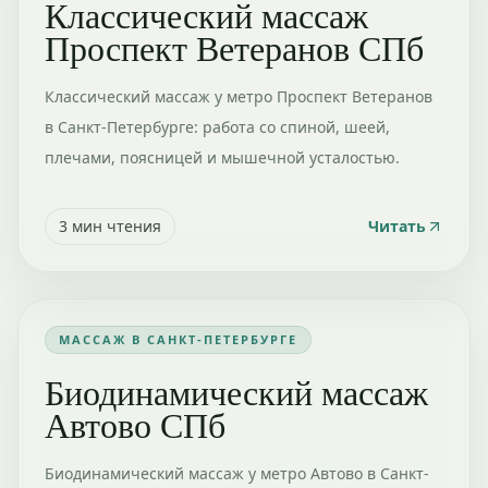
Классический массаж
Проспект Ветеранов СПб
Классический массаж у метро Проспект Ветеранов
в Санкт-Петербурге: работа со спиной, шеей,
плечами, поясницей и мышечной усталостью.
3
мин чтения
Читать
МАССАЖ В САНКТ-ПЕТЕРБУРГЕ
Биодинамический массаж
Автово СПб
Биодинамический массаж у метро Автово в Санкт-