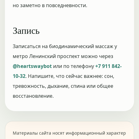
но заметно в повседневности.
Запись
Записаться на биодинамический массаж у
метро Ленинский проспект можно через
@heartswaybot
или по телефону
+7 911 842-
10-32
. Напишите, что сейчас важнее: сон,
тревожность, дыхание, спина или общее
восстановление.
Материалы сайта носят информационный характер