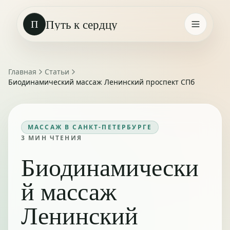
Путь к сердцу
П
Главная
Статьи
Биодинамический массаж Ленинский проспект СПб
МАССАЖ В САНКТ-ПЕТЕРБУРГЕ
3
МИН ЧТЕНИЯ
Биодинамически
й массаж
Ленинский