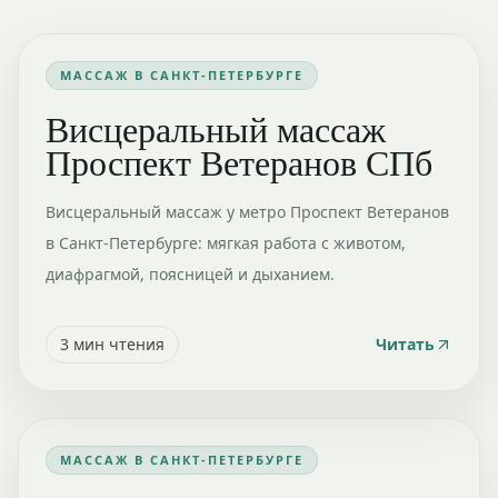
МАССАЖ В САНКТ-ПЕТЕРБУРГЕ
Висцеральный массаж
Проспект Ветеранов СПб
Висцеральный массаж у метро Проспект Ветеранов
в Санкт-Петербурге: мягкая работа с животом,
диафрагмой, поясницей и дыханием.
3
мин чтения
Читать
МАССАЖ В САНКТ-ПЕТЕРБУРГЕ