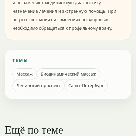
и не заменяют медицинскую диагностику,
назначение лечения и экстренную помощь. При
острых состояниях и сомнениях по здоровью
необходимо обращаться к профильному врачу.
ТЕМЫ
Массаж
Биодинамический массаж
Ленинский проспект
Санкт-Петербург
Ещё по теме