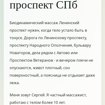
проспект СПб
Биодинамический массаж Ленинский
проспект нужен, когда тело устало быть в
тонусе. Дорога по Ленинскому проспекту,
проспекту Народного Ополчения, бульвару
Новаторов, дела рядом с Автово или
Проспектом Ветеранов - и вечером плечи не
опускаются, живот плотный, сон
поверхностный, а поясница не отдыхает даже
лежа.
Меня зовут Сергей. Я частный массажист,
работаю с телом более 10 лет.