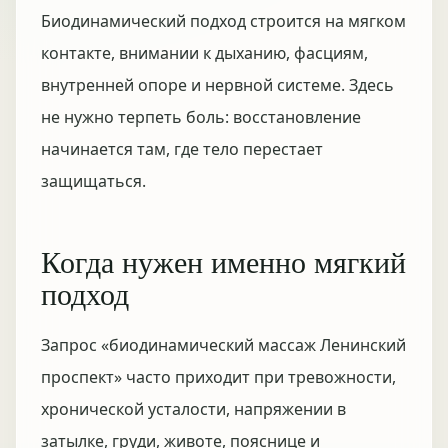
Биодинамический подход строится на мягком
контакте, внимании к дыханию, фасциям,
внутренней опоре и нервной системе. Здесь
не нужно терпеть боль: восстановление
начинается там, где тело перестает
защищаться.
Когда нужен именно мягкий
подход
Запрос «биодинамический массаж Ленинский
проспект» часто приходит при тревожности,
хронической усталости, напряжении в
затылке, груди, животе, пояснице и