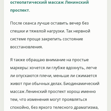
остеопатический массаж Ленинский
проспект
.
После сеанса лучше оставить вечер без
спешки и тяжелой нагрузки. Так нервной
системе проще закрепить состояние
восстановления.
Я также обращаю внимание на простые
маркеры: хочется ли глубже вдохнуть, легче
ли опускаются плечи, меньше ли сжимается
живот при обычных делах. Биодинамический
массаж Ленинский проспект хорош именно
тем, что изменения могут проявляться
спокойно, без яркого телесного драматизма,