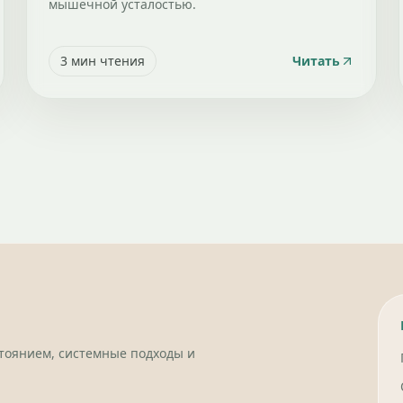
мышечной усталостью.
3
мин чтения
Читать
стоянием, системные подходы и