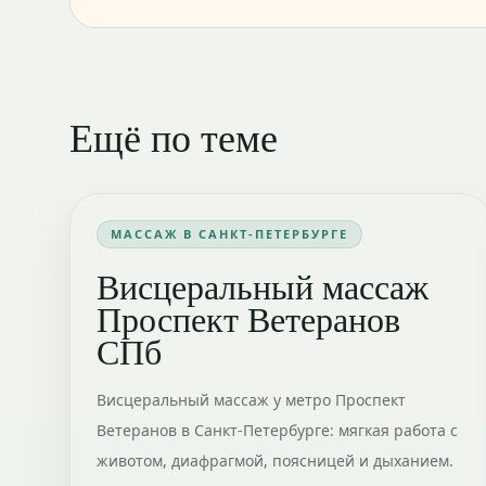
Ещё по теме
МАССАЖ В САНКТ-ПЕТЕРБУРГЕ
Висцеральный массаж
Проспект Ветеранов
СПб
Висцеральный массаж у метро Проспект
Ветеранов в Санкт-Петербурге: мягкая работа с
животом, диафрагмой, поясницей и дыханием.