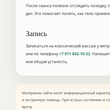
После сеанса полезно отследить походку,
дел. Это помогает понять, как тело принял
Запись
Записаться на классический массаж у мет
или по телефону
+7 911 842-10-32
. Напишит
или общая усталость.
Материалы сайта носят информационный характер
и экстренную помощь. При острых состояниях и с
врачу.