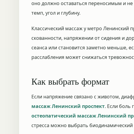
оно должно оставаться переносимым и не
темп, угол и глубину.
Классический массаж у метро Ленинский п
скованности, напряжении от сидения и доро
сеанса или становится заметно меньше, ес
расслабления может снижаться тревожнос
Как выбрать формат
Если напряжение связано с животом, диа
массаж Ленинский проспект
. Если боль
остеопатический массаж Ленинский пр
стресса можно выбрать биодинамический 