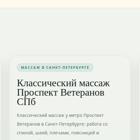
МАССАЖ В САНКТ-ПЕТЕРБУРГЕ
Классический массаж
Проспект Ветеранов
СПб
Классический массаж у метро Проспект
Ветеранов в Санкт-Петербурге: работа со
спиной, шеей, плечами, поясницей и