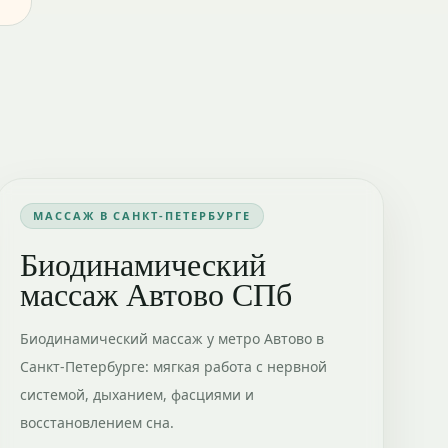
МАССАЖ В САНКТ-ПЕТЕРБУРГЕ
Биодинамический
массаж Автово СПб
Биодинамический массаж у метро Автово в
Санкт-Петербурге: мягкая работа с нервной
системой, дыханием, фасциями и
восстановлением сна.