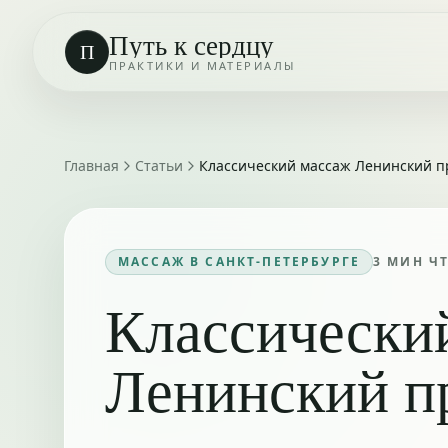
Путь к сердцу
П
ПРАКТИКИ И МАТЕРИАЛЫ
Главная
Статьи
Классический массаж Ленинский п
МАССАЖ В САНКТ-ПЕТЕРБУРГЕ
3
МИН Ч
Классически
Ленинский п