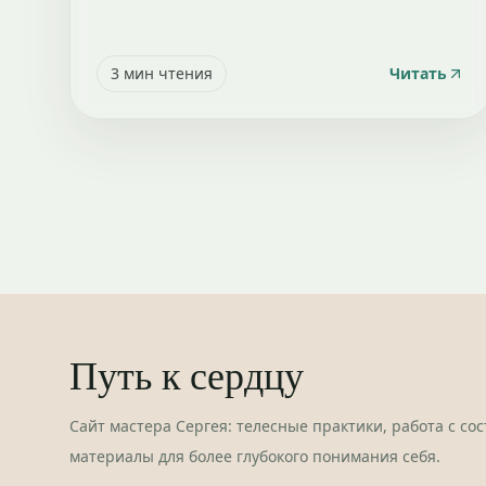
3
мин чтения
Читать
Путь к сердцу
Сайт мастера Сергея: телесные практики, работа с со
материалы для более глубокого понимания себя.