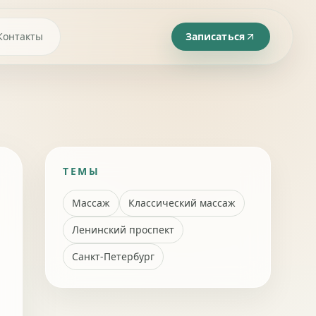
Контакты
Записаться
ТЕМЫ
Массаж
Классический массаж
Ленинский проспект
Санкт-Петербург