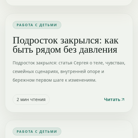
РАБОТА С ДЕТЬМИ
Подросток закрылся: как
быть рядом без давления
Подросток закрылся: статья Сергея о теле, чувствах,
семейных сценариях, внутренней опоре и
бережном первом шаге к изменениям.
2
мин чтения
Читать
РАБОТА С ДЕТЬМИ