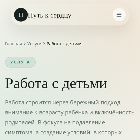
Путь к сердцу
П
Главная
Услуги
Работа с детьми
УСЛУГА
Работа с детьми
Работа строится через бережный подход,
внимание к возрасту ребёнка и включённость
родителей. В фокусе не подавление
симптома, а создание условий, в которых