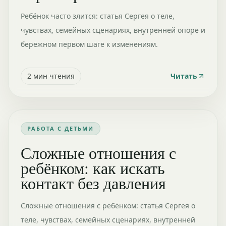
Ребёнок часто злится: статья Сергея о теле,
чувствах, семейных сценариях, внутренней опоре и
бережном первом шаге к изменениям.
2
мин чтения
Читать
РАБОТА С ДЕТЬМИ
Сложные отношения с
ребёнком: как искать
контакт без давления
Сложные отношения с ребёнком: статья Сергея о
теле, чувствах, семейных сценариях, внутренней