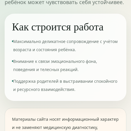
ребёнок может чувствовать себя устойчивее.
Как строится работа
Максимально деликатное сопровождение с учётом
возраста и состояния ребёнка.
Внимание к связи эмоционального фона,
поведения и телесных реакций.
Поддержка родителей в выстраивании спокойного
и ресурсного взаимодействия.
Материалы сайта носят информационный характер
и не заменяют медицинскую диагностику,