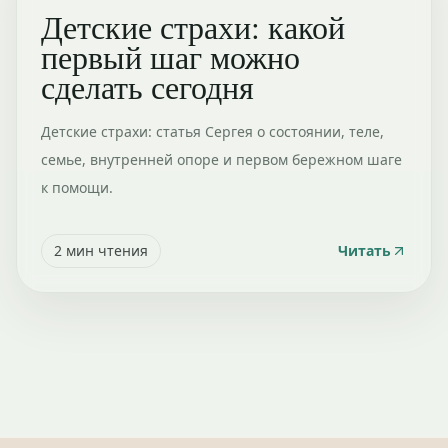
Детские страхи: какой
первый шаг можно
сделать сегодня
Детские страхи: статья Сергея о состоянии, теле,
семье, внутренней опоре и первом бережном шаге
к помощи.
2
мин чтения
Читать