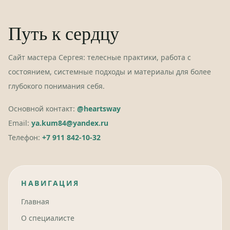
Путь к сердцу
Сайт мастера Сергея: телесные практики, работа с
состоянием, системные подходы и материалы для более
глубокого понимания себя.
Основной контакт:
@heartsway
Email:
ya.kum84@yandex.ru
Телефон:
+7 911 842-10-32
НАВИГАЦИЯ
Главная
О специалисте