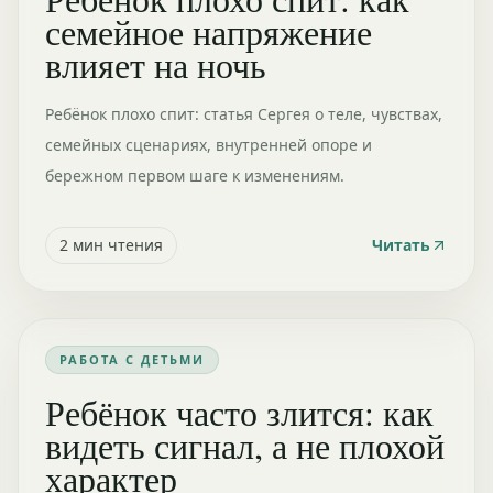
семейное напряжение
влияет на ночь
Ребёнок плохо спит: статья Сергея о теле, чувствах,
семейных сценариях, внутренней опоре и
бережном первом шаге к изменениям.
2
мин чтения
Читать
РАБОТА С ДЕТЬМИ
Ребёнок часто злится: как
видеть сигнал, а не плохой
характер