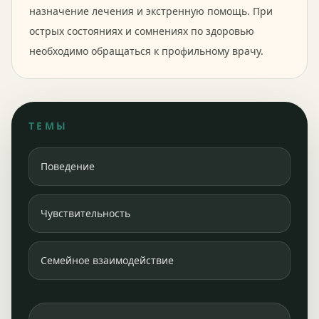
назначение лечения и экстренную помощь. При
острых состояниях и сомнениях по здоровью
необходимо обращаться к профильному врачу.
ТЕМЫ
Поведение
Чувствительность
Семейное взаимодействие