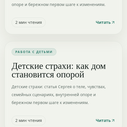
опоре и бережном первом шаге к изменениям.
2
мин чтения
Читать
РАБОТА С ДЕТЬМИ
Детские страхи: как дом
становится опорой
Детские страхи: статья Сергея о теле, чувствах,
семейных сценариях, внутренней опоре и
бережном первом шаге к изменениям.
2
мин чтения
Читать