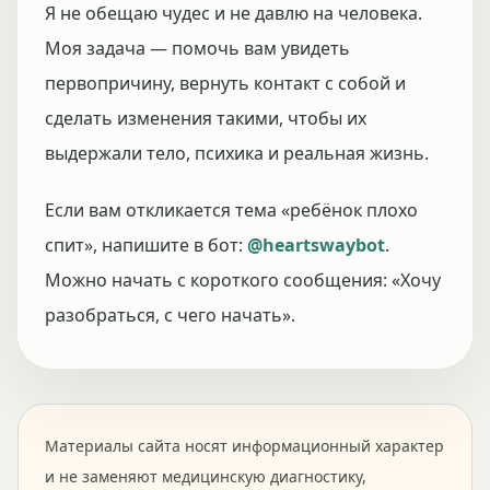
Я не обещаю чудес и не давлю на человека.
Моя задача — помочь вам увидеть
первопричину, вернуть контакт с собой и
сделать изменения такими, чтобы их
выдержали тело, психика и реальная жизнь.
Если вам откликается тема «ребёнок плохо
спит», напишите в бот:
@heartswaybot
.
Можно начать с короткого сообщения: «Хочу
разобраться, с чего начать».
Материалы сайта носят информационный характер
и не заменяют медицинскую диагностику,