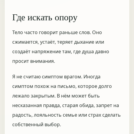
Где искать опору
Тело часто говорит раньше слов. Оно
сжимается, устаёт, теряет дыхание или
создаёт напряжение там, где душа давно
просит внимания.
Я не считаю симптом врагом. Иногда
симптом похож на письмо, которое долго
лежало закрытым. В нём может быть
несказанная правда, старая обида, запрет на
радость, лояльность семье или страх сделать
собственный выбор.