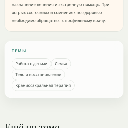
назначение лечения и экстренную помощь. При
острых состояниях и сомнениях по здоровью
необходимо обращаться к профильному врачу.
ТЕМЫ
Работа с детьми
Семья
Тело и восстановление
Краниосакральная терапия
Ещё по теме