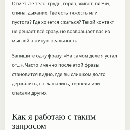
Отметьте тело: грудь, горло, живот, плечи,
спина, дыхание. Где есть тяжесть или
пустота? Где хочется сжаться? Такой контакт
не решает всё сразу, но возвращает вас из
мыслей в живую реальность.
Запишите одну фразу: «На самом деле я устал
от...». Часто именно после этой фразы
становится видно, где вы слишком долго
держались, соглашались, терпели или
спасали других.
Как я работаю с таким
запросом