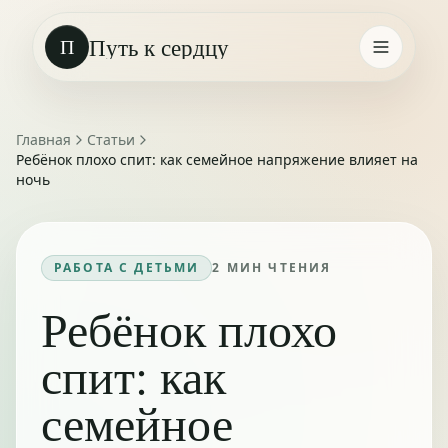
Путь к сердцу
П
Главная
Статьи
Ребёнок плохо спит: как семейное напряжение влияет на
ночь
РАБОТА С ДЕТЬМИ
2
МИН ЧТЕНИЯ
Ребёнок плохо
спит: как
семейное