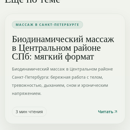
МАССАЖ В САНКТ-ПЕТЕРБУРГЕ
Биодинамический массаж
в Центральном районе
СПб: мягкий формат
Биодинамический массаж в Центральном районе
Санкт-Петербурга: бережная работа с телом,
тревожностью, дыханием, сном и хроническим
напряжением.
3
мин чтения
Читать