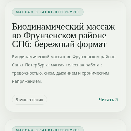
МАССАЖ В САНКТ-ПЕТЕРБУРГЕ
Биодинамический массаж
во Фрунзенском районе
СПб: бережный формат
Биодинамический массаж во Фрунзенском районе
Санкт-Петербурга: мягкая телесная работа с
тревожностью, сном, дыханием и хроническим
напряжением.
3
мин чтения
Читать
МАССАЖ В САНКТ-ПЕТЕРБУРГЕ