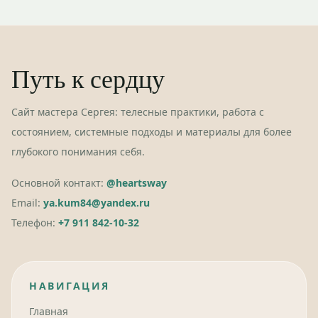
Путь к сердцу
Сайт мастера Сергея: телесные практики, работа с
состоянием, системные подходы и материалы для более
глубокого понимания себя.
Основной контакт:
@heartsway
Email:
ya.kum84@yandex.ru
Телефон:
+7 911 842-10-32
НАВИГАЦИЯ
Главная