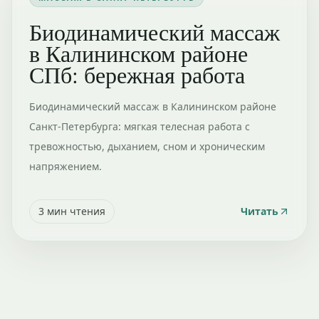
Биодинамический массаж
в Калининском районе
СПб: бережная работа
Биодинамический массаж в Калининском районе
Санкт-Петербурга: мягкая телесная работа с
тревожностью, дыханием, сном и хроническим
напряжением.
3
мин чтения
Читать