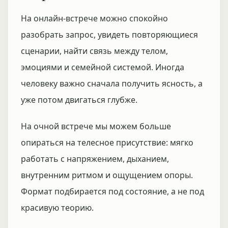
На онлайн-встрече можно спокойно
разобрать запрос, увидеть повторяющиеся
сценарии, найти связь между телом,
эмоциями и семейной системой. Иногда
человеку важно сначала получить ясность, а
уже потом двигаться глубже.
На очной встрече мы можем больше
опираться на телесное присутствие: мягко
работать с напряжением, дыханием,
внутренним ритмом и ощущением опоры.
Формат подбирается под состояние, а не под
красивую теорию.