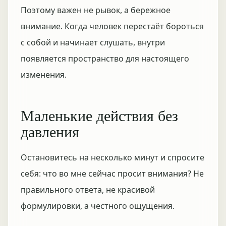
Поэтому важен не рывок, а бережное
внимание. Когда человек перестаёт бороться
с собой и начинает слушать, внутри
появляется пространство для настоящего
изменения.
Маленькие действия без
давления
Остановитесь на несколько минут и спросите
себя: что во мне сейчас просит внимания? Не
правильного ответа, не красивой
формулировки, а честного ощущения.