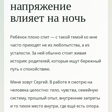
напряжение
влияет на ночь
Ребёнок плохо спит — с такой темой ко мне
часто приходят не из любопытства, а из
усталости. За ней обычно стоит живая
история: родителей, которые ищут бережный
путь к спокойствию.
Меня зовут Сергей. В работе я смотрю на
человека целостно: тело, чувства, семейную
систему, прошлый опыт, внутренние запреты
и то тихое место внутри, где ещё есть опора.