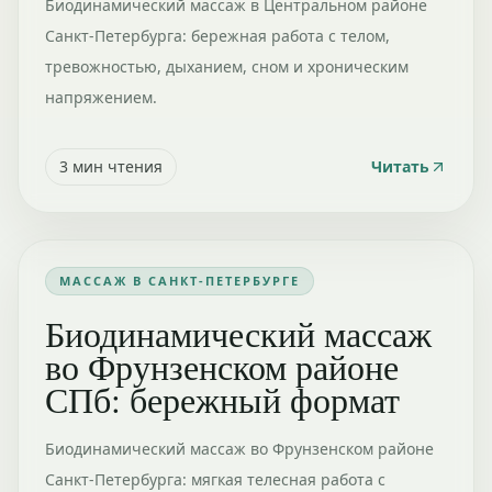
Биодинамический массаж в Центральном районе
Санкт-Петербурга: бережная работа с телом,
тревожностью, дыханием, сном и хроническим
напряжением.
3
мин чтения
Читать
МАССАЖ В САНКТ-ПЕТЕРБУРГЕ
Биодинамический массаж
во Фрунзенском районе
СПб: бережный формат
Биодинамический массаж во Фрунзенском районе
Санкт-Петербурга: мягкая телесная работа с