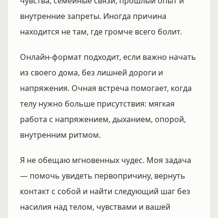
чувства, семейные связи, прошлый опыт и
внутренние запреты. Иногда причина
находится не там, где громче всего болит.
Онлайн-формат подходит, если важно начать
из своего дома, без лишней дороги и
напряжения. Очная встреча помогает, когда
телу нужно больше присутствия: мягкая
работа с напряжением, дыханием, опорой,
внутренним ритмом.
Я не обещаю мгновенных чудес. Моя задача
— помочь увидеть первопричину, вернуть
контакт с собой и найти следующий шаг без
насилия над телом, чувствами и вашей