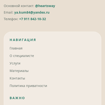
Основной контакт:
@heartsway
Email:
ya.kum84@yandex.ru
Телефон:
+7 911 842-10-32
НАВИГАЦИЯ
Главная
О специалисте
Услуги
Материалы
Контакты
Политика приватности
ВАЖНО