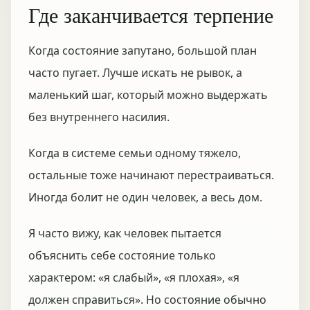
Где заканчивается терпение
Когда состояние запутано, большой план
часто пугает. Лучше искать не рывок, а
маленький шаг, который можно выдержать
без внутреннего насилия.
Когда в системе семьи одному тяжело,
остальные тоже начинают перестраиваться.
Иногда болит не один человек, а весь дом.
Я часто вижу, как человек пытается
объяснить себе состояние только
характером: «я слабый», «я плохая», «я
должен справиться». Но состояние обычно