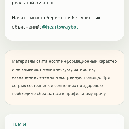
реальной жизнью.
Начать можно бережно и без длинных
объяснений:
@heartswaybot
.
Материалы сайта носят информационный характер
и не заменяют медицинскую диагностику,
назначение лечения и экстренную помощь. При
острых состояниях и сомнениях по здоровью
необходимо обращаться к профильному врачу.
ТЕМЫ