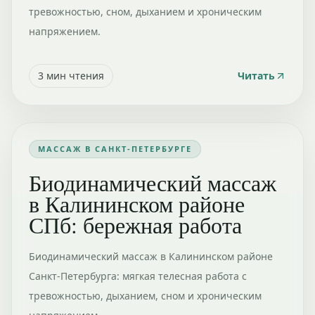
тревожностью, сном, дыханием и хроническим
напряжением.
3
мин чтения
Читать
МАССАЖ В САНКТ-ПЕТЕРБУРГЕ
Биодинамический массаж
в Калининском районе
СПб: бережная работа
Биодинамический массаж в Калининском районе
Санкт-Петербурга: мягкая телесная работа с
тревожностью, дыханием, сном и хроническим