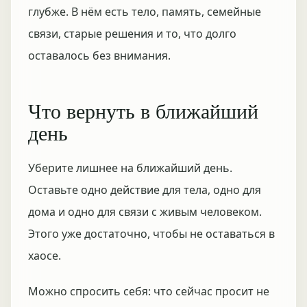
глубже. В нём есть тело, память, семейные
связи, старые решения и то, что долго
оставалось без внимания.
Что вернуть в ближайший
день
Уберите лишнее на ближайший день.
Оставьте одно действие для тела, одно для
дома и одно для связи с живым человеком.
Этого уже достаточно, чтобы не оставаться в
хаосе.
Можно спросить себя: что сейчас просит не