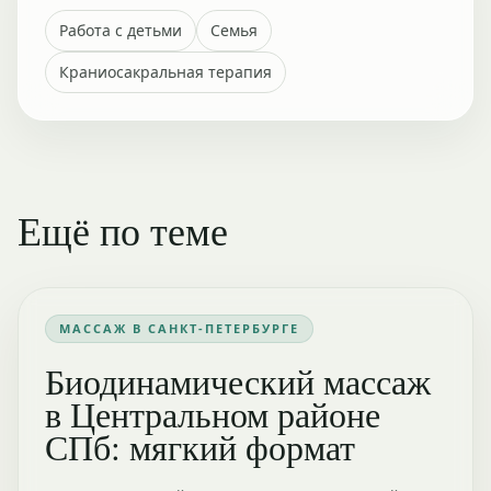
Работа с детьми
Семья
Краниосакральная терапия
Ещё по теме
МАССАЖ В САНКТ-ПЕТЕРБУРГЕ
Биодинамический массаж
в Центральном районе
СПб: мягкий формат