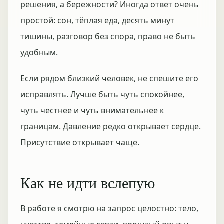
решения, а бережности? Иногда ответ очень
простой: сон, тёплая еда, десять минут
тишины, разговор без спора, право не быть
удобным.
Если рядом близкий человек, не спешите его
исправлять. Лучше быть чуть спокойнее,
чуть честнее и чуть внимательнее к
границам. Давление редко открывает сердце.
Присутствие открывает чаще.
Как не идти вслепую
В работе я смотрю на запрос целостно: тело,