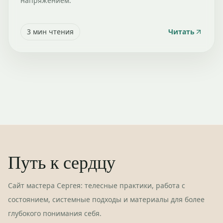
напряжением.
3
мин чтения
Читать
Путь к сердцу
Сайт мастера Сергея: телесные практики, работа с
состоянием, системные подходы и материалы для более
глубокого понимания себя.