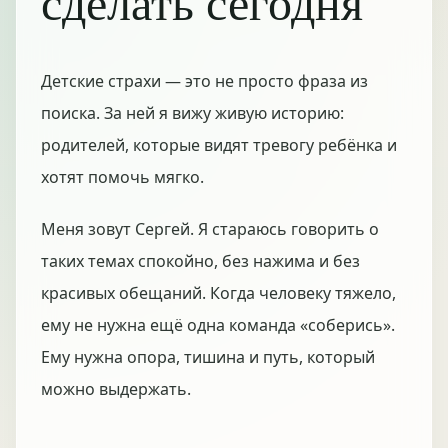
сделать сегодня
Детские страхи — это не просто фраза из
поиска. За ней я вижу живую историю:
родителей, которые видят тревогу ребёнка и
хотят помочь мягко.
Меня зовут Сергей. Я стараюсь говорить о
таких темах спокойно, без нажима и без
красивых обещаний. Когда человеку тяжело,
ему не нужна ещё одна команда «соберись».
Ему нужна опора, тишина и путь, который
можно выдержать.