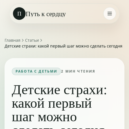
Путь к сердцу
П
Главная
Статьи
Детские страхи: какой первый шаг можно сделать сегодня
РАБОТА С ДЕТЬМИ
2
МИН ЧТЕНИЯ
Детские страхи:
какой первый
шаг можно