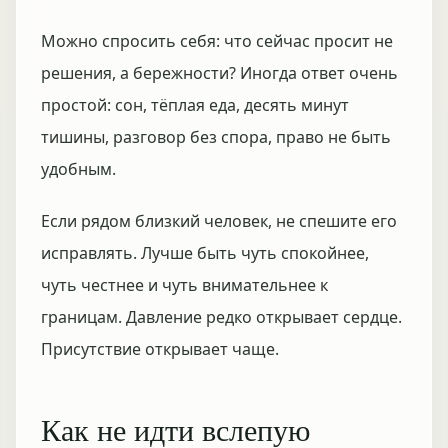
Можно спросить себя: что сейчас просит не
решения, а бережности? Иногда ответ очень
простой: сон, тёплая еда, десять минут
тишины, разговор без спора, право не быть
удобным.
Если рядом близкий человек, не спешите его
исправлять. Лучше быть чуть спокойнее,
чуть честнее и чуть внимательнее к
границам. Давление редко открывает сердце.
Присутствие открывает чаще.
Как не идти вслепую