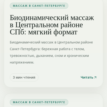
МАССАЖ В САНКТ-ПЕТЕРБУРГЕ
Биодинамический массаж
в Центральном районе
СПб: мягкий формат
Биодинамический массаж в Центральном районе
Санкт-Петербурга: бережная работа с телом,
тревожностью, дыханием, сном и хроническим
напряжением.
3
мин чтения
Читать
МАССАЖ В САНКТ-ПЕТЕРБУРГЕ