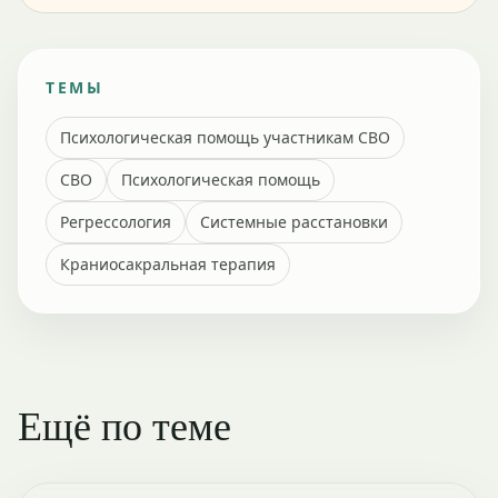
ТЕМЫ
Психологическая помощь участникам СВО
СВО
Психологическая помощь
Регрессология
Системные расстановки
Краниосакральная терапия
Ещё по теме