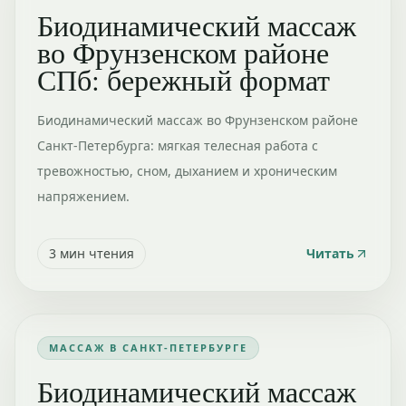
Биодинамический массаж
во Фрунзенском районе
СПб: бережный формат
Биодинамический массаж во Фрунзенском районе
Санкт-Петербурга: мягкая телесная работа с
тревожностью, сном, дыханием и хроническим
напряжением.
3
мин чтения
Читать
МАССАЖ В САНКТ-ПЕТЕРБУРГЕ
Биодинамический массаж