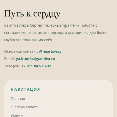
Путь к сердцу
Сайт мастера Сергея: телесные практики, работа с
состоянием, системные подходы и материалы для более
глубокого понимания себя.
Основной контакт:
@heartsway
Email:
ya.kum84@yandex.ru
Телефон:
+7 911 842-10-32
НАВИГАЦИЯ
Главная
О специалисте
Услуги