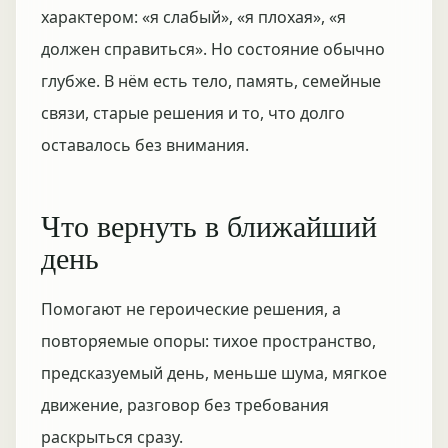
характером: «я слабый», «я плохая», «я
должен справиться». Но состояние обычно
глубже. В нём есть тело, память, семейные
связи, старые решения и то, что долго
оставалось без внимания.
Что вернуть в ближайший
день
Помогают не героические решения, а
повторяемые опоры: тихое пространство,
предсказуемый день, меньше шума, мягкое
движение, разговор без требования
раскрыться сразу.