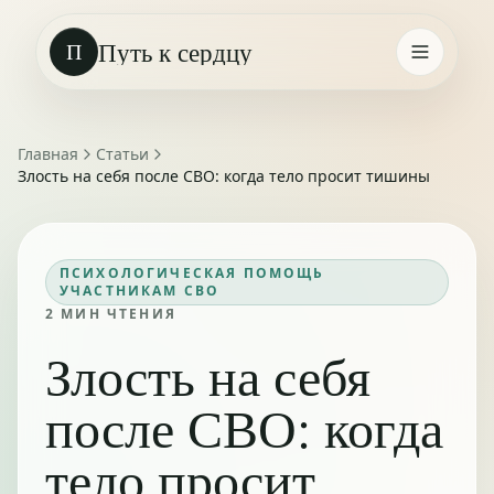
Путь к сердцу
П
Главная
Статьи
Злость на себя после СВО: когда тело просит тишины
ПСИХОЛОГИЧЕСКАЯ ПОМОЩЬ
УЧАСТНИКАМ СВО
2
МИН ЧТЕНИЯ
Злость на себя
после СВО: когда
тело просит