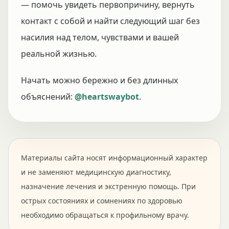
— помочь увидеть первопричину, вернуть
контакт с собой и найти следующий шаг без
насилия над телом, чувствами и вашей
реальной жизнью.
Начать можно бережно и без длинных
объяснений:
@heartswaybot
.
Материалы сайта носят информационный характер
и не заменяют медицинскую диагностику,
назначение лечения и экстренную помощь. При
острых состояниях и сомнениях по здоровью
необходимо обращаться к профильному врачу.