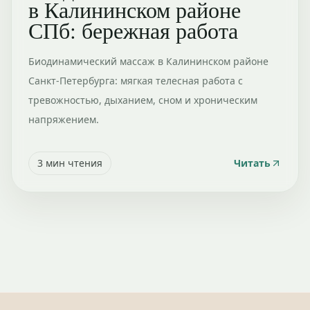
в Калининском районе
СПб: бережная работа
Биодинамический массаж в Калининском районе
Санкт-Петербурга: мягкая телесная работа с
тревожностью, дыханием, сном и хроническим
напряжением.
3
мин чтения
Читать