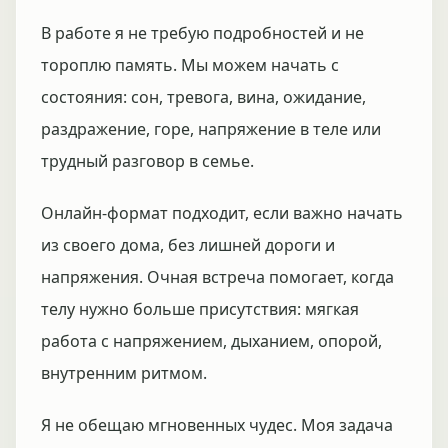
В работе я не требую подробностей и не
тороплю память. Мы можем начать с
состояния: сон, тревога, вина, ожидание,
раздражение, горе, напряжение в теле или
трудный разговор в семье.
Онлайн-формат подходит, если важно начать
из своего дома, без лишней дороги и
напряжения. Очная встреча помогает, когда
телу нужно больше присутствия: мягкая
работа с напряжением, дыханием, опорой,
внутренним ритмом.
Я не обещаю мгновенных чудес. Моя задача