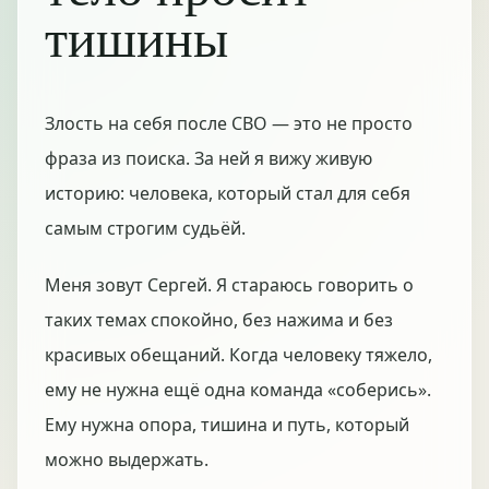
тишины
Злость на себя после СВО — это не просто
фраза из поиска. За ней я вижу живую
историю: человека, который стал для себя
самым строгим судьёй.
Меня зовут Сергей. Я стараюсь говорить о
таких темах спокойно, без нажима и без
красивых обещаний. Когда человеку тяжело,
ему не нужна ещё одна команда «соберись».
Ему нужна опора, тишина и путь, который
можно выдержать.