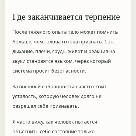
Где заканчивается терпение
После тяжёлого опыта тело может помнить
больше, чем голова готова признать. Сон,
дыхание, плечи, грудь, живот и реакция на
звуки становятся языком, через который
система просит безопасности.
За внешней собранностью часто стоит
усталость, которую человек долго не
разрешал себе признавать.
Я часто вижу, как человек пытается
объяснить себе состояние только