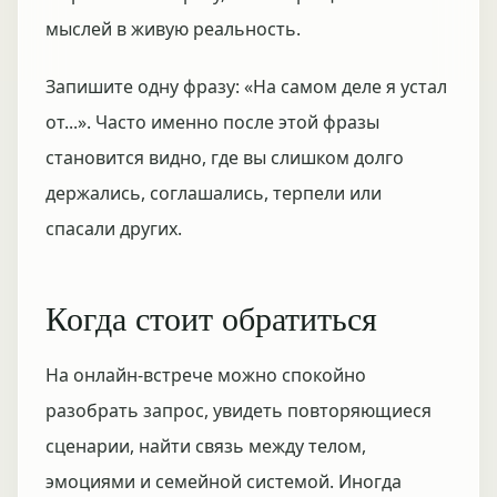
мыслей в живую реальность.
Запишите одну фразу: «На самом деле я устал
от...». Часто именно после этой фразы
становится видно, где вы слишком долго
держались, соглашались, терпели или
спасали других.
Когда стоит обратиться
На онлайн-встрече можно спокойно
разобрать запрос, увидеть повторяющиеся
сценарии, найти связь между телом,
эмоциями и семейной системой. Иногда