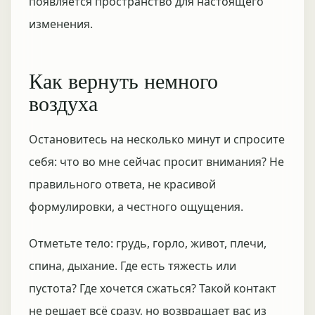
появляется пространство для настоящего
изменения.
Как вернуть немного
воздуха
Остановитесь на несколько минут и спросите
себя: что во мне сейчас просит внимания? Не
правильного ответа, не красивой
формулировки, а честного ощущения.
Отметьте тело: грудь, горло, живот, плечи,
спина, дыхание. Где есть тяжесть или
пустота? Где хочется сжаться? Такой контакт
не решает всё сразу, но возвращает вас из