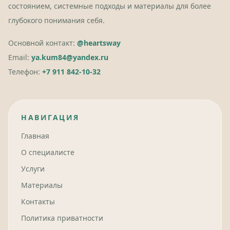
состоянием, системные подходы и материалы для более
глубокого понимания себя.
Основной контакт:
@heartsway
Email:
ya.kum84@yandex.ru
Телефон:
+7 911 842-10-32
НАВИГАЦИЯ
Главная
О специалисте
Услуги
Материалы
Контакты
Политика приватности