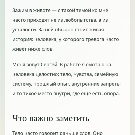
Зажим в животе — с такой темой ко мне
часто приходят не из любопытства, а из
усталости. За ней обычно стоит живая
история: человека, у которого тревога часто
живёт ниже слов.
Меня зовут Сергей. В работе я смотрю на
человека целостно: тело, чувства, семейную
систему, прошлый опыт, внутренние запреты
и то тихое место внутри, где ещё есть опора.
Что важно заметить
Тело часто говорит раньше слов. Оно