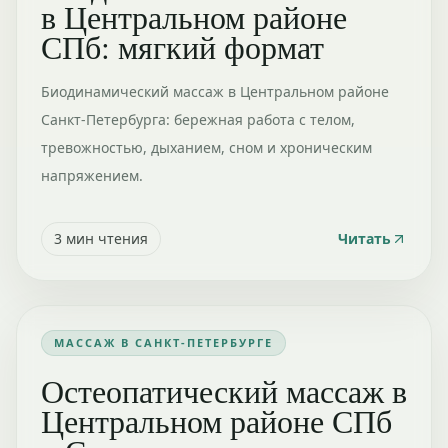
в Центральном районе
СПб: мягкий формат
Биодинамический массаж в Центральном районе
Санкт-Петербурга: бережная работа с телом,
тревожностью, дыханием, сном и хроническим
напряжением.
3
мин чтения
Читать
МАССАЖ В САНКТ-ПЕТЕРБУРГЕ
Остеопатический массаж в
Центральном районе СПб