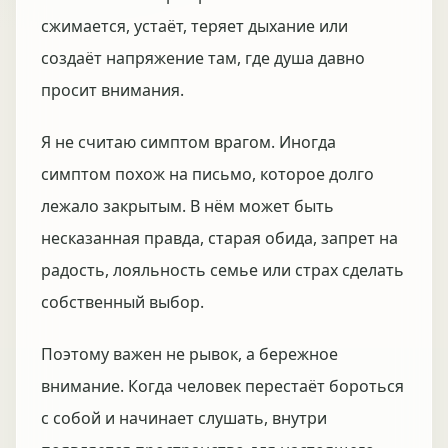
сжимается, устаёт, теряет дыхание или
создаёт напряжение там, где душа давно
просит внимания.
Я не считаю симптом врагом. Иногда
симптом похож на письмо, которое долго
лежало закрытым. В нём может быть
несказанная правда, старая обида, запрет на
радость, лояльность семье или страх сделать
собственный выбор.
Поэтому важен не рывок, а бережное
внимание. Когда человек перестаёт бороться
с собой и начинает слушать, внутри