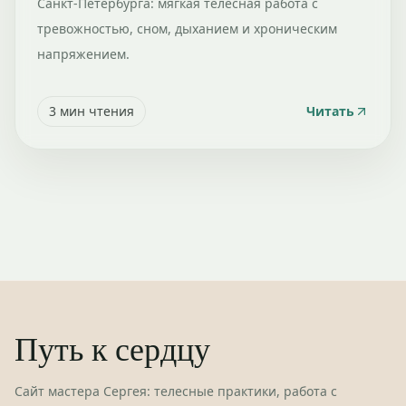
Санкт-Петербурга: мягкая телесная работа с
тревожностью, сном, дыханием и хроническим
напряжением.
3
мин чтения
Читать
Путь к сердцу
Сайт мастера Сергея: телесные практики, работа с