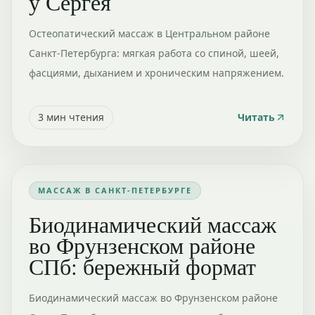
у Сергея
Остеопатический массаж в Центральном районе
Санкт-Петербурга: мягкая работа со спиной, шеей,
фасциями, дыханием и хроническим напряжением.
3
мин чтения
Читать
МАССАЖ В САНКТ-ПЕТЕРБУРГЕ
Биодинамический массаж
во Фрунзенском районе
СПб: бережный формат
Биодинамический массаж во Фрунзенском районе