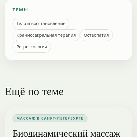
ТЕМЫ
Тело и восстановление
Краниосакральная терапия
Остеопатия
Регрессология
Ещё по теме
МАССАЖ В САНКТ-ПЕТЕРБУРГЕ
Биодинамический массаж