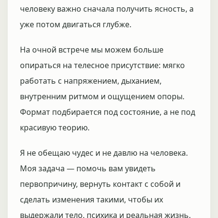
человеку важно сначала получить ясность, а
уже потом двигаться глубже.
На очной встрече мы можем больше
опираться на телесное присутствие: мягко
работать с напряжением, дыханием,
внутренним ритмом и ощущением опоры.
Формат подбирается под состояние, а не под
красивую теорию.
Я не обещаю чудес и не давлю на человека.
Моя задача — помочь вам увидеть
первопричину, вернуть контакт с собой и
сделать изменения такими, чтобы их
выдержали тело, психика и реальная жизнь.