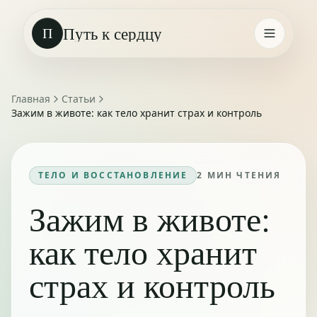
Путь к сердцу
П
Главная
Статьи
Зажим в животе: как тело хранит страх и контроль
ТЕЛО И ВОССТАНОВЛЕНИЕ
2
МИН ЧТЕНИЯ
Зажим в животе:
как тело хранит
страх и контроль