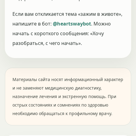
Если вам откликается тема «зажим в животе»,
напишите в бот:
@heartswaybot
. Можно
начать с короткого сообщения: «Хочу
разобраться, с чего начать».
Материалы сайта носят информационный характер
и не заменяют медицинскую диагностику,
назначение лечения и экстренную помощь. При
острых состояниях и сомнениях по здоровью
необходимо обращаться к профильному врачу.