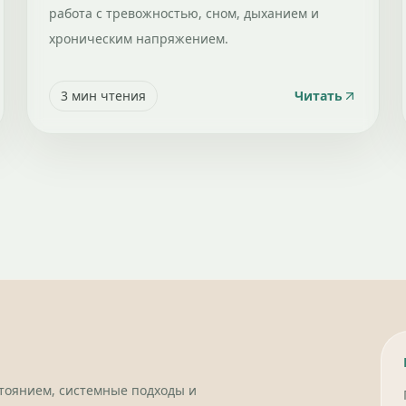
работа с тревожностью, сном, дыханием и
хроническим напряжением.
3
мин чтения
Читать
стоянием, системные подходы и