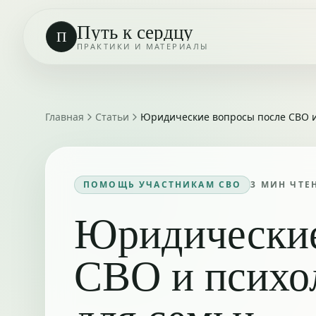
Путь к сердцу
П
ПРАКТИКИ И МАТЕРИАЛЫ
Главная
Статьи
Юридические вопросы после СВО и
ПОМОЩЬ УЧАСТНИКАМ СВО
3
МИН ЧТЕ
Юридические
СВО и психо