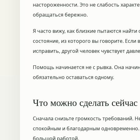
настороженности. Это не слабость характ
обращаться бережно.
Я часто вижу, как близкие пытаются найти
состояние, из которого вы говорите. Если
исправить, другой человек чувствует давл
Помощь начинается не с рывка. Она начина
обязательно оставаться одному.
Что можно сделать сейчас
Сначала снизьте громкость требований. Н
спокойным и благодарным одновременно. 
большой работой.