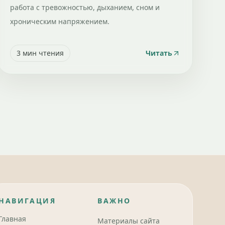
работа с тревожностью, дыханием, сном и
хроническим напряжением.
3
мин чтения
Читать
НАВИГАЦИЯ
ВАЖНО
Главная
Материалы сайта