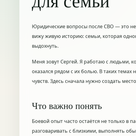
для семьи
Юридические вопросы после СВО — это не 
вижу живую историю: семьи, которая одно
выдохнуть.
Меня зовут Сергей. Я работаю с людьми, к
оказался рядом с их болью. В таких темах
чувств. Здесь сначала нужно создать мест
Что важно понять
Боевой опыт часто остаётся не только в па
разговаривать с близкими, выполнять обы