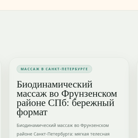
МАССАЖ В САНКТ-ПЕТЕРБУРГЕ
Биодинамический
массаж во Фрунзенском
районе СПб: бережный
формат
Биодинамический массаж во Фрунзенском
районе Санкт-Петербурга: мягкая телесная