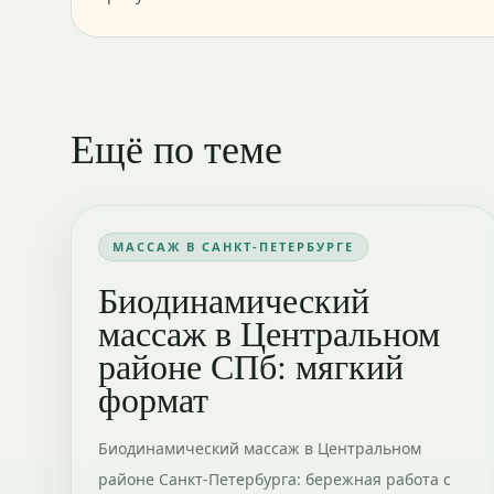
Ещё по теме
МАССАЖ В САНКТ-ПЕТЕРБУРГЕ
Биодинамический
массаж в Центральном
районе СПб: мягкий
формат
Биодинамический массаж в Центральном
районе Санкт-Петербурга: бережная работа с