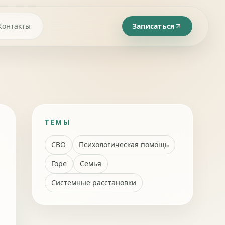
Контакты
Записаться
ТЕМЫ
СВО
Психологическая помощь
Горе
Семья
Системные расстановки