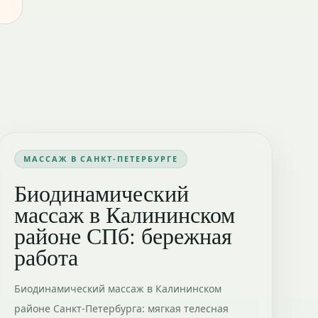
МАССАЖ В САНКТ-ПЕТЕРБУРГЕ
Биодинамический
массаж в Калининском
районе СПб: бережная
работа
Биодинамический массаж в Калининском
районе Санкт-Петербурга: мягкая телесная