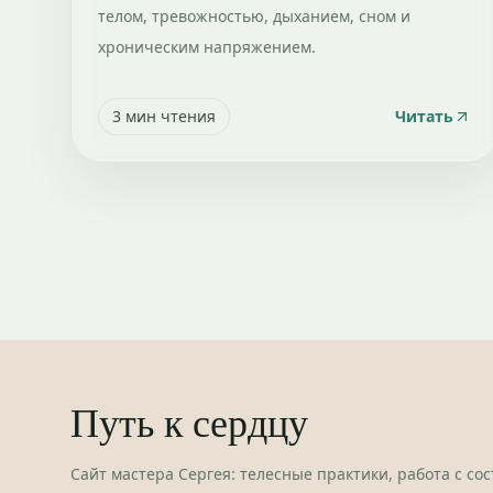
телом, тревожностью, дыханием, сном и
хроническим напряжением.
3
мин чтения
Читать
Путь к сердцу
Сайт мастера Сергея: телесные практики, работа с со