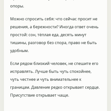
опоры.
Можно спросить себя: что сейчас просит не
решения, а бережности? Иногда ответ очень
простой: сон, тёплая еда, десять минут
тишины, разговор без спора, право не быть
удобным.
Если рядом близкий человек, не спешите его
исправлять. Лучше быть чуть спокойнее,
чуть честнее и чуть внимательнее к
границам. Давление редко открывает сердце.
Присутствие открывает чаще.