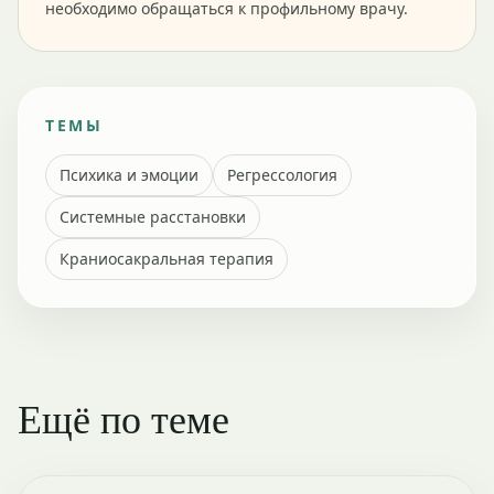
необходимо обращаться к профильному врачу.
ТЕМЫ
Психика и эмоции
Регрессология
Системные расстановки
Краниосакральная терапия
Ещё по теме