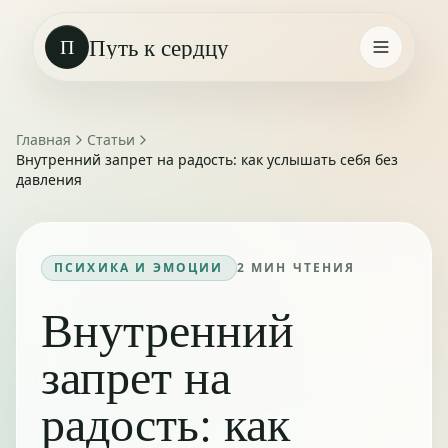
Путь к сердцу
П
Главная
Статьи
Внутренний запрет на радость: как услышать себя без
давления
ПСИХИКА И ЭМОЦИИ
2
МИН ЧТЕНИЯ
Внутренний
запрет на
радость: как