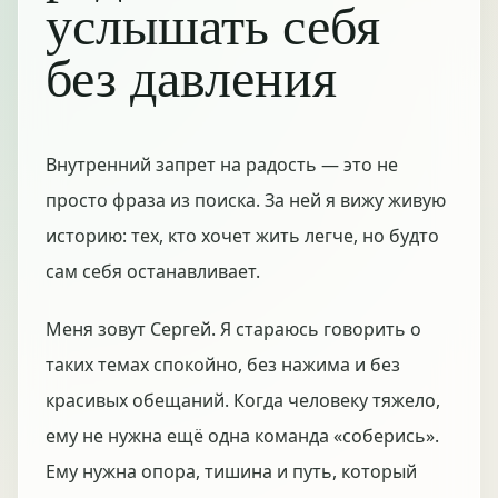
услышать себя
без давления
Внутренний запрет на радость — это не
просто фраза из поиска. За ней я вижу живую
историю: тех, кто хочет жить легче, но будто
сам себя останавливает.
Меня зовут Сергей. Я стараюсь говорить о
таких темах спокойно, без нажима и без
красивых обещаний. Когда человеку тяжело,
ему не нужна ещё одна команда «соберись».
Ему нужна опора, тишина и путь, который