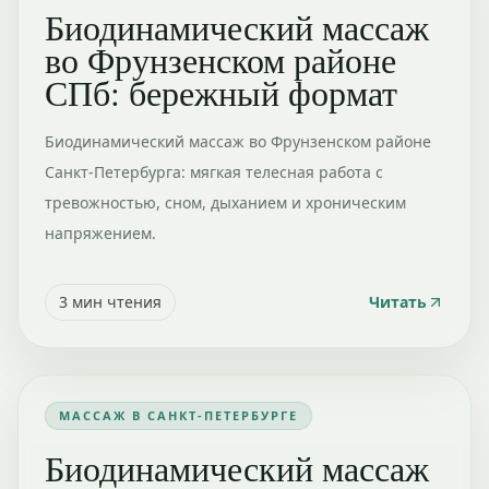
Биодинамический массаж
во Фрунзенском районе
СПб: бережный формат
Биодинамический массаж во Фрунзенском районе
Санкт-Петербурга: мягкая телесная работа с
тревожностью, сном, дыханием и хроническим
напряжением.
3
мин чтения
Читать
МАССАЖ В САНКТ-ПЕТЕРБУРГЕ
Биодинамический массаж