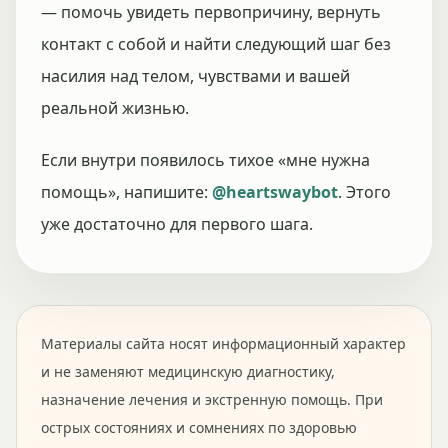
— помочь увидеть первопричину, вернуть
контакт с собой и найти следующий шаг без
насилия над телом, чувствами и вашей
реальной жизнью.
Если внутри появилось тихое «мне нужна
помощь», напишите:
@heartswaybot
. Этого
уже достаточно для первого шага.
Материалы сайта носят информационный характер
и не заменяют медицинскую диагностику,
назначение лечения и экстренную помощь. При
острых состояниях и сомнениях по здоровью