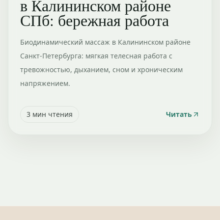
в Калининском районе
СПб: бережная работа
Биодинамический массаж в Калининском районе
Санкт-Петербурга: мягкая телесная работа с
тревожностью, дыханием, сном и хроническим
напряжением.
3
мин чтения
Читать