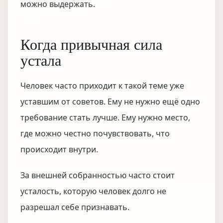
можно выдержать.
Когда привычная сила
устала
Человек часто приходит к такой теме уже
уставшим от советов. Ему не нужно ещё одно
требование стать лучше. Ему нужно место,
где можно честно почувствовать, что
происходит внутри.
За внешней собранностью часто стоит
усталость, которую человек долго не
разрешал себе признавать.