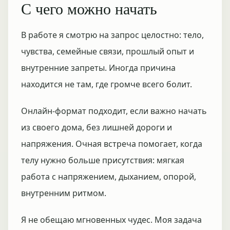
С чего можно начать
В работе я смотрю на запрос целостно: тело,
чувства, семейные связи, прошлый опыт и
внутренние запреты. Иногда причина
находится не там, где громче всего болит.
Онлайн-формат подходит, если важно начать
из своего дома, без лишней дороги и
напряжения. Очная встреча помогает, когда
телу нужно больше присутствия: мягкая
работа с напряжением, дыханием, опорой,
внутренним ритмом.
Я не обещаю мгновенных чудес. Моя задача