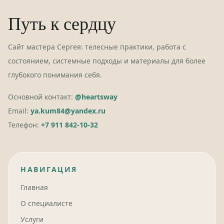
Путь к сердцу
Сайт мастера Сергея: телесные практики, работа с
состоянием, системные подходы и материалы для более
глубокого понимания себя.
Основной контакт:
@heartsway
Email:
ya.kum84@yandex.ru
Телефон:
+7 911 842-10-32
НАВИГАЦИЯ
Главная
О специалисте
Услуги