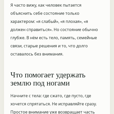
Я часто вижу, как человек пытается
объяснить себе состояние только
характером: «я слабый», «я плохая», «я
должен справиться». Но состояние обычно
глубже. В нём есть тело, память, семейные
связи, старые решения и то, что долго
оставалось без внимания.
Что помогает удержать
землю под ногами
Начните с тела: где сжато, где пусто, где
хочется спрятаться. Не исправляйте сразу.
Простое внимание уже возвращает часть