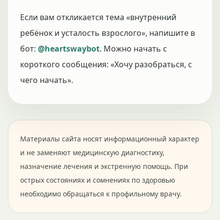
Если вам откликается тема «внутренний
ребёнок и усталость взрослого», напишите в
бот:
@heartswaybot
. Можно начать с
короткого сообщения: «Хочу разобраться, с
чего начать».
Материалы сайта носят информационный характер
и не заменяют медицинскую диагностику,
назначение лечения и экстренную помощь. При
острых состояниях и сомнениях по здоровью
необходимо обращаться к профильному врачу.