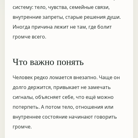
систему: тело, чувства, семейные связи,
внутренние запреты, старые решения души.
Иногда причина лежит не там, где болит
громче всего.
Что важно понять
Человек редко ломается внезапно. Чаще он
долго держится, привыкает не замечать
сигналы, объясняет себе, что ещё можно
потерпеть. А потом тело, отношения или
внутреннее состояние начинают говорить
громче.