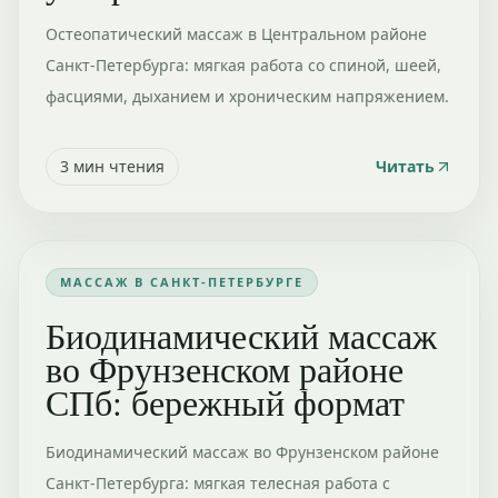
Остеопатический массаж в Центральном районе
Санкт-Петербурга: мягкая работа со спиной, шеей,
фасциями, дыханием и хроническим напряжением.
3
мин чтения
Читать
МАССАЖ В САНКТ-ПЕТЕРБУРГЕ
Биодинамический массаж
во Фрунзенском районе
СПб: бережный формат
Биодинамический массаж во Фрунзенском районе
Санкт-Петербурга: мягкая телесная работа с