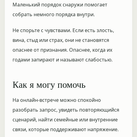
Маленький порядок снаружи помогает
собрать немного порядка внутри.
Не спорьте с чувствами. Если есть злость,
вина, стыд или страх, они не становятся
опаснее от признания. Опаснее, когда их
годами запирают и называют слабостью.
Как я могу помочь
На онлайн-встрече можно спокойно
разобрать запрос, увидеть повторяющийся
сценарий, найти семейные или внутренние
связи, которые поддерживают напряжение.