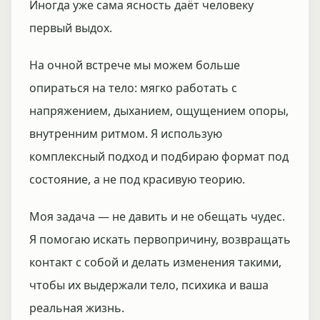
Иногда уже сама ясность даёт человеку
первый выдох.
На очной встрече мы можем больше
опираться на тело: мягко работать с
напряжением, дыханием, ощущением опоры,
внутренним ритмом. Я использую
комплексный подход и подбираю формат под
состояние, а не под красивую теорию.
Моя задача — не давить и не обещать чудес.
Я помогаю искать первопричину, возвращать
контакт с собой и делать изменения такими,
чтобы их выдержали тело, психика и ваша
реальная жизнь.