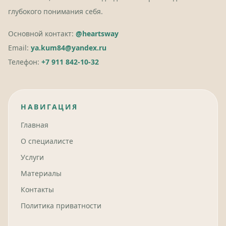
глубокого понимания себя.
Основной контакт:
@heartsway
Email:
ya.kum84@yandex.ru
Телефон:
+7 911 842-10-32
НАВИГАЦИЯ
Главная
О специалисте
Услуги
Материалы
Контакты
Политика приватности