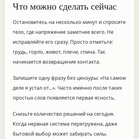
Что можно сделать сейчас
Остановитесь на несколько минут и спросите
тело, где напряжение заметнее всего. Не
исправляйте его сразу. Просто отметьте:
грудь, горло, живот, плечи, спина. Так
начинается возвращение контакта.
Запишите одну фразу без цензуры: «На самом
деле я устал от...». Часто именно после таких
простых слов появляется первая ясность.
Снизьте количество решений на сегодня.
Когда нервная система перегружена, даже
бытовой выбор может забирать силы.