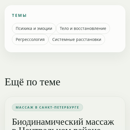
ТЕМЫ
Психика и эмоции
Тело и восстановление
Регрессология
Системные расстановки
Ещё по теме
МАССАЖ В САНКТ-ПЕТЕРБУРГЕ
Биодинамический массаж
в Центральном районе