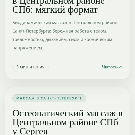
СПб: мягкий формат
Биодинамический массаж в Центральном районе
Санкт-Петербурга: бережная работа с телом,
тревожностью, дыханием, сном и хроническим
напряжением.
3
мин чтения
Читать
МАССАЖ В САНКТ-ПЕТЕРБУРГЕ
Остеопатический массаж в
Центральном районе СПб
у Сергея