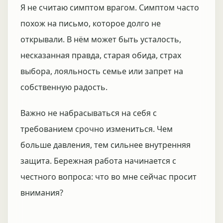
Я не считаю симптом врагом. Симптом часто
похож на письмо, которое долго не
открывали. В нём может быть усталость,
несказанная правда, старая обида, страх
выбора, лояльность семье или запрет на
собственную радость.
Важно не набрасываться на себя с
требованием срочно измениться. Чем
больше давления, тем сильнее внутренняя
защита. Бережная работа начинается с
честного вопроса: что во мне сейчас просит
внимания?