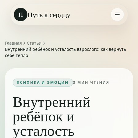
Путь к сердцу
П
Главная
Статьи
Внутренний ребёнок и усталость взрослого: как вернуть
себе тепло
ПСИХИКА И ЭМОЦИИ
3
МИН ЧТЕНИЯ
Внутренний
ребёнок и
усталость