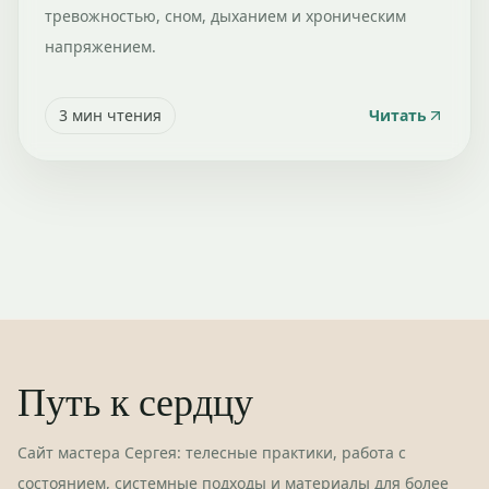
тревожностью, сном, дыханием и хроническим
напряжением.
3
мин чтения
Читать
Путь к сердцу
Сайт мастера Сергея: телесные практики, работа с
состоянием, системные подходы и материалы для более