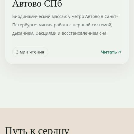
Автово СПб
Биодинамический массаж у метро Автово в Санкт-
Петербурге: мягкая работа с нервной системой,
дыханием, фасциями и восстановлением сна.
3
мин чтения
Читать
Путь к сердцу