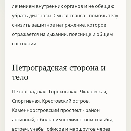
лечением внутренних органов и не обещаю
убрать диагнозы. Смысл сеанса - помочь телу
снизить защитное напряжение, которое
отражается на дыхании, пояснице и общем
состоянии.
Петроградская сторона и
тело
Петроградская, Горьковская, Чкаловская,
Спортивная, Крестовский остров,
Каменноостровский проспект - район
активный, с большим количеством ходьбы,
встреч, учебы, офисов и маршрутов через