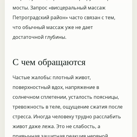
мосты. Запрос «висцеральный массаж
Петроградский район» часто связан с тем,
что обычный массаж уже не дает
достаточной глубины.
С чем обращаются
Частые жалобы: плотный живот,
поверхностный вдох, напряжение в
солнечном сплетении, усталость поясницы,
тревожность в теле, ощущение сжатия после
стресса. Иногда человеку трудно расслабить
живот даже лежа. Это не слабость, а
привычная защитная реакция нервной