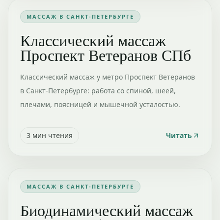
МАССАЖ В САНКТ-ПЕТЕРБУРГЕ
Классический массаж
Проспект Ветеранов СПб
Классический массаж у метро Проспект Ветеранов
в Санкт-Петербурге: работа со спиной, шеей,
плечами, поясницей и мышечной усталостью.
3
мин чтения
Читать
МАССАЖ В САНКТ-ПЕТЕРБУРГЕ
Биодинамический массаж