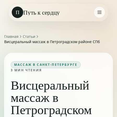
Путь к сердцу
П
Главная
Статьи
Висцеральный массаж в Петроградском районе СПб
МАССАЖ В САНКТ-ПЕТЕРБУРГЕ
3
МИН ЧТЕНИЯ
Висцеральный
массаж в
Петроградском