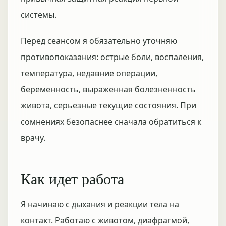
системы.
Перед сеансом я обязательно уточняю
противопоказания: острые боли, воспаления,
температура, недавние операции,
беременность, выраженная болезненность
живота, серьезные текущие состояния. При
сомнениях безопаснее сначала обратиться к
врачу.
Как идет работа
Я начинаю с дыхания и реакции тела на
контакт. Работаю с животом, диафрагмой,