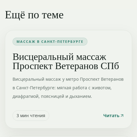
Ещё по теме
МАССАЖ В САНКТ-ПЕТЕРБУРГЕ
Висцеральный массаж
Проспект Ветеранов СПб
Висцеральный массаж у метро Проспект Ветеранов
в Санкт-Петербурге: мягкая работа с животом,
диафрагмой, поясницей и дыханием.
3
мин чтения
Читать