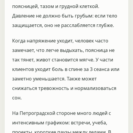
поясницей, тазом и грудной клеткой.
Давление не должно быть грубым: если тело
защищается, оно не расслабляется глубже.
Когда напряжение уходит, человек часто
замечает, что легче выдыхать, поясница не
так тянет, живот становится мягче. У части
клиентов уходит боль в спине за 3 сеанса или
заметно уменьшается. Также может
снижаться тревожность и нормализоваться
сон.
На Петроградской стороне много людей с
интенсивным графиком: встречи, учеба,
проекты, короткие паузы между делами. В