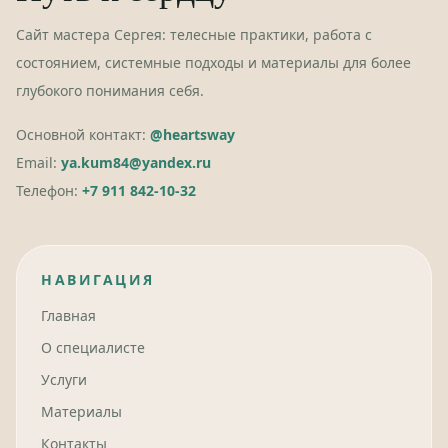
Сайт мастера Сергея: телесные практики, работа с
состоянием, системные подходы и материалы для более
глубокого понимания себя.
Основной контакт:
@heartsway
Email:
ya.kum84@yandex.ru
Телефон:
+7 911 842-10-32
НАВИГАЦИЯ
Главная
О специалисте
Услуги
Материалы
Контакты