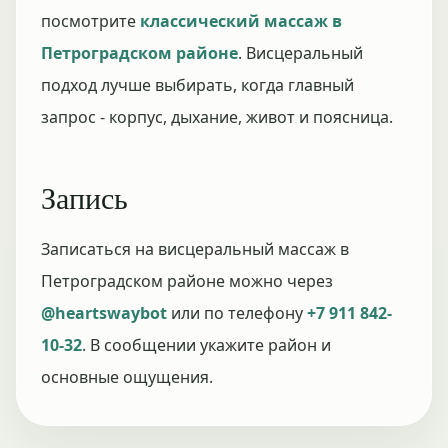
посмотрите
классический массаж в
Петроградском районе
. Висцеральный
подход лучше выбирать, когда главный
запрос - корпус, дыхание, живот и поясница.
Запись
Записаться на висцеральный массаж в
Петроградском районе можно через
@heartswaybot
или по телефону
+7 911 842-
10-32
. В сообщении укажите район и
основные ощущения.