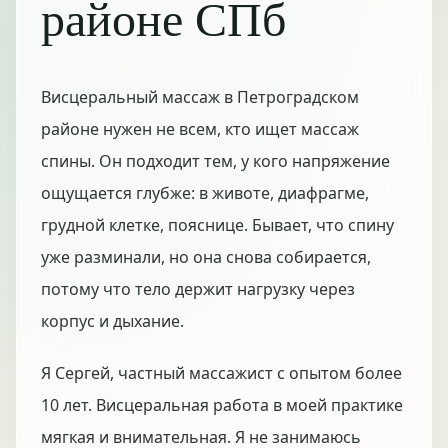
районе СПб
Висцеральный массаж в Петроградском
районе нужен не всем, кто ищет массаж
спины. Он подходит тем, у кого напряжение
ощущается глубже: в животе, диафрагме,
грудной клетке, пояснице. Бывает, что спину
уже разминали, но она снова собирается,
потому что тело держит нагрузку через
корпус и дыхание.
Я Сергей, частный массажист с опытом более
10 лет. Висцеральная работа в моей практике
мягкая и внимательная. Я не занимаюсь