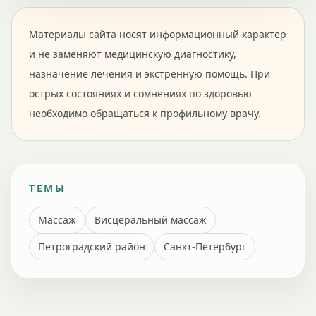
Материалы сайта носят информационный характер
и не заменяют медицинскую диагностику,
назначение лечения и экстренную помощь. При
острых состояниях и сомнениях по здоровью
необходимо обращаться к профильному врачу.
ТЕМЫ
Массаж
Висцеральный массаж
Петроградский район
Санкт-Петербург