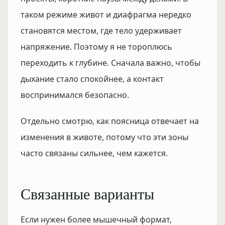
таком режиме живот и диафрагма нередко
становятся местом, где тело удерживает
напряжение. Поэтому я не тороплюсь
переходить к глубине. Сначала важно, чтобы
дыхание стало спокойнее, а контакт
воспринимался безопасно.
Отдельно смотрю, как поясница отвечает на
изменения в животе, потому что эти зоны
часто связаны сильнее, чем кажется.
Связанные варианты
Если нужен более мышечный формат,