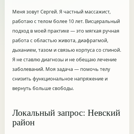
Меня зовут Сергей. Я частный массажист,
работаю с телом более 10 лет. Висцеральный
подход в моей практике — это мягкая ручная
работа с областью живота, диафрагмой,
дыханием, тазом и связью корпуса со спиной.
Я не ставлю диагнозы и не обещаю лечение
заболеваний. Моя задача — помочь телу
снизить функциональное напряжение и
вернуть больше свободы.
Локальный запрос: Невский
район