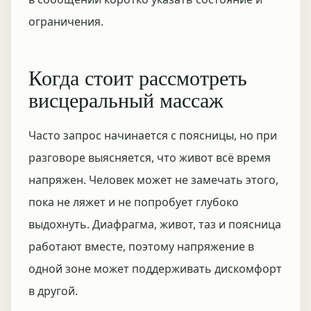
ограничения.
Когда стоит рассмотреть
висцеральный массаж
Часто запрос начинается с поясницы, но при
разговоре выясняется, что живот всё время
напряжен. Человек может не замечать этого,
пока не ляжет и не попробует глубоко
выдохнуть. Диафрагма, живот, таз и поясница
работают вместе, поэтому напряжение в
одной зоне может поддерживать дискомфорт
в другой.