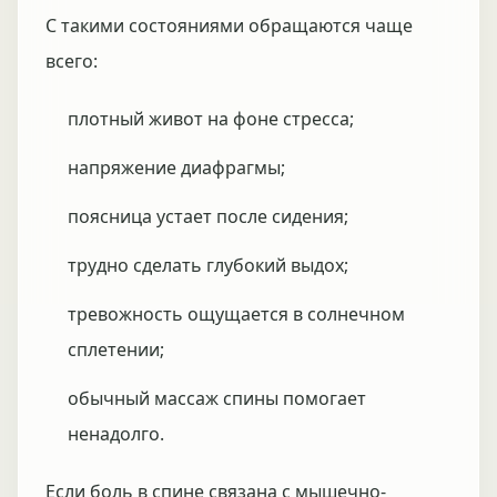
С такими состояниями обращаются чаще
всего:
плотный живот на фоне стресса;
напряжение диафрагмы;
поясница устает после сидения;
трудно сделать глубокий выдох;
тревожность ощущается в солнечном
сплетении;
обычный массаж спины помогает
ненадолго.
Если боль в спине связана с мышечно-