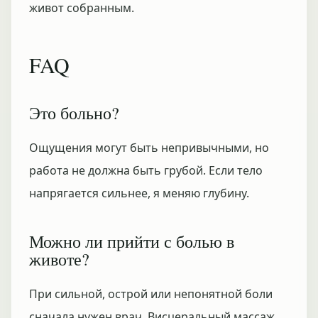
живот собранным.
FAQ
Это больно?
Ощущения могут быть непривычными, но
работа не должна быть грубой. Если тело
напрягается сильнее, я меняю глубину.
Можно ли прийти с болью в
животе?
При сильной, острой или непонятной боли
сначала нужен врач. Висцеральный массаж