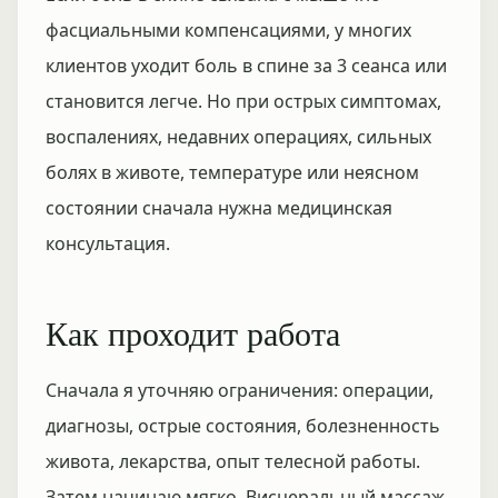
фасциальными компенсациями, у многих
клиентов уходит боль в спине за 3 сеанса или
становится легче. Но при острых симптомах,
воспалениях, недавних операциях, сильных
болях в животе, температуре или неясном
состоянии сначала нужна медицинская
консультация.
Как проходит работа
Сначала я уточняю ограничения: операции,
диагнозы, острые состояния, болезненность
живота, лекарства, опыт телесной работы.
Затем начинаю мягко. Висцеральный массаж