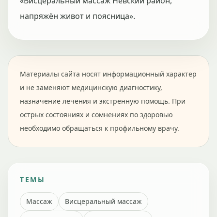
«Висцеральный массаж Невский район,
напряжён живот и поясница».
Материалы сайта носят информационный характер
и не заменяют медицинскую диагностику,
назначение лечения и экстренную помощь. При
острых состояниях и сомнениях по здоровью
необходимо обращаться к профильному врачу.
ТЕМЫ
Массаж
Висцеральный массаж