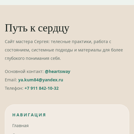
Путь к сердцу
Сайт мастера Сергея: телесные практики, работа с
состоянием, системные подходы и материалы для более
глубокого понимания себя.
Основной контакт:
@heartsway
Email:
ya.kum84@yandex.ru
Телефон:
+7 911 842-10-32
НАВИГАЦИЯ
Главная