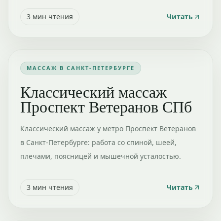
3
мин чтения
Читать
МАССАЖ В САНКТ-ПЕТЕРБУРГЕ
Классический массаж
Проспект Ветеранов СПб
Классический массаж у метро Проспект Ветеранов
в Санкт-Петербурге: работа со спиной, шеей,
плечами, поясницей и мышечной усталостью.
3
мин чтения
Читать