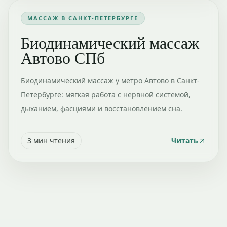
МАССАЖ В САНКТ-ПЕТЕРБУРГЕ
Биодинамический массаж
Автово СПб
Биодинамический массаж у метро Автово в Санкт-
Петербурге: мягкая работа с нервной системой,
дыханием, фасциями и восстановлением сна.
3
мин чтения
Читать