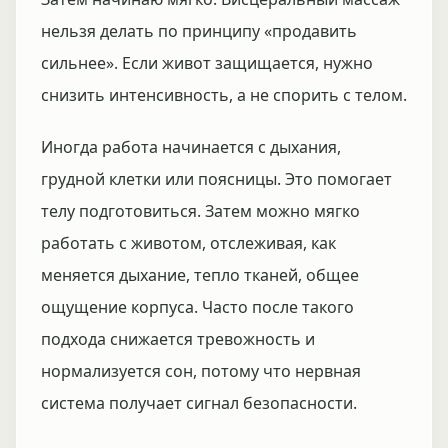
нельзя делать по принципу «продавить
сильнее». Если живот защищается, нужно
снизить интенсивность, а не спорить с телом.
Иногда работа начинается с дыхания,
грудной клетки или поясницы. Это помогает
телу подготовиться. Затем можно мягко
работать с животом, отслеживая, как
меняется дыхание, тепло тканей, общее
ощущение корпуса. Часто после такого
подхода снижается тревожность и
нормализуется сон, потому что нервная
система получает сигнал безопасности.