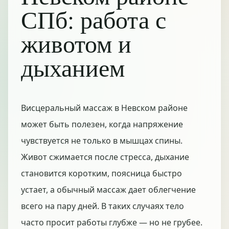
СПб: работа с
животом и
дыханием
Висцеральный массаж в Невском районе
может быть полезен, когда напряжение
чувствуется не только в мышцах спины.
Живот сжимается после стресса, дыхание
становится коротким, поясница быстро
устает, а обычный массаж дает облегчение
всего на пару дней. В таких случаях тело
часто просит работы глубже — но не грубее.