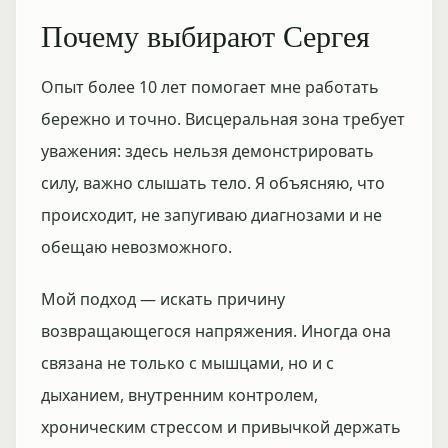
Почему выбирают Сергея
Опыт более 10 лет помогает мне работать
бережно и точно. Висцеральная зона требует
уважения: здесь нельзя демонстрировать
силу, важно слышать тело. Я объясняю, что
происходит, не запугиваю диагнозами и не
обещаю невозможного.
Мой подход — искать причину
возвращающегося напряжения. Иногда она
связана не только с мышцами, но и с
дыханием, внутренним контролем,
хроническим стрессом и привычкой держать