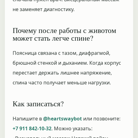
не заменяет диагностику.
Почему после работы с животом
может стать легче спине?
Поясница связана с тазом, диафрагмой,
брюшной стенкой и дыханием. Когда корпус
перестает держать лишнее напряжение,
спина часто получает меньше нагрузки.
Как записаться?
Напишите в
@heartswaybot
или позвоните:
+7 911 842-10-32
. Можно указать: