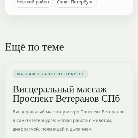
Невский район
Санкт-Петербург
Ещё по теме
МАССАЖ В САНКТ-ПЕТЕРБУРГЕ
Висцеральный массаж
Проспект Ветеранов СПб
Висцеральный массаж у метро Проспект Ветеранов
в Санкт-Петербурге: мягкая работа с животом,
диафрагмой, поясницей и дыханием.