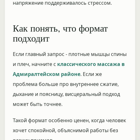
напряжение поддерживалось стрессом.
Как понять, что формат
подходит
Если главный запрос - плотные мышцы спины
и плеч, начните с
классического массажа в
Адмиралтейском районе
. Если же
проблема больше про внутреннее сжатие,
дыхание и поясницу, висцеральный подход
может быть точнее.
Такой формат особенно ценен, когда человек
хочет спокойной, объяснимой работы без