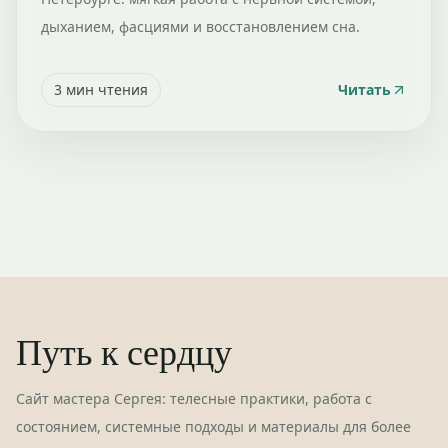
дыханием, фасциями и восстановлением сна.
3
мин чтения
Читать
Путь к сердцу
Сайт мастера Сергея: телесные практики, работа с
состоянием, системные подходы и материалы для более