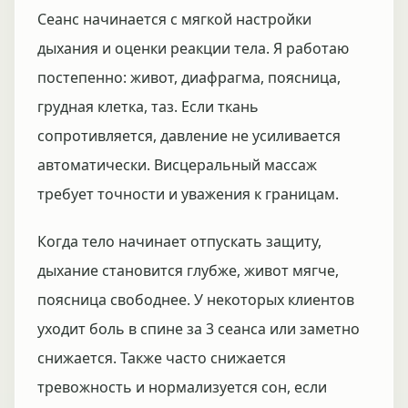
Сеанс начинается с мягкой настройки
дыхания и оценки реакции тела. Я работаю
постепенно: живот, диафрагма, поясница,
грудная клетка, таз. Если ткань
сопротивляется, давление не усиливается
автоматически. Висцеральный массаж
требует точности и уважения к границам.
Когда тело начинает отпускать защиту,
дыхание становится глубже, живот мягче,
поясница свободнее. У некоторых клиентов
уходит боль в спине за 3 сеанса или заметно
снижается. Также часто снижается
тревожность и нормализуется сон, если