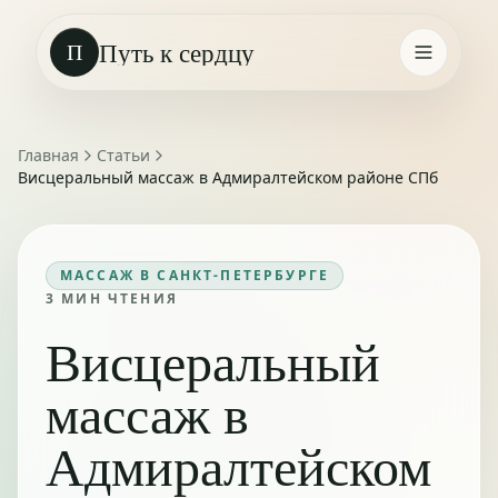
Путь к сердцу
П
Главная
Статьи
Висцеральный массаж в Адмиралтейском районе СПб
МАССАЖ В САНКТ-ПЕТЕРБУРГЕ
3
МИН ЧТЕНИЯ
Висцеральный
массаж в
Адмиралтейском