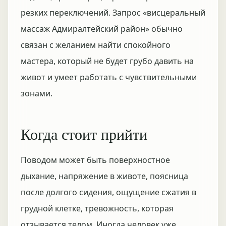
резких переключений. Запрос «висцеральный
массаж Адмиралтейский район» обычно
связан с желанием найти спокойного
мастера, который не будет грубо давить на
живот и умеет работать с чувствительными
зонами.
Когда стоит прийти
Поводом может быть поверхностное
дыхание, напряжение в животе, поясница
после долгого сидения, ощущение сжатия в
грудной клетке, тревожность, которая
отзывается телом. Иногда человек уже