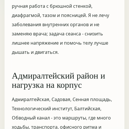
ручная работа с брюшной стенкой,
диафрагмой, тазом и поясницей. Я не лечу
заболевания внутренних органов и не
заменяю врача; задача сеанса - снизить
лишнее напряжение и помочь телу лучше
дышать и двигаться.
Адмиралтейский район и
нагрузка на корпус
Адмиралтейская, Садовая, Сенная площадь,
Технологический институт, Балтийская,
Обводный канал - это маршруты, где много
ходьбы, транспорта, офисного ритма и