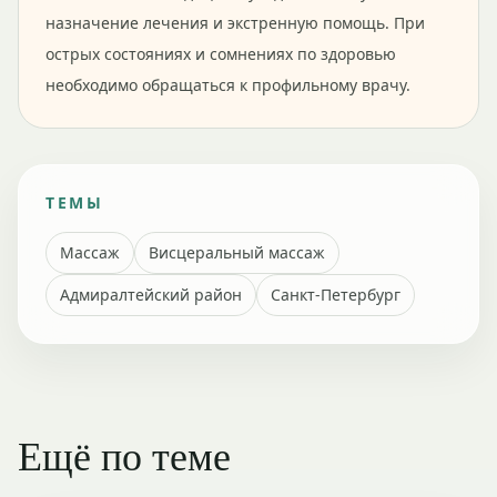
назначение лечения и экстренную помощь. При
острых состояниях и сомнениях по здоровью
необходимо обращаться к профильному врачу.
ТЕМЫ
Массаж
Висцеральный массаж
Адмиралтейский район
Санкт-Петербург
Ещё по теме