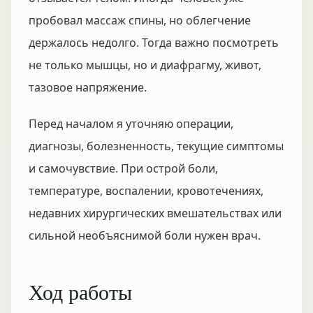
пробовал массаж спины, но облегчение
держалось недолго. Тогда важно посмотреть
не только мышцы, но и диафрагму, живот,
тазовое напряжение.
Перед началом я уточняю операции,
диагнозы, болезненность, текущие симптомы
и самочувствие. При острой боли,
температуре, воспалении, кровотечениях,
недавних хирургических вмешательствах или
сильной необъяснимой боли нужен врач.
Ход работы