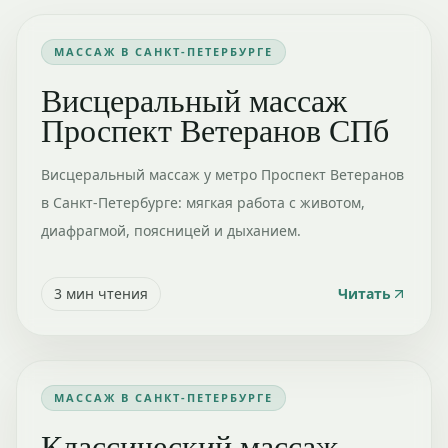
МАССАЖ В САНКТ-ПЕТЕРБУРГЕ
Висцеральный массаж
Проспект Ветеранов СПб
Висцеральный массаж у метро Проспект Ветеранов
в Санкт-Петербурге: мягкая работа с животом,
диафрагмой, поясницей и дыханием.
3
мин чтения
Читать
МАССАЖ В САНКТ-ПЕТЕРБУРГЕ
Классический массаж