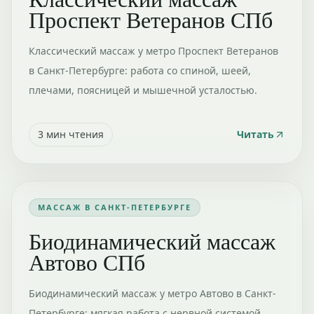
Проспект Ветеранов СПб
Классический массаж у метро Проспект Ветеранов
в Санкт-Петербурге: работа со спиной, шеей,
плечами, поясницей и мышечной усталостью.
3
мин чтения
Читать
МАССАЖ В САНКТ-ПЕТЕРБУРГЕ
Биодинамический массаж
Автово СПб
Биодинамический массаж у метро Автово в Санкт-
Петербурге: мягкая работа с нервной системой,