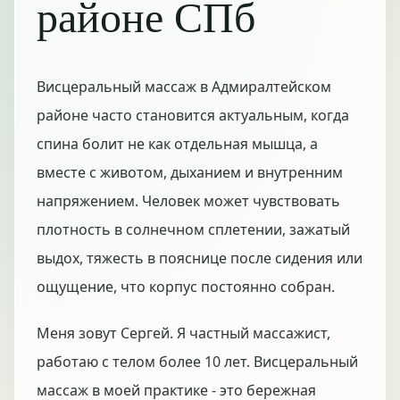
районе СПб
Висцеральный массаж в Адмиралтейском
районе часто становится актуальным, когда
спина болит не как отдельная мышца, а
вместе с животом, дыханием и внутренним
напряжением. Человек может чувствовать
плотность в солнечном сплетении, зажатый
выдох, тяжесть в пояснице после сидения или
ощущение, что корпус постоянно собран.
Меня зовут Сергей. Я частный массажист,
работаю с телом более 10 лет. Висцеральный
массаж в моей практике - это бережная