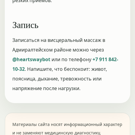
резких приемов.
Запись
Записаться на висцеральный массаж в
Адмиралтейском районе можно через
@heartswaybot
или по телефону
+7 911 842-
10-32
. Напишите, что беспокоит: живот,
поясница, дыхание, тревожность или
напряжение после нагрузки.
Материалы сайта носят информационный характер
и не заменяют медицинскую диагностику,