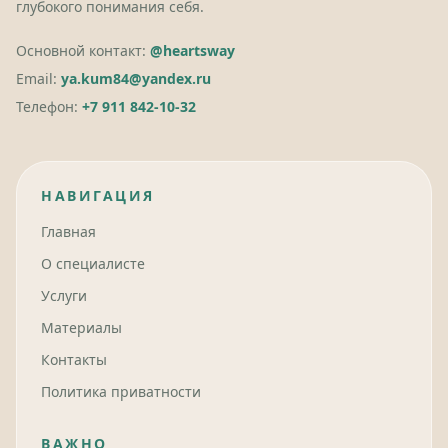
глубокого понимания себя.
Основной контакт:
@heartsway
Email:
ya.kum84@yandex.ru
Телефон:
+7 911 842-10-32
НАВИГАЦИЯ
Главная
О специалисте
Услуги
Материалы
Контакты
Политика приватности
ВАЖНО