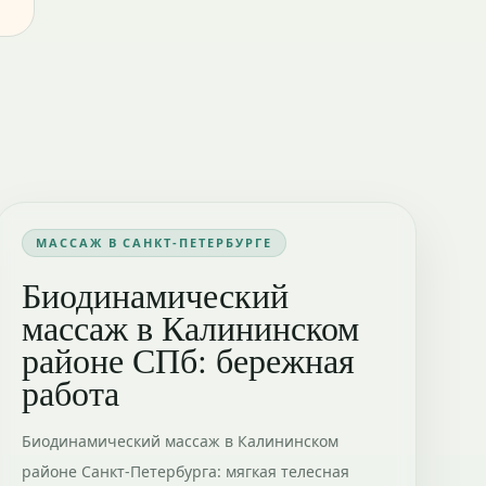
МАССАЖ В САНКТ-ПЕТЕРБУРГЕ
Биодинамический
массаж в Калининском
районе СПб: бережная
работа
Биодинамический массаж в Калининском
районе Санкт-Петербурга: мягкая телесная