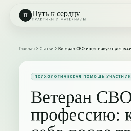
Путь к сердцу
П
ПРАКТИКИ И МАТЕРИАЛЫ
Главная
Статьи
Ветеран СВО ищет новую профессию
ПСИХОЛОГИЧЕСКАЯ ПОМОЩЬ УЧАСТНИК
Ветеран СВО
профессию: 