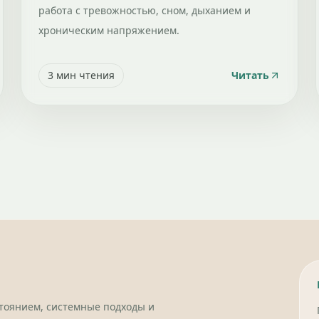
работа с тревожностью, сном, дыханием и
хроническим напряжением.
3
мин чтения
Читать
стоянием, системные подходы и