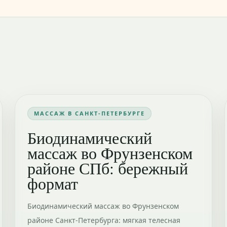
МАССАЖ В САНКТ-ПЕТЕРБУРГЕ
Биодинамический
массаж во Фрунзенском
районе СПб: бережный
формат
Биодинамический массаж во Фрунзенском
районе Санкт-Петербурга: мягкая телесная