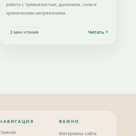
работа с тревожностью, дыханием, сном и
хроническим напряжением.
3
мин чтения
Читать
НАВИГАЦИЯ
ВАЖНО
Главная
Материалы сайта