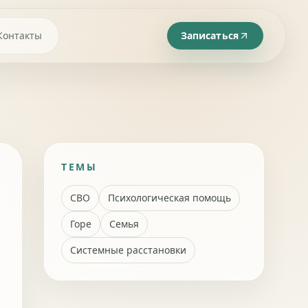
Контакты
Записаться
ТЕМЫ
СВО
Психологическая помощь
Горе
Семья
Системные расстановки