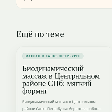
Ещё по теме
МАССАЖ В САНКТ-ПЕТЕРБУРГЕ
Биодинамический
массаж в Центральном
районе СПб: мягкий
формат
Биодинамический массаж в Центральном
районе Санкт-Петербурга: бережная работа с