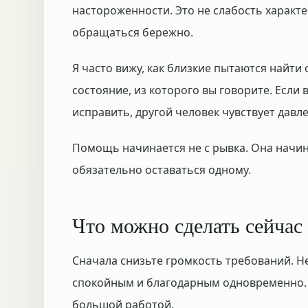
настороженности. Это не слабость характ
обращаться бережно.
Я часто вижу, как близкие пытаются найти
состояние, из которого вы говорите. Если
исправить, другой человек чувствует давл
Помощь начинается не с рывка. Она начина
обязательно оставаться одному.
Что можно сделать сейчас
Сначала снизьте громкость требований. Н
спокойным и благодарным одновременно. 
большой работой.