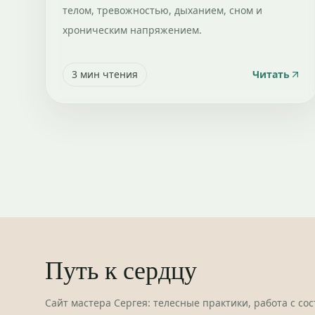
телом, тревожностью, дыханием, сном и
хроническим напряжением.
3
мин чтения
Читать
Путь к сердцу
Сайт мастера Сергея: телесные практики, работа с со