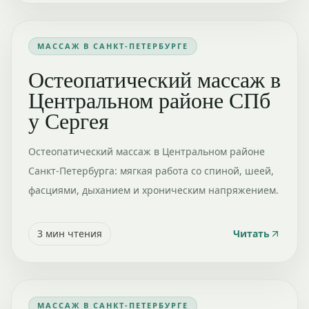
МАССАЖ В САНКТ-ПЕТЕРБУРГЕ
Остеопатический массаж в
Центральном районе СПб
у Сергея
Остеопатический массаж в Центральном районе
Санкт-Петербурга: мягкая работа со спиной, шеей,
фасциями, дыханием и хроническим напряжением.
3
мин чтения
Читать
МАССАЖ В САНКТ-ПЕТЕРБУРГЕ