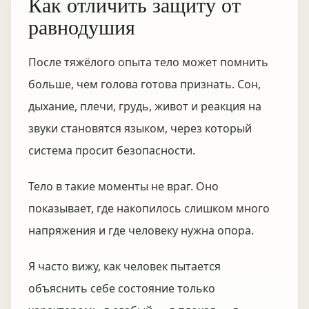
Как отличить защиту от
равнодушия
После тяжёлого опыта тело может помнить
больше, чем голова готова признать. Сон,
дыхание, плечи, грудь, живот и реакция на
звуки становятся языком, через который
система просит безопасности.
Тело в такие моменты не враг. Оно
показывает, где накопилось слишком много
напряжения и где человеку нужна опора.
Я часто вижу, как человек пытается
объяснить себе состояние только