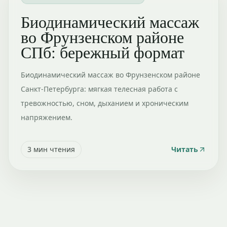
Биодинамический массаж
во Фрунзенском районе
СПб: бережный формат
Биодинамический массаж во Фрунзенском районе
Санкт-Петербурга: мягкая телесная работа с
тревожностью, сном, дыханием и хроническим
напряжением.
3
мин чтения
Читать