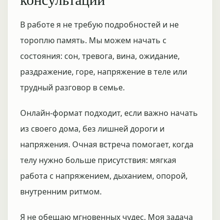
В работе я не требую подробностей и не
тороплю память. Мы можем начать с
состояния: сон, тревога, вина, ожидание,
раздражение, горе, напряжение в теле или
трудный разговор в семье.
Онлайн-формат подходит, если важно начать
из своего дома, без лишней дороги и
напряжения. Очная встреча помогает, когда
телу нужно больше присутствия: мягкая
работа с напряжением, дыханием, опорой,
внутренним ритмом.
Я не обещаю мгновенных чудес. Моя задача