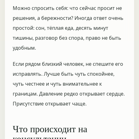
Можно спросить себя: что сейчас просит не
решения, а бережности? Иногда ответ очень
простой: сон, тёплая еда, десять минут
тишины, разговор без спора, право не быть
удобным.
Если рядом близкий человек, не спешите его
исправлять. Лучше быть чуть спокойнее,
чуть честнее и чуть внимательнее к
границам. Давление редко открывает сердце.
Присутствие открывает чаще.
Что происходит на
консультации