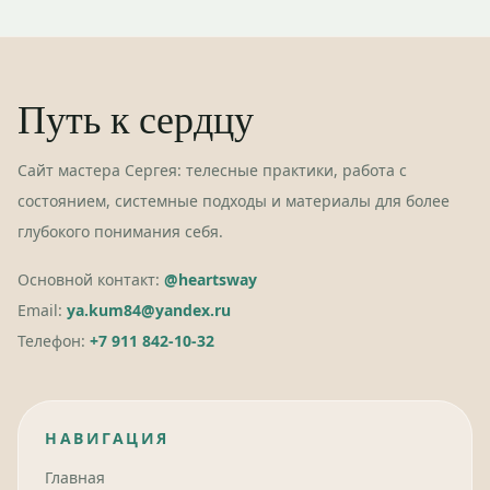
Путь к сердцу
Сайт мастера Сергея: телесные практики, работа с
состоянием, системные подходы и материалы для более
глубокого понимания себя.
Основной контакт:
@heartsway
Email:
ya.kum84@yandex.ru
Телефон:
+7 911 842-10-32
НАВИГАЦИЯ
Главная