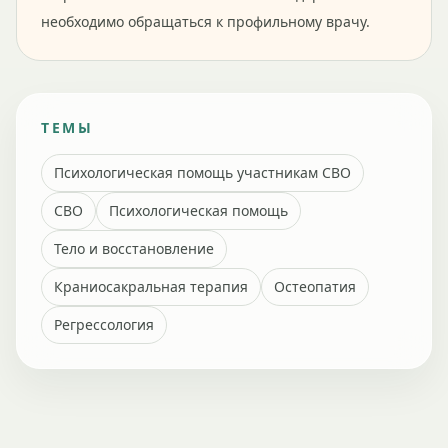
необходимо обращаться к профильному врачу.
ТЕМЫ
Психологическая помощь участникам СВО
СВО
Психологическая помощь
Тело и восстановление
Краниосакральная терапия
Остеопатия
Регрессология