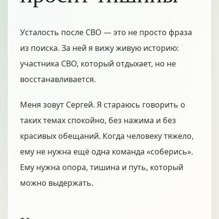
Усталость после СВО — это не просто фраза
из поиска. За ней я вижу живую историю:
участника СВО, который отдыхает, но не
восстанавливается.
Меня зовут Сергей. Я стараюсь говорить о
таких темах спокойно, без нажима и без
красивых обещаний. Когда человеку тяжело,
ему не нужна ещё одна команда «соберись».
Ему нужна опора, тишина и путь, который
можно выдержать.