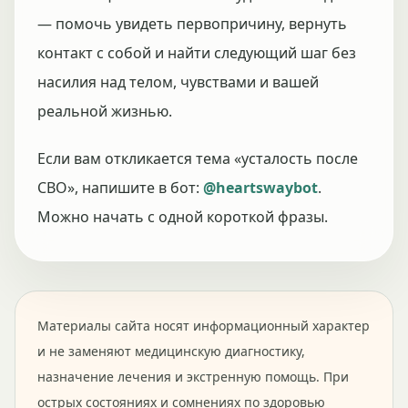
— помочь увидеть первопричину, вернуть
контакт с собой и найти следующий шаг без
насилия над телом, чувствами и вашей
реальной жизнью.
Если вам откликается тема «усталость после
СВО», напишите в бот:
@heartswaybot
.
Можно начать с одной короткой фразы.
Материалы сайта носят информационный характер
и не заменяют медицинскую диагностику,
назначение лечения и экстренную помощь. При
острых состояниях и сомнениях по здоровью