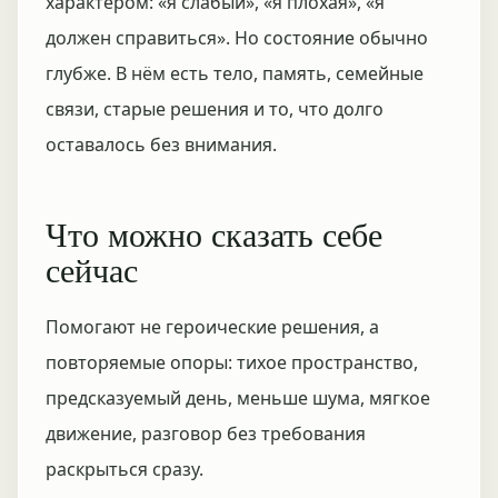
характером: «я слабый», «я плохая», «я
должен справиться». Но состояние обычно
глубже. В нём есть тело, память, семейные
связи, старые решения и то, что долго
оставалось без внимания.
Что можно сказать себе
сейчас
Помогают не героические решения, а
повторяемые опоры: тихое пространство,
предсказуемый день, меньше шума, мягкое
движение, разговор без требования
раскрыться сразу.