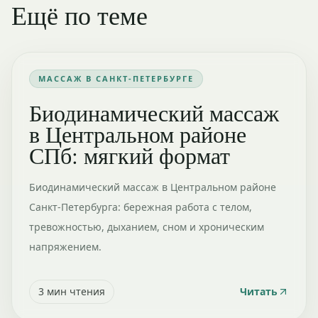
Ещё по теме
МАССАЖ В САНКТ-ПЕТЕРБУРГЕ
Биодинамический массаж
в Центральном районе
СПб: мягкий формат
Биодинамический массаж в Центральном районе
Санкт-Петербурга: бережная работа с телом,
тревожностью, дыханием, сном и хроническим
напряжением.
3
мин чтения
Читать