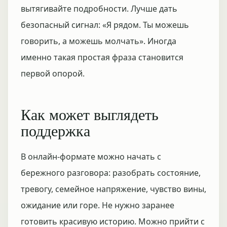
вытягивайте подробности. Лучше дать
безопасный сигнал: «Я рядом. Ты можешь
говорить, а можешь молчать». Иногда
именно такая простая фраза становится
первой опорой.
Как может выглядеть
поддержка
В онлайн-формате можно начать с
бережного разговора: разобрать состояние,
тревогу, семейное напряжение, чувство вины,
ожидание или горе. Не нужно заранее
готовить красивую историю. Можно прийти с