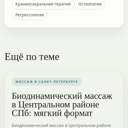
Краниосакральная терапия
Остеопатия
Регрессология
Ещё по теме
МАССАЖ В САНКТ-ПЕТЕРБУРГЕ
Биодинамический массаж
в Центральном районе
СПб: мягкий формат
Биодинамический массаж в Центральном районе