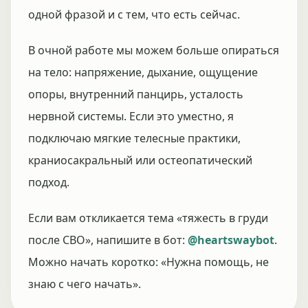
одной фразой и с тем, что есть сейчас.
В очной работе мы можем больше опираться
на тело: напряжение, дыхание, ощущение
опоры, внутренний панцирь, усталость
нервной системы. Если это уместно, я
подключаю мягкие телесные практики,
краниосакральный или остеопатический
подход.
Если вам откликается тема «тяжесть в груди
после СВО», напишите в бот:
@heartswaybot
.
Можно начать коротко: «Нужна помощь, не
знаю с чего начать».