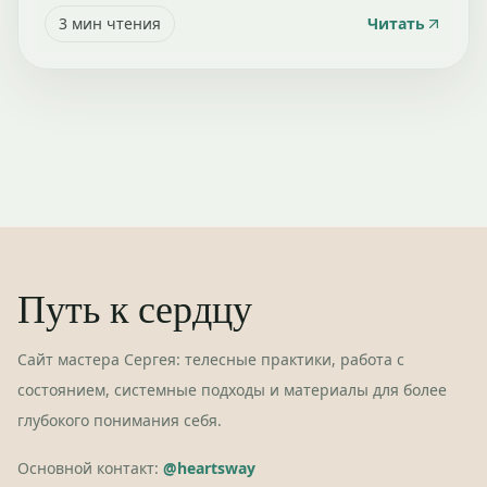
3
мин чтения
Читать
Путь к сердцу
Сайт мастера Сергея: телесные практики, работа с
состоянием, системные подходы и материалы для более
глубокого понимания себя.
Основной контакт:
@heartsway