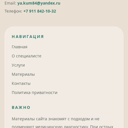
Email:
ya.kum84@yandex.ru
Телефон:
+7 911 842-10-32
НАВИГАЦИЯ
Главная
О специалисте
Услуги
Материалы
Контакты
Политика приватности
ВАЖНО
Материалы сайта знакомят с подходом и не
подменяют медицинскую диагностику. При острых