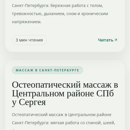
Санкт-Петербурга: бережная работа с телом,
тревожностью, дыханием, сном и хроническим
напряжением.
3
мин чтения
Читать
МАССАЖ В САНКТ-ПЕТЕРБУРГЕ
Остеопатический массаж в
Центральном районе СПб
у Сергея
Остеопатический массаж в Центральном районе
Санкт-Петербурга: мягкая работа со спиной, шеей,