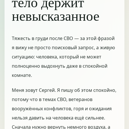
тело держит
невысказанное
Тяжесть в груди после СВО — за этой фразой
я вижу не просто поисковый запрос, а живую
ситуацию: человека, который не может
полноценно выдохнуть даже в спокойной
комнате.
Меня зовут Сергей. Я пишу об этом спокойно,
потому что в темах СВО, ветеранов
вооружённых конфликтов, горя и ожидания
нельзя давить на человека ещё сильнее.
Сначала нужно вернуть немного воздуха, а