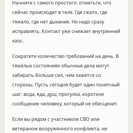
Начните с самого простого: отметьте, что
сейчас происходит в теле. Где сжато, где
тяжело, где нет дыхания. Не надо сразу
исправлять. Контакт уже снижает внутренний
хаос.
Сократите количество требований на день. В
тяжёлых состояниях обычные дела могут
забирать больше сил, чем кажется со
стороны. Пусть сегодня будет один понятный
шаг: вода, еда, душ, прогулка, короткое
сообщение человеку, который не обесценит.
Если вы рядом с участником СВО или
ветераном вооружённого конфликта, не