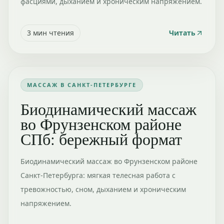
фасциями, дыханием и хроническим напряжением.
3
мин чтения
Читать
МАССАЖ В САНКТ-ПЕТЕРБУРГЕ
Биодинамический массаж
во Фрунзенском районе
СПб: бережный формат
Биодинамический массаж во Фрунзенском районе
Санкт-Петербурга: мягкая телесная работа с
тревожностью, сном, дыханием и хроническим
напряжением.