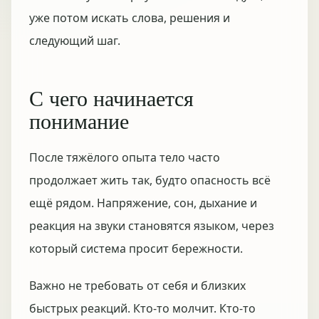
уже потом искать слова, решения и
следующий шаг.
С чего начинается
понимание
После тяжёлого опыта тело часто
продолжает жить так, будто опасность всё
ещё рядом. Напряжение, сон, дыхание и
реакция на звуки становятся языком, через
который система просит бережности.
Важно не требовать от себя и близких
быстрых реакций. Кто-то молчит. Кто-то