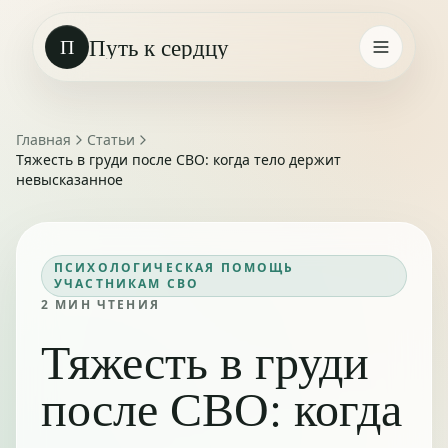
Путь к сердцу
П
Главная
Статьи
Тяжесть в груди после СВО: когда тело держит
невысказанное
ПСИХОЛОГИЧЕСКАЯ ПОМОЩЬ
УЧАСТНИКАМ СВО
2
МИН ЧТЕНИЯ
Тяжесть в груди
после СВО: когда