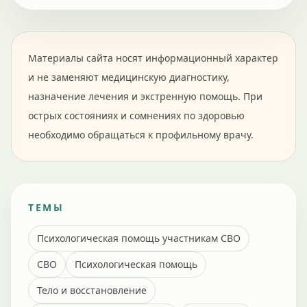
Материалы сайта носят информационный характер
и не заменяют медицинскую диагностику,
назначение лечения и экстренную помощь. При
острых состояниях и сомнениях по здоровью
необходимо обращаться к профильному врачу.
ТЕМЫ
Психологическая помощь участникам СВО
СВО
Психологическая помощь
Тело и восстановление