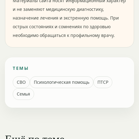
Материалы сайта носят информационный характер
и не заменяют медицинскую диагностику,
назначение лечения и экстренную помощь. При
острых состояниях и сомнениях по здоровью
необходимо обращаться к профильному врачу.
ТЕМЫ
СВО
Психологическая помощь
ПТСР
Семья
Ещё по теме