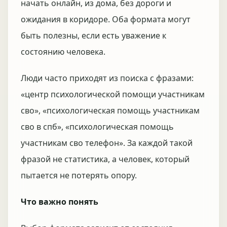
начать онлайн, из дома, без дороги и
ожидания в коридоре. Оба формата могут
быть полезны, если есть уважение к
состоянию человека.
Люди часто приходят из поиска с фразами:
«центр психологической помощи участникам
сво», «психологическая помощь участникам
сво в спб», «психологическая помощь
участникам сво телефон». За каждой такой
фразой не статистика, а человек, который
пытается не потерять опору.
Что важно понять