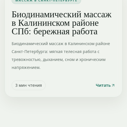
МАССАЖ В САНКТ-ПЕТЕРБУРГЕ
Биодинамический массаж
в Калининском районе
СПб: бережная работа
Биодинамический массаж в Калининском районе
Санкт-Петербурга: мягкая телесная работа с
тревожностью, дыханием, сном и хроническим
напряжением.
3
мин чтения
Читать