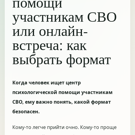
помощи
участникам СВО
или онлайн-
встреча: как
выбрать формат
Когда человек ищет центр
психологической помощи участникам
СВО, ему важно понять, какой формат
безопасен.
Кому-то легче прийти очно. Кому-то проще