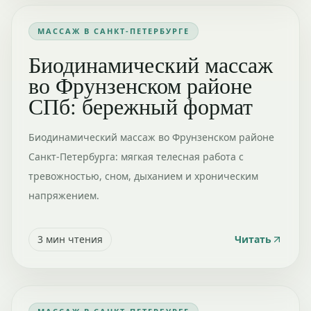
МАССАЖ В САНКТ-ПЕТЕРБУРГЕ
Биодинамический массаж
во Фрунзенском районе
СПб: бережный формат
Биодинамический массаж во Фрунзенском районе
Санкт-Петербурга: мягкая телесная работа с
тревожностью, сном, дыханием и хроническим
напряжением.
3
мин чтения
Читать