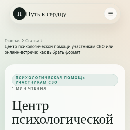
Путь к сердцу
П
Главная
Статьи
Центр психологической помощи участникам СВО или
онлайн-встреча: как выбрать формат
ПСИХОЛОГИЧЕСКАЯ ПОМОЩЬ
УЧАСТНИКАМ СВО
1
МИН ЧТЕНИЯ
Центр
психологической