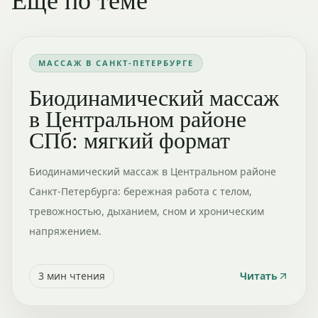
МАССАЖ В САНКТ-ПЕТЕРБУРГЕ
Биодинамический массаж
в Центральном районе
СПб: мягкий формат
Биодинамический массаж в Центральном районе
Санкт-Петербурга: бережная работа с телом,
тревожностью, дыханием, сном и хроническим
напряжением.
3
мин чтения
Читать