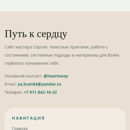
Путь к сердцу
Сайт мастера Сергея: телесные практики, работа с
состоянием, системные подходы и материалы для более
глубокого понимания себя.
Основной контакт:
@heartsway
Email:
ya.kum84@yandex.ru
Телефон:
+7 911 842-10-32
НАВИГАЦИЯ
Главная