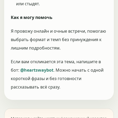
или стыдят.
Как я могу помочь
Я провожу онлайн и очные встречи, помогаю
выбрать формат и темп без принуждения к
лишним подробностям.
Если вам откликается эта тема, напишите в
бот:
@heartswaybot
. Можно начать с одной
короткой фразы и без готовности
рассказывать всё сразу.