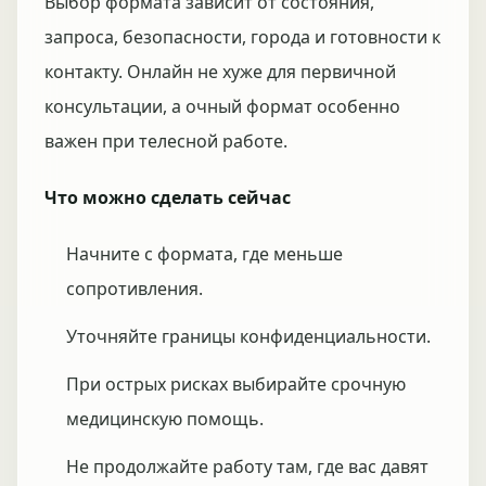
Выбор формата зависит от состояния,
запроса, безопасности, города и готовности к
контакту. Онлайн не хуже для первичной
консультации, а очный формат особенно
важен при телесной работе.
Что можно сделать сейчас
Начните с формата, где меньше
сопротивления.
Уточняйте границы конфиденциальности.
При острых рисках выбирайте срочную
медицинскую помощь.
Не продолжайте работу там, где вас давят