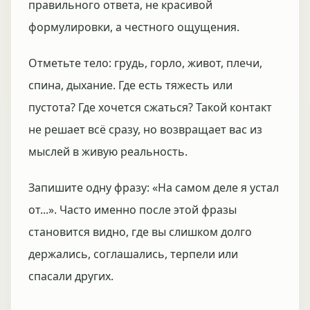
правильного ответа, не красивой
формулировки, а честного ощущения.
Отметьте тело: грудь, горло, живот, плечи,
спина, дыхание. Где есть тяжесть или
пустота? Где хочется сжаться? Такой контакт
не решает всё сразу, но возвращает вас из
мыслей в живую реальность.
Запишите одну фразу: «На самом деле я устал
от...». Часто именно после этой фразы
становится видно, где вы слишком долго
держались, соглашались, терпели или
спасали других.