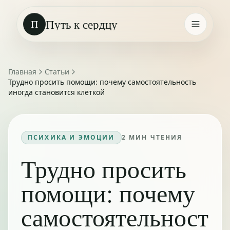
Путь к сердцу
П
Главная
Статьи
Трудно просить помощи: почему самостоятельность
иногда становится клеткой
ПСИХИКА И ЭМОЦИИ
2
МИН ЧТЕНИЯ
Трудно просить
помощи: почему
самостоятельност