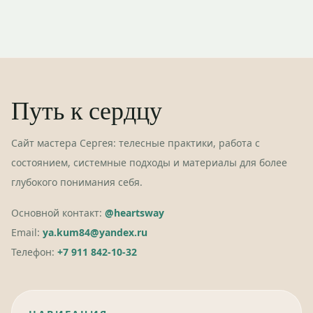
Путь к сердцу
Сайт мастера Сергея: телесные практики, работа с
состоянием, системные подходы и материалы для более
глубокого понимания себя.
Основной контакт:
@heartsway
Email:
ya.kum84@yandex.ru
Телефон:
+7 911 842-10-32