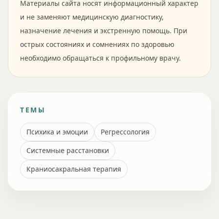
Материалы сайта носят информационный характер
и не заменяют медицинскую диагностику,
назначение лечения и экстренную помощь. При
острых состояниях и сомнениях по здоровью
необходимо обращаться к профильному врачу.
ТЕМЫ
Психика и эмоции
Регрессология
Системные расстановки
Краниосакральная терапия