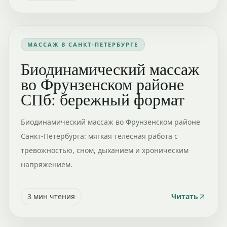
МАССАЖ В САНКТ-ПЕТЕРБУРГЕ
Биодинамический массаж
во Фрунзенском районе
СПб: бережный формат
Биодинамический массаж во Фрунзенском районе
Санкт-Петербурга: мягкая телесная работа с
тревожностью, сном, дыханием и хроническим
напряжением.
3
мин чтения
Читать