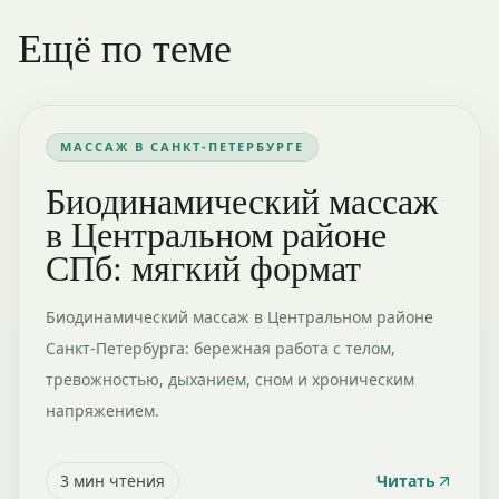
Ещё по теме
МАССАЖ В САНКТ-ПЕТЕРБУРГЕ
Биодинамический массаж
в Центральном районе
СПб: мягкий формат
Биодинамический массаж в Центральном районе
Санкт-Петербурга: бережная работа с телом,
тревожностью, дыханием, сном и хроническим
напряжением.
3
мин чтения
Читать