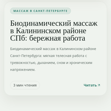
МАССАЖ В САНКТ-ПЕТЕРБУРГЕ
Биодинамический массаж
в Калининском районе
СПб: бережная работа
Биодинамический массаж в Калининском районе
Санкт-Петербурга: мягкая телесная работа с
тревожностью, дыханием, сном и хроническим
напряжением.
3
мин чтения
Читать