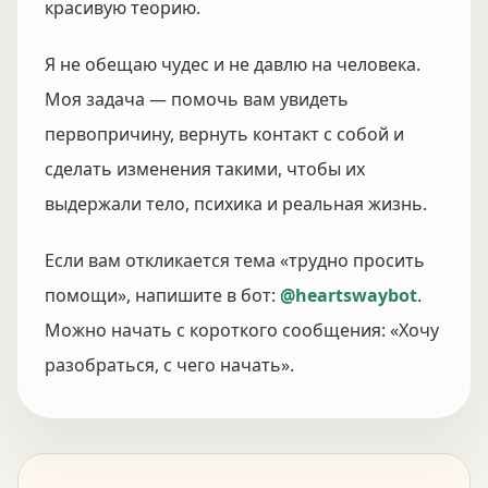
красивую теорию.
Я не обещаю чудес и не давлю на человека.
Моя задача — помочь вам увидеть
первопричину, вернуть контакт с собой и
сделать изменения такими, чтобы их
выдержали тело, психика и реальная жизнь.
Если вам откликается тема «трудно просить
помощи», напишите в бот:
@heartswaybot
.
Можно начать с короткого сообщения: «Хочу
разобраться, с чего начать».