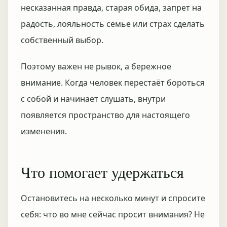
несказанная правда, старая обида, запрет на
радость, лояльность семье или страх сделать
собственный выбор.
Поэтому важен не рывок, а бережное
внимание. Когда человек перестаёт бороться
с собой и начинает слушать, внутри
появляется пространство для настоящего
изменения.
Что помогает удержаться
Остановитесь на несколько минут и спросите
себя: что во мне сейчас просит внимания? Не