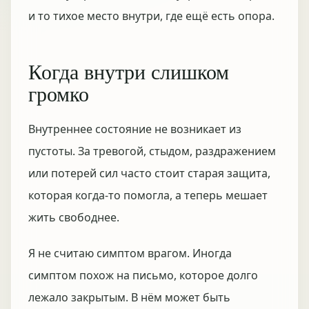
и то тихое место внутри, где ещё есть опора.
Когда внутри слишком
громко
Внутреннее состояние не возникает из
пустоты. За тревогой, стыдом, раздражением
или потерей сил часто стоит старая защита,
которая когда-то помогла, а теперь мешает
жить свободнее.
Я не считаю симптом врагом. Иногда
симптом похож на письмо, которое долго
лежало закрытым. В нём может быть