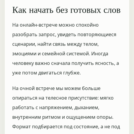
Как начать без готовых слов
На онлайн-встрече можно спокойно
разобрать запрос, увидеть повторяющиеся
сценарии, найти связь между телом,
эмоциями и семейной системой. Иногда
человеку важно сначала получить ясность, а
уже потом двигаться глубже.
На очной встрече мы можем больше
опираться на телесное присутствие: мягко
работать с напряжением, дыханием,
внутренним ритмом и ощущением опоры.
Формат подбирается под состояние, а не под