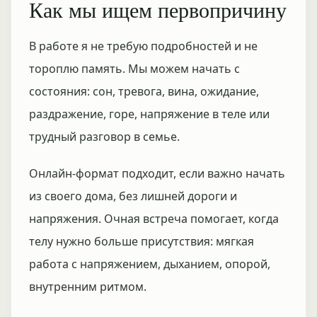
Как мы ищем первопричину
В работе я не требую подробностей и не
тороплю память. Мы можем начать с
состояния: сон, тревога, вина, ожидание,
раздражение, горе, напряжение в теле или
трудный разговор в семье.
Онлайн-формат подходит, если важно начать
из своего дома, без лишней дороги и
напряжения. Очная встреча помогает, когда
телу нужно больше присутствия: мягкая
работа с напряжением, дыханием, опорой,
внутренним ритмом.