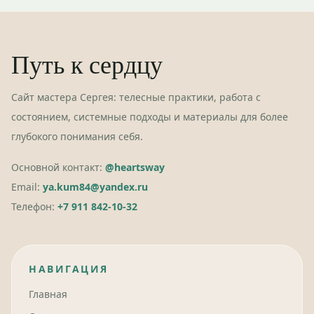
Путь к сердцу
Сайт мастера Сергея: телесные практики, работа с
состоянием, системные подходы и материалы для более
глубокого понимания себя.
Основной контакт:
@heartsway
Email:
ya.kum84@yandex.ru
Телефон:
+7 911 842-10-32
НАВИГАЦИЯ
Главная