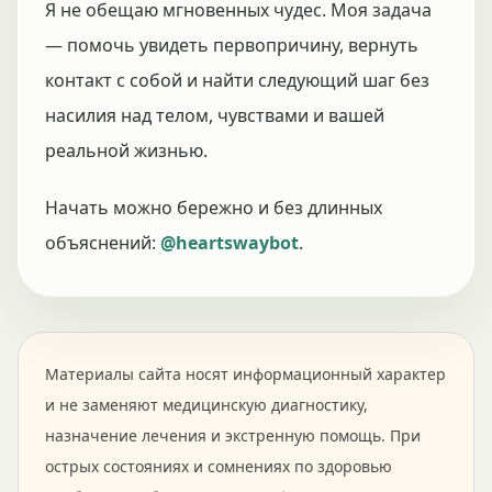
Я не обещаю мгновенных чудес. Моя задача
— помочь увидеть первопричину, вернуть
контакт с собой и найти следующий шаг без
насилия над телом, чувствами и вашей
реальной жизнью.
Начать можно бережно и без длинных
объяснений:
@heartswaybot
.
Материалы сайта носят информационный характер
и не заменяют медицинскую диагностику,
назначение лечения и экстренную помощь. При
острых состояниях и сомнениях по здоровью