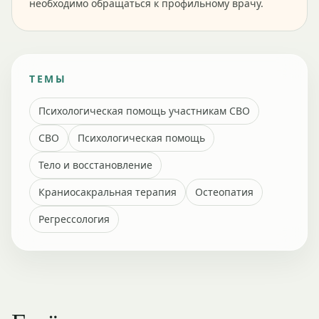
необходимо обращаться к профильному врачу.
ТЕМЫ
Психологическая помощь участникам СВО
СВО
Психологическая помощь
Тело и восстановление
Краниосакральная терапия
Остеопатия
Регрессология