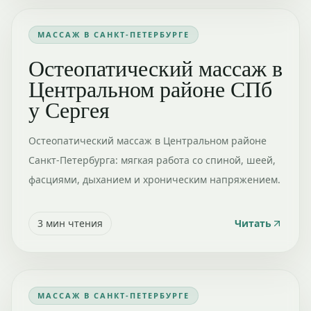
МАССАЖ В САНКТ-ПЕТЕРБУРГЕ
Остеопатический массаж в
Центральном районе СПб
у Сергея
Остеопатический массаж в Центральном районе
Санкт-Петербурга: мягкая работа со спиной, шеей,
фасциями, дыханием и хроническим напряжением.
3
мин чтения
Читать
МАССАЖ В САНКТ-ПЕТЕРБУРГЕ