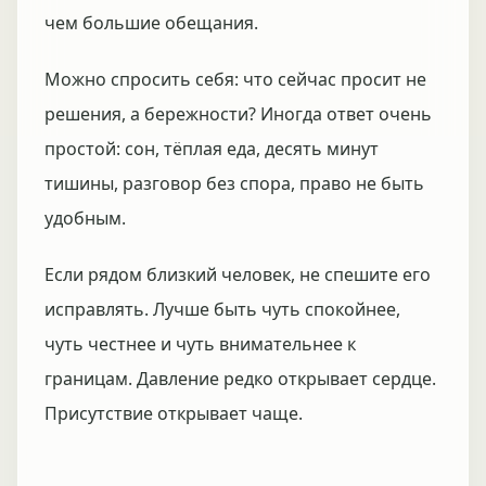
чем большие обещания.
Можно спросить себя: что сейчас просит не
решения, а бережности? Иногда ответ очень
простой: сон, тёплая еда, десять минут
тишины, разговор без спора, право не быть
удобным.
Если рядом близкий человек, не спешите его
исправлять. Лучше быть чуть спокойнее,
чуть честнее и чуть внимательнее к
границам. Давление редко открывает сердце.
Присутствие открывает чаще.