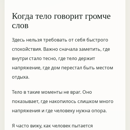
Когда тело говорит громче
слов
Здесь нельзя требовать от себя быстрого
спокойствия. Важно сначала заметить, где
внутри стало тесно, где тело держит
напряжение, где дом перестал быть местом
отдыха.
Тело в такие моменты не враг. Оно
показывает, где накопилось слишком много
напряжения и где человеку нужна опора.
Я часто вижу, как человек пытается