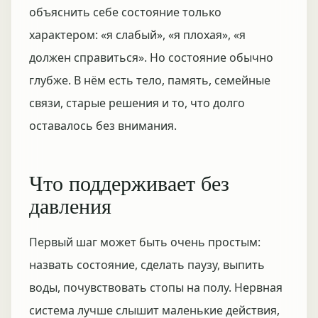
объяснить себе состояние только
характером: «я слабый», «я плохая», «я
должен справиться». Но состояние обычно
глубже. В нём есть тело, память, семейные
связи, старые решения и то, что долго
оставалось без внимания.
Что поддерживает без
давления
Первый шаг может быть очень простым:
назвать состояние, сделать паузу, выпить
воды, почувствовать стопы на полу. Нервная
система лучше слышит маленькие действия,