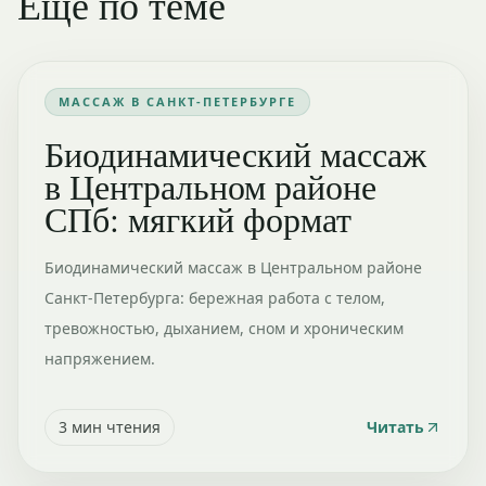
Ещё по теме
МАССАЖ В САНКТ-ПЕТЕРБУРГЕ
Биодинамический массаж
в Центральном районе
СПб: мягкий формат
Биодинамический массаж в Центральном районе
Санкт-Петербурга: бережная работа с телом,
тревожностью, дыханием, сном и хроническим
напряжением.
3
мин чтения
Читать