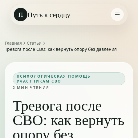
Путь к сердцу
П
Главная
Статьи
Тревога после СВО: как вернуть опору без давления
ПСИХОЛОГИЧЕСКАЯ ПОМОЩЬ
УЧАСТНИКАМ СВО
2
МИН ЧТЕНИЯ
Тревога после
СВО: как вернуть
опору без