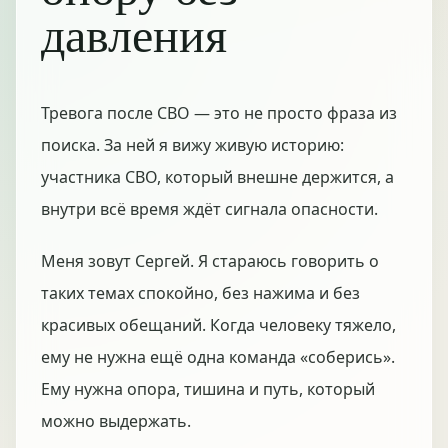
давления
Тревога после СВО — это не просто фраза из
поиска. За ней я вижу живую историю:
участника СВО, который внешне держится, а
внутри всё время ждёт сигнала опасности.
Меня зовут Сергей. Я стараюсь говорить о
таких темах спокойно, без нажима и без
красивых обещаний. Когда человеку тяжело,
ему не нужна ещё одна команда «соберись».
Ему нужна опора, тишина и путь, который
можно выдержать.