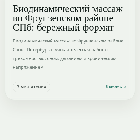
Биодинамический массаж
во Фрунзенском районе
СПб: бережный формат
Биодинамический массаж во Фрунзенском районе
Санкт-Петербурга: мягкая телесная работа с
тревожностью, сном, дыханием и хроническим
напряжением.
3
мин чтения
Читать