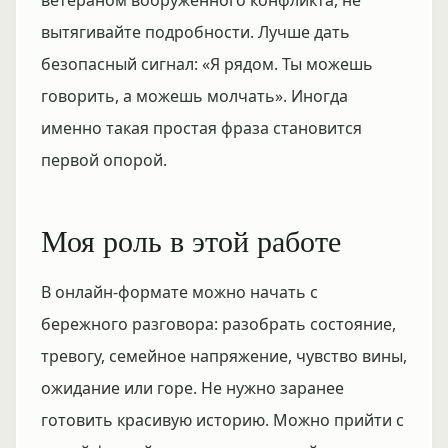
ветераном вооружённого конфликта, не
вытягивайте подробности. Лучше дать
безопасный сигнал: «Я рядом. Ты можешь
говорить, а можешь молчать». Иногда
именно такая простая фраза становится
первой опорой.
Моя роль в этой работе
В онлайн-формате можно начать с
бережного разговора: разобрать состояние,
тревогу, семейное напряжение, чувство вины,
ожидание или горе. Не нужно заранее
готовить красивую историю. Можно прийти с