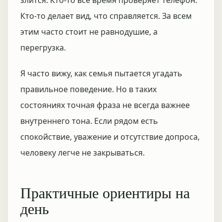
злится. Кто-то всё время проверяет телефон.
Кто-то делает вид, что справляется. За всем
этим часто стоит не равнодушие, а
перегрузка.
Я часто вижу, как семья пытается угадать
правильное поведение. Но в таких
состояниях точная фраза не всегда важнее
внутреннего тона. Если рядом есть
спокойствие, уважение и отсутствие допроса,
человеку легче не закрываться.
Практичные ориентиры на
день