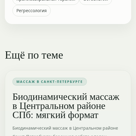
Регрессология
Ещё по теме
МАССАЖ В САНКТ-ПЕТЕРБУРГЕ
Биодинамический массаж
в Центральном районе
СПб: мягкий формат
Биодинамический массаж в Центральном районе