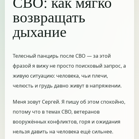
СВО: как мягко
возвращать
дыхание
Телесный панцирь после СВО — за этой
фразой я вижу не просто поисковый запрос, а
живую ситуацию: человека, чьи плечи,
челюсть и грудь давно живут в напряжении.
Меня зовут Сергей. Я пишу об этом спокойно,
потому что в темах СВО, ветеранов
вооружённых конфликтов, горя и ожидания
нельзя давить на человека ещё сильнее.