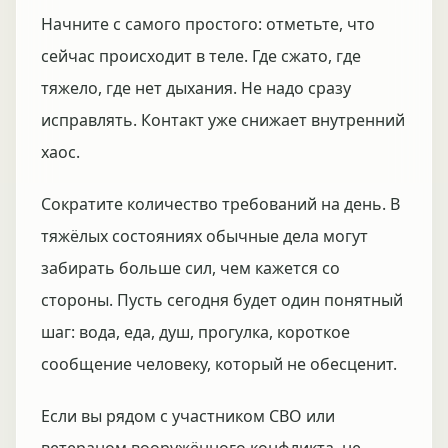
Начните с самого простого: отметьте, что
сейчас происходит в теле. Где сжато, где
тяжело, где нет дыхания. Не надо сразу
исправлять. Контакт уже снижает внутренний
хаос.
Сократите количество требований на день. В
тяжёлых состояниях обычные дела могут
забирать больше сил, чем кажется со
стороны. Пусть сегодня будет один понятный
шаг: вода, еда, душ, прогулка, короткое
сообщение человеку, который не обесценит.
Если вы рядом с участником СВО или