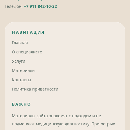
Телефон:
+7 911 842-10-32
НАВИГАЦИЯ
Главная
О специалисте
Услуги
Материалы
Контакты
Политика приватности
ВАЖНО
Материалы сайта знакомят с подходом и не
подменяют медицинскую диагностику. При острых