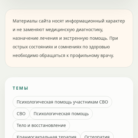
Материалы сайта носят информационный характер
и не заменяют медицинскую диагностику,
назначение лечения и экстренную помощь. При
острых состояниях и сомнениях по здоровью
необходимо обращаться к профильному врачу.
ТЕМЫ
Психологическая помощь участникам СВО
СВО
Психологическая помощь
Тело и восстановление
Краниосакральная терапия
Остеопатия