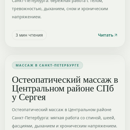
Санкт-Петербурга: бережная работа с телом,
тревожностью, дыханием, сном и хроническим
напряжением.
3
мин чтения
Читать
МАССАЖ В САНКТ-ПЕТЕРБУРГЕ
Остеопатический массаж в
Центральном районе СПб
у Сергея
Остеопатический массаж в Центральном районе
Санкт-Петербурга: мягкая работа со спиной, шеей,
фасциями, дыханием и хроническим напряжением.