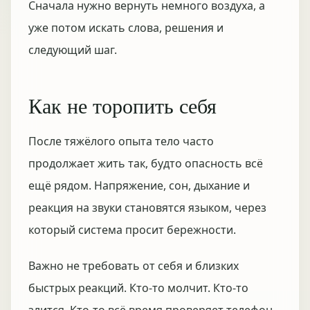
Сначала нужно вернуть немного воздуха, а
уже потом искать слова, решения и
следующий шаг.
Как не торопить себя
После тяжёлого опыта тело часто
продолжает жить так, будто опасность всё
ещё рядом. Напряжение, сон, дыхание и
реакция на звуки становятся языком, через
который система просит бережности.
Важно не требовать от себя и близких
быстрых реакций. Кто-то молчит. Кто-то