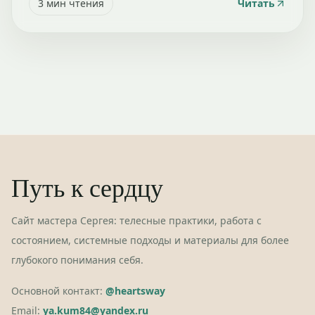
3
мин чтения
Читать
Путь к сердцу
Сайт мастера Сергея: телесные практики, работа с
состоянием, системные подходы и материалы для более
глубокого понимания себя.
Основной контакт:
@heartsway
Email:
ya.kum84@yandex.ru