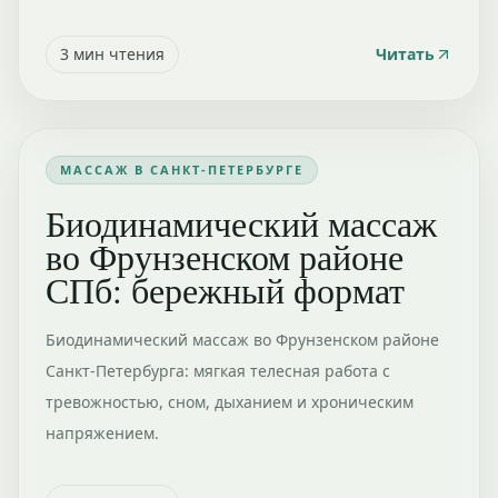
3
мин чтения
Читать
МАССАЖ В САНКТ-ПЕТЕРБУРГЕ
Биодинамический массаж
во Фрунзенском районе
СПб: бережный формат
Биодинамический массаж во Фрунзенском районе
Санкт-Петербурга: мягкая телесная работа с
тревожностью, сном, дыханием и хроническим
напряжением.