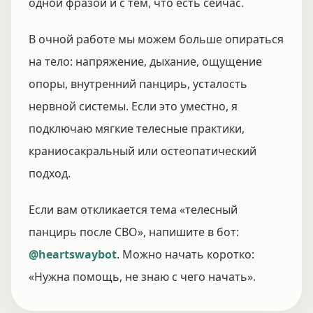
одной фразой и с тем, что есть сейчас.
В очной работе мы можем больше опираться
на тело: напряжение, дыхание, ощущение
опоры, внутренний панцирь, усталость
нервной системы. Если это уместно, я
подключаю мягкие телесные практики,
краниосакральный или остеопатический
подход.
Если вам откликается тема «телесный
панцирь после СВО», напишите в бот:
@heartswaybot
. Можно начать коротко:
«Нужна помощь, не знаю с чего начать».