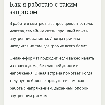
Как я работаю с таким
запросом
В работе я смотрю на запрос целостно: тело,
чувства, семейные связи, прошлый опыт и
внутренние запреты. Иногда причина
находится не там, где громче всего болит.
Онлайн-формат подходит, если важно начать
из своего дома, без лишней дороги и
напряжения. Очная встреча помогает, когда
телу нужно больше присутствия: мягкая
работа с напряжением, дыханием, опорой,
внутренним ритмом.