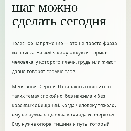
шаг можно
сделать сегодня
Телесное напряжение — это не просто фраза
из поиска. За ней я вижу живую историю:
человека, у которого плечи, грудь или живот
давно говорят громче слов.
Меня зовут Сергей. Я стараюсь говорить о
таких темах спокойно, без нажима и без
красивых обещаний. Когда человеку тяжело,
ему не нужна ещё одна команда «соберись».
Ему нужна опора, тишина и путь, который