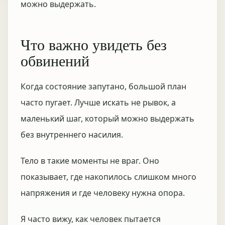
можно выдержать.
Что важно увидеть без
обвинений
Когда состояние запутано, большой план
часто пугает. Лучше искать не рывок, а
маленький шаг, который можно выдержать
без внутреннего насилия.
Тело в такие моменты не враг. Оно
показывает, где накопилось слишком много
напряжения и где человеку нужна опора.
Я часто вижу, как человек пытается