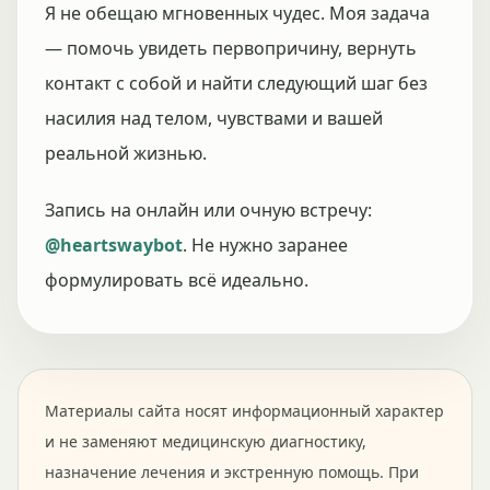
Я не обещаю мгновенных чудес. Моя задача
— помочь увидеть первопричину, вернуть
контакт с собой и найти следующий шаг без
насилия над телом, чувствами и вашей
реальной жизнью.
Запись на онлайн или очную встречу:
@heartswaybot
. Не нужно заранее
формулировать всё идеально.
Материалы сайта носят информационный характер
и не заменяют медицинскую диагностику,
назначение лечения и экстренную помощь. При