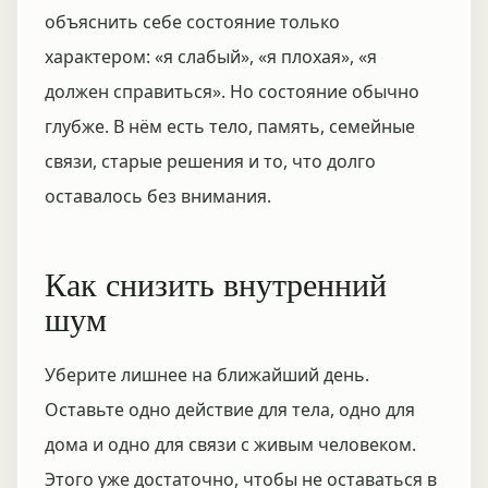
объяснить себе состояние только
характером: «я слабый», «я плохая», «я
должен справиться». Но состояние обычно
глубже. В нём есть тело, память, семейные
связи, старые решения и то, что долго
оставалось без внимания.
Как снизить внутренний
шум
Уберите лишнее на ближайший день.
Оставьте одно действие для тела, одно для
дома и одно для связи с живым человеком.
Этого уже достаточно, чтобы не оставаться в