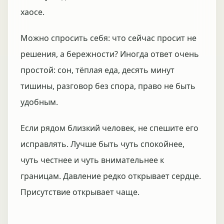
хаосе.
Можно спросить себя: что сейчас просит не
решения, а бережности? Иногда ответ очень
простой: сон, тёплая еда, десять минут
тишины, разговор без спора, право не быть
удобным.
Если рядом близкий человек, не спешите его
исправлять. Лучше быть чуть спокойнее,
чуть честнее и чуть внимательнее к
границам. Давление редко открывает сердце.
Присутствие открывает чаще.