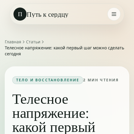
Путь к сердцу
П
Главная
Статьи
Телесное напряжение: какой первый шаг можно сделать
сегодня
ТЕЛО И ВОССТАНОВЛЕНИЕ
2
МИН ЧТЕНИЯ
Телесное
напряжение:
какой первый