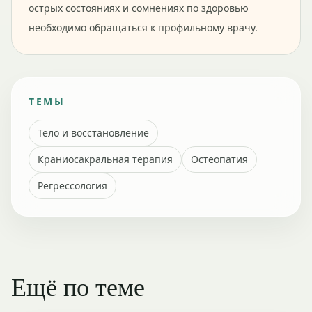
острых состояниях и сомнениях по здоровью
необходимо обращаться к профильному врачу.
ТЕМЫ
Тело и восстановление
Краниосакральная терапия
Остеопатия
Регрессология
Ещё по теме