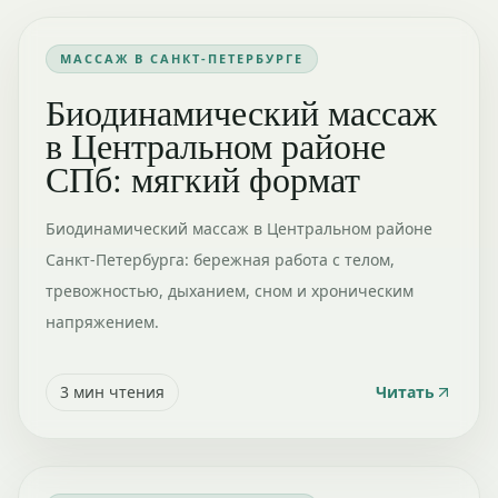
МАССАЖ В САНКТ-ПЕТЕРБУРГЕ
Биодинамический массаж
в Центральном районе
СПб: мягкий формат
Биодинамический массаж в Центральном районе
Санкт-Петербурга: бережная работа с телом,
тревожностью, дыханием, сном и хроническим
напряжением.
3
мин чтения
Читать