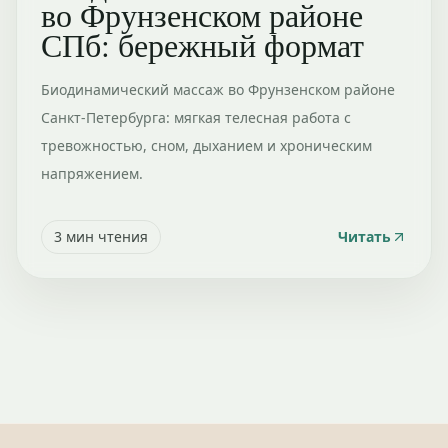
во Фрунзенском районе
СПб: бережный формат
Биодинамический массаж во Фрунзенском районе
Санкт-Петербурга: мягкая телесная работа с
тревожностью, сном, дыханием и хроническим
напряжением.
3
мин чтения
Читать