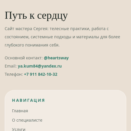
Путь к сердцу
Сайт мастера Сергея: телесные практики, работа с
состоянием, системные подходы и материалы для более
глубокого понимания себя.
Основной контакт:
@heartsway
Email:
ya.kum84@yandex.ru
Телефон:
+7 911 842-10-32
НАВИГАЦИЯ
Главная
О специалисте
Услуги