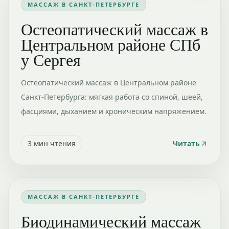
МАССАЖ В САНКТ-ПЕТЕРБУРГЕ
Остеопатический массаж в
Центральном районе СПб
у Сергея
Остеопатический массаж в Центральном районе
Санкт-Петербурга: мягкая работа со спиной, шеей,
фасциями, дыханием и хроническим напряжением.
3
мин чтения
Читать
МАССАЖ В САНКТ-ПЕТЕРБУРГЕ
Биодинамический массаж