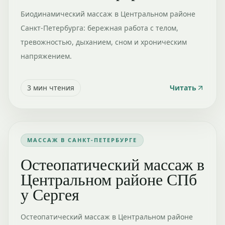
Биодинамический массаж в Центральном районе
Санкт-Петербурга: бережная работа с телом,
тревожностью, дыханием, сном и хроническим
напряжением.
3
мин чтения
Читать
МАССАЖ В САНКТ-ПЕТЕРБУРГЕ
Остеопатический массаж в
Центральном районе СПб
у Сергея
Остеопатический массаж в Центральном районе