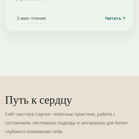
3
мин чтения
Читать
Путь к сердцу
Сайт мастера Сергея: телесные практики, работа с
состоянием, системные подходы и материалы для более
глубокого понимания себя.