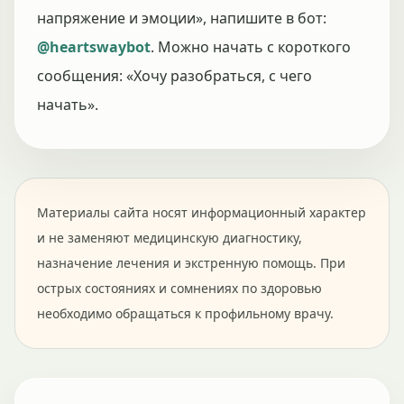
напряжение и эмоции», напишите в бот:
@heartswaybot
. Можно начать с короткого
сообщения: «Хочу разобраться, с чего
начать».
Материалы сайта носят информационный характер
и не заменяют медицинскую диагностику,
назначение лечения и экстренную помощь. При
острых состояниях и сомнениях по здоровью
необходимо обращаться к профильному врачу.