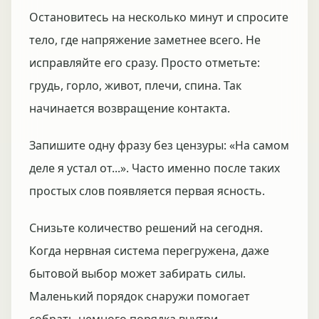
Остановитесь на несколько минут и спросите
тело, где напряжение заметнее всего. Не
исправляйте его сразу. Просто отметьте:
грудь, горло, живот, плечи, спина. Так
начинается возвращение контакта.
Запишите одну фразу без цензуры: «На самом
деле я устал от...». Часто именно после таких
простых слов появляется первая ясность.
Снизьте количество решений на сегодня.
Когда нервная система перегружена, даже
бытовой выбор может забирать силы.
Маленький порядок снаружи помогает