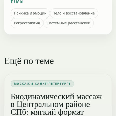
ТЕМЫ
Психика и эмоции
Тело и восстановление
Регрессология
Системные расстановки
Ещё по теме
МАССАЖ В САНКТ-ПЕТЕРБУРГЕ
Биодинамический массаж
в Центральном районе
СПб: мягкий формат