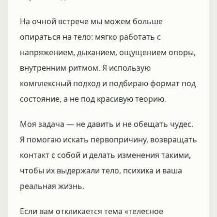
На очной встрече мы можем больше
опираться на тело: мягко работать с
напряжением, дыханием, ощущением опоры,
внутренним ритмом. Я использую
комплексный подход и подбираю формат под
состояние, а не под красивую теорию.
Моя задача — не давить и не обещать чудес.
Я помогаю искать первопричину, возвращать
контакт с собой и делать изменения такими,
чтобы их выдержали тело, психика и ваша
реальная жизнь.
Если вам откликается тема «телесное