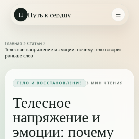
Путь к сердцу
П
Главная
Статьи
Телесное напряжение и эмоции: почему тело говорит
раньше слов
ТЕЛО И ВОССТАНОВЛЕНИЕ
3
МИН ЧТЕНИЯ
Телесное
напряжение и
эмоции: почему