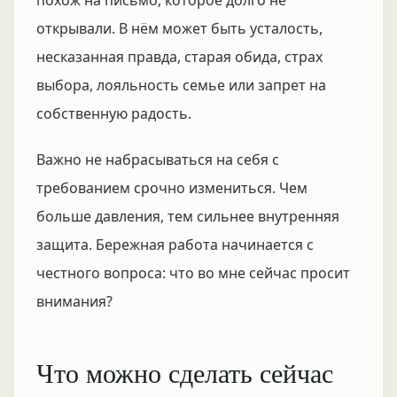
похож на письмо, которое долго не
открывали. В нём может быть усталость,
несказанная правда, старая обида, страх
выбора, лояльность семье или запрет на
собственную радость.
Важно не набрасываться на себя с
требованием срочно измениться. Чем
больше давления, тем сильнее внутренняя
защита. Бережная работа начинается с
честного вопроса: что во мне сейчас просит
внимания?
Что можно сделать сейчас