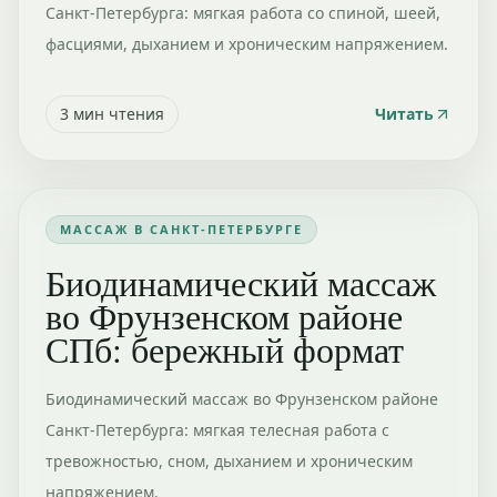
Санкт-Петербурга: мягкая работа со спиной, шеей,
фасциями, дыханием и хроническим напряжением.
3
мин чтения
Читать
МАССАЖ В САНКТ-ПЕТЕРБУРГЕ
Биодинамический массаж
во Фрунзенском районе
СПб: бережный формат
Биодинамический массаж во Фрунзенском районе
Санкт-Петербурга: мягкая телесная работа с
тревожностью, сном, дыханием и хроническим
напряжением.