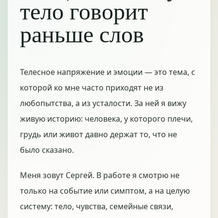
тело говорит
раньше слов
Телесное напряжение и эмоции — это тема, с
которой ко мне часто приходят не из
любопытства, а из усталости. За ней я вижу
живую историю: человека, у которого плечи,
грудь или живот давно держат то, что не
было сказано.
Меня зовут Сергей. В работе я смотрю не
только на событие или симптом, а на целую
систему: тело, чувства, семейные связи,