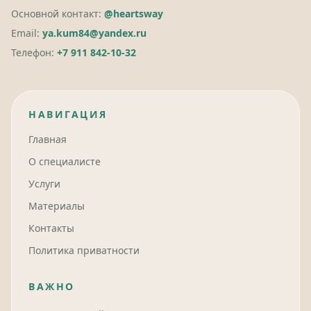
Основной контакт:
@heartsway
Email:
ya.kum84@yandex.ru
Телефон:
+7 911 842-10-32
НАВИГАЦИЯ
Главная
О специалисте
Услуги
Материалы
Контакты
Политика приватности
ВАЖНО