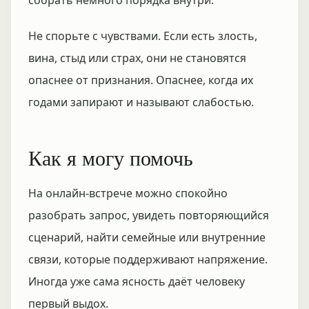
собрать немного порядка внутри.
Не спорьте с чувствами. Если есть злость,
вина, стыд или страх, они не становятся
опаснее от признания. Опаснее, когда их
годами запирают и называют слабостью.
Как я могу помочь
На онлайн-встрече можно спокойно
разобрать запрос, увидеть повторяющийся
сценарий, найти семейные или внутренние
связи, которые поддерживают напряжение.
Иногда уже сама ясность даёт человеку
первый выдох.