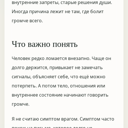
внутренние запреты, старые решения души.
Иногда причина лежит не там, где болит
громче всего.
Что важно понять
Человек редко ломается внезапно. Чаще он
долго держится, привыкает не замечать
сигналы, объясняет себе, что ещё можно
потерпеть. А потом тело, отношения или
внутреннее состояние начинают говорить
громче.
Я не считаю симптом врагом. Симптом часто