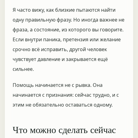
Я часто вижу, как близкие пытаются найти
одну правильную фразу. Но иногда важнее не
фраза, а состояние, из которого вы говорите.
Если внутри паника, претензия или желание
срочно всё исправить, другой человек
чувствует давление и закрывается ещё
сильнее.
Помощь начинается не с рывка. Она
начинается с признания: сейчас трудно, и с
этим не обязательно оставаться одному.
Что можно сделать сейчас