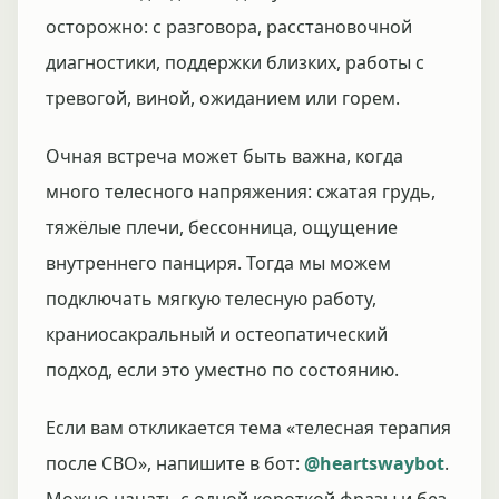
осторожно: с разговора, расстановочной
диагностики, поддержки близких, работы с
тревогой, виной, ожиданием или горем.
Очная встреча может быть важна, когда
много телесного напряжения: сжатая грудь,
тяжёлые плечи, бессонница, ощущение
внутреннего панциря. Тогда мы можем
подключать мягкую телесную работу,
краниосакральный и остеопатический
подход, если это уместно по состоянию.
Если вам откликается тема «телесная терапия
после СВО», напишите в бот:
@heartswaybot
.