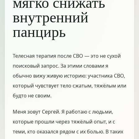
мягко снижать
внутренний
панцирь
Телесная терапия после СВО — это не сухой
поисковый запрос. За этими словами я
обычно вижу живую историю: участника СВО,
который чувствует тело сжатым, тяжёлым или
будто не своим.
Меня зовут Сергей. Я работаю с людьми,
которые прошли через тяжёлый опыт, и с
теми, кто оказался рядом с их болью. В таких