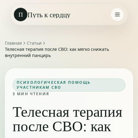
Путь к сердцу
П
Главная
Статьи
Телесная терапия после СВО: как мягко снижать
внутренний панцирь
ПСИХОЛОГИЧЕСКАЯ ПОМОЩЬ
УЧАСТНИКАМ СВО
3
МИН ЧТЕНИЯ
Телесная терапия
после СВО: как