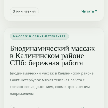
3
мин чтения
Читать
МАССАЖ В САНКТ-ПЕТЕРБУРГЕ
Биодинамический массаж
в Калининском районе
СПб: бережная работа
Биодинамический массаж в Калининском районе
Санкт-Петербурга: мягкая телесная работа с
тревожностью, дыханием, сном и хроническим
напряжением.