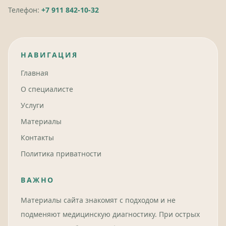
Телефон:
+7 911 842-10-32
НАВИГАЦИЯ
Главная
О специалисте
Услуги
Материалы
Контакты
Политика приватности
ВАЖНО
Материалы сайта знакомят с подходом и не
подменяют медицинскую диагностику. При острых