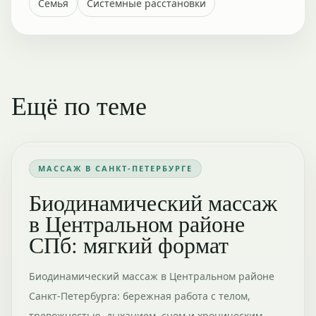
Семья
Системные расстановки
Ещё по теме
МАССАЖ В САНКТ-ПЕТЕРБУРГЕ
Биодинамический массаж
в Центральном районе
СПб: мягкий формат
Биодинамический массаж в Центральном районе
Санкт-Петербурга: бережная работа с телом,
тревожностью, дыханием, сном и хроническим