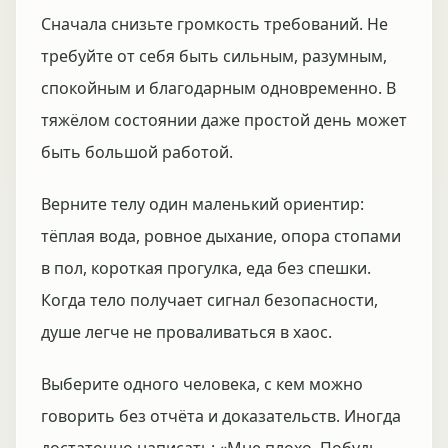
Сначала снизьте громкость требований. Не
требуйте от себя быть сильным, разумным,
спокойным и благодарным одновременно. В
тяжёлом состоянии даже простой день может
быть большой работой.
Верните телу один маленький ориентир:
тёплая вода, ровное дыхание, опора стопами
в пол, короткая прогулка, еда без спешки.
Когда тело получает сигнал безопасности,
душе легче не проваливаться в хаос.
Выберите одного человека, с кем можно
говорить без отчёта и доказательств. Иногда