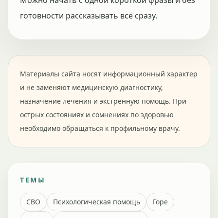
Можно начать с одной короткой фразы и без
готовности рассказывать всё сразу.
Материалы сайта носят информационный характер
и не заменяют медицинскую диагностику,
назначение лечения и экстренную помощь. При
острых состояниях и сомнениях по здоровью
необходимо обращаться к профильному врачу.
ТЕМЫ
СВО
Психологическая помощь
Горе