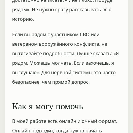
достаточно написать: «Мне плохо. Побудь
рядом». Не нужно сразу рассказывать всю
историю.
Если вы рядом с участником СВО или
ветераном вооружённого конфликта, не
вытягивайте подробности. Лучше сказать: «Я
рядом. Можешь молчать. Если захочешь, я
выслушаю». Для нервной системы это часто
безопаснее, чем прямой допрос.
Как я могу помочь
В моей работе есть онлайн и очный формат.
Онлайн подходит, когда нужно начать