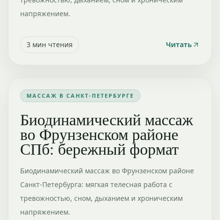
напряжением.
3
мин чтения
Читать
МАССАЖ В САНКТ-ПЕТЕРБУРГЕ
Биодинамический массаж
во Фрунзенском районе
СПб: бережный формат
Биодинамический массаж во Фрунзенском районе
Санкт-Петербурга: мягкая телесная работа с
тревожностью, сном, дыханием и хроническим
напряжением.