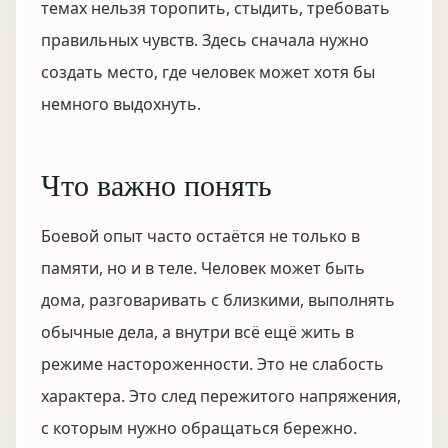
темах нельзя торопить, стыдить, требовать
правильных чувств. Здесь сначала нужно
создать место, где человек может хотя бы
немного выдохнуть.
Что важно понять
Боевой опыт часто остаётся не только в
памяти, но и в теле. Человек может быть
дома, разговаривать с близкими, выполнять
обычные дела, а внутри всё ещё жить в
режиме настороженности. Это не слабость
характера. Это след пережитого напряжения,
с которым нужно обращаться бережно.