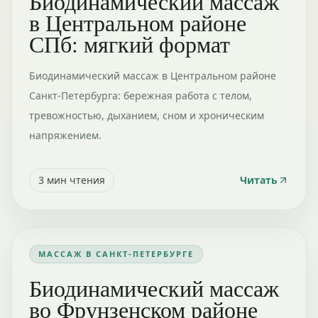
Биодинамический массаж
в Центральном районе
СПб: мягкий формат
Биодинамический массаж в Центральном районе
Санкт-Петербурга: бережная работа с телом,
тревожностью, дыханием, сном и хроническим
напряжением.
3
мин чтения
Читать
МАССАЖ В САНКТ-ПЕТЕРБУРГЕ
Биодинамический массаж
во Фрунзенском районе