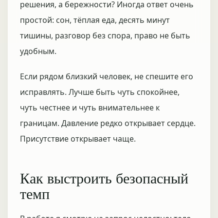
решения, а бережности? Иногда ответ очень
простой: сон, тёплая еда, десять минут
тишины, разговор без спора, право не быть
удобным.
Если рядом близкий человек, не спешите его
исправлять. Лучше быть чуть спокойнее,
чуть честнее и чуть внимательнее к
границам. Давление редко открывает сердце.
Присутствие открывает чаще.
Как выстроить безопасный
темп