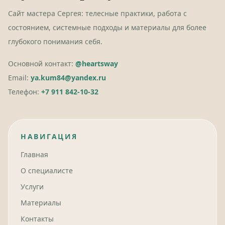
Сайт мастера Сергея: телесные практики, работа с
состоянием, системные подходы и материалы для более
глубокого понимания себя.
Основной контакт:
@heartsway
Email:
ya.kum84@yandex.ru
Телефон:
+7 911 842-10-32
НАВИГАЦИЯ
Главная
О специалисте
Услуги
Материалы
Контакты