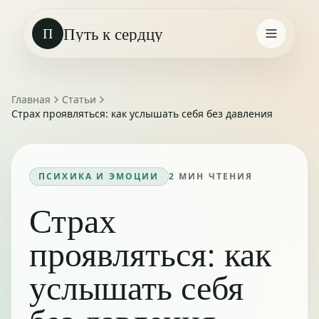
Путь к сердцу
П
Главная
Статьи
Страх проявляться: как услышать себя без давления
ПСИХИКА И ЭМОЦИИ
2
МИН ЧТЕНИЯ
Страх
проявляться: как
услышать себя