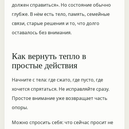
должен справиться». Но состояние обычно
глубже. В нём есть тело, память, семейные
связи, старые решения и то, что долго
оставалось без внимания.
Как вернуть тепло в
простые действия
Начните с тела: где сжато, где пусто, где
хочется спрятаться. Не исправляйте сразу.
Простое внимание уже возвращает часть
опоры.
Можно спросить себя: что сейчас просит не