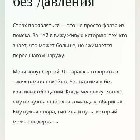
без давления
Страх проявляться — это не просто фраза из
поиска. За ней я вижу живую историю: тех, кто
знает, что может больше, но сжимается
перед шагом наружу.
Меня зовут Сергей. Я стараюсь говорить о
таких темах спокойно, без нажима и без
красивых обещаний. Когда человеку тяжело,
ему не нужна ещё одна команда «соберись».
Ему нужна опора, тишина и путь, который
можно выдержать.