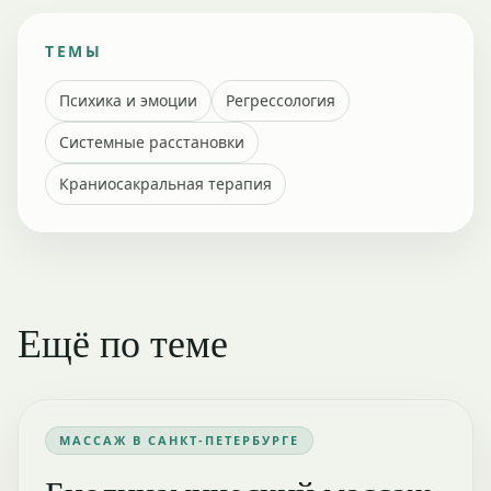
ТЕМЫ
Психика и эмоции
Регрессология
Системные расстановки
Краниосакральная терапия
Ещё по теме
МАССАЖ В САНКТ-ПЕТЕРБУРГЕ