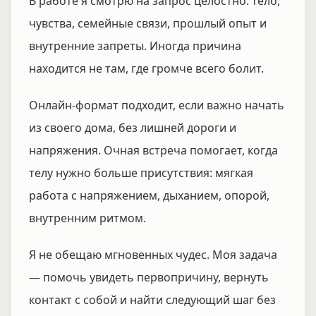
В работе я смотрю на запрос целостно: тело,
чувства, семейные связи, прошлый опыт и
внутренние запреты. Иногда причина
находится не там, где громче всего болит.
Онлайн-формат подходит, если важно начать
из своего дома, без лишней дороги и
напряжения. Очная встреча помогает, когда
телу нужно больше присутствия: мягкая
работа с напряжением, дыханием, опорой,
внутренним ритмом.
Я не обещаю мгновенных чудес. Моя задача
— помочь увидеть первопричину, вернуть
контакт с собой и найти следующий шаг без