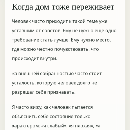
Когда дом тоже переживает
Человек часто приходит к такой теме уже
уставшим от советов. Ему не нужно ещё одно
требование стать лучше. Ему нужно место,
где можно честно почувствовать, что
происходит внутри.
За внешней собранностью часто стоит
усталость, которую человек долго не
разрешал себе признавать.
Я часто вижу, как человек пытается
объяснить себе состояние только
характером: «я слабый», «я плохая», «я