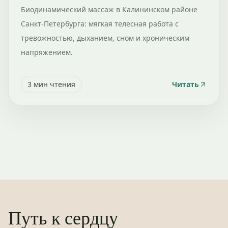
Биодинамический массаж в Калининском районе
Санкт-Петербурга: мягкая телесная работа с
тревожностью, дыханием, сном и хроническим
напряжением.
3
мин чтения
Читать
Путь к сердцу