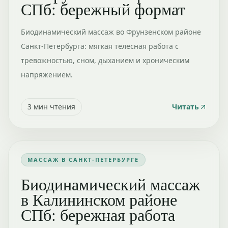
СПб: бережный формат
Биодинамический массаж во Фрунзенском районе
Санкт-Петербурга: мягкая телесная работа с
тревожностью, сном, дыханием и хроническим
напряжением.
3
мин чтения
Читать
МАССАЖ В САНКТ-ПЕТЕРБУРГЕ
Биодинамический массаж
в Калининском районе
СПб: бережная работа