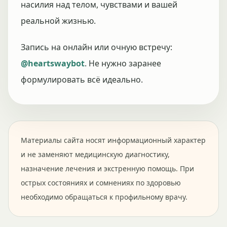
насилия над телом, чувствами и вашей
реальной жизнью.
Запись на онлайн или очную встречу:
@heartswaybot
. Не нужно заранее
формулировать всё идеально.
Материалы сайта носят информационный характер
и не заменяют медицинскую диагностику,
назначение лечения и экстренную помощь. При
острых состояниях и сомнениях по здоровью
необходимо обращаться к профильному врачу.